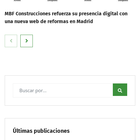
MBF Construcciones refuerza su presencia digital con
una nueva web de reformas en Madrid
Últimas publicaciones