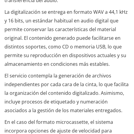
transferencia del audio.
La digitalización se entrega en formato WAV a 44,1 kHz
y 16 bits, un estándar habitual en audio digital que
permite conservar las características del material
original. El contenido generado puede facilitarse en
distintos soportes, como CD o memoria USB, lo que
permite su reproducción en dispositivos actuales y su
almacenamiento en condiciones más estables.
El servicio contempla la generación de archivos
independientes por cada cara de la cinta, lo que facilita
la organización del contenido digitalizado. Asimismo,
incluye procesos de etiquetado y numeración
asociados a la gestión de los materiales entregados.
En el caso del formato microcassette, el sistema
incorpora opciones de ajuste de velocidad para