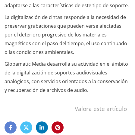
adaptarse a las características de este tipo de soporte.
La digitalización de cintas responde a la necesidad de
preservar grabaciones que pueden verse afectadas
por el deterioro progresivo de los materiales
magnéticos con el paso del tiempo, el uso continuado
o las condiciones ambientales.
Globamatic Media desarrolla su actividad en el ámbito
de la digitalización de soportes audiovisuales
analógicos, con servicios orientados a la conservación
y recuperación de archivos de audio.
Valora este artículo