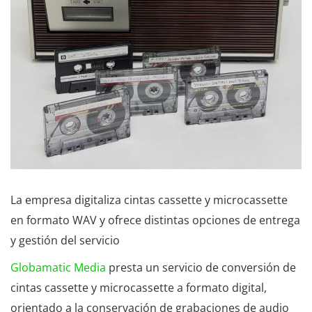
La empresa digitaliza cintas cassette y microcassette
en formato WAV y ofrece distintas opciones de entrega
y gestión del servicio
Globamatic Media
presta un servicio de conversión de
cintas cassette y microcassette a formato digital,
orientado a la conservación de grabaciones de audio