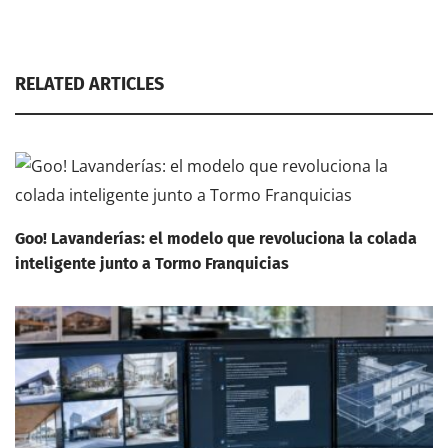
RELATED ARTICLES
Goo! Lavanderías: el modelo que revoluciona la colada
inteligente junto a Tormo Franquicias