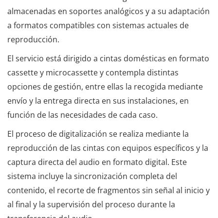
almacenadas en soportes analógicos y a su adaptación
a formatos compatibles con sistemas actuales de
reproducción.
El servicio está dirigido a cintas domésticas en formato
cassette y microcassette y contempla distintas
opciones de gestión, entre ellas la recogida mediante
envío y la entrega directa en sus instalaciones, en
función de las necesidades de cada caso.
El proceso de digitalización se realiza mediante la
reproducción de las cintas con equipos específicos y la
captura directa del audio en formato digital. Este
sistema incluye la sincronización completa del
contenido, el recorte de fragmentos sin señal al inicio y
al final y la supervisión del proceso durante la