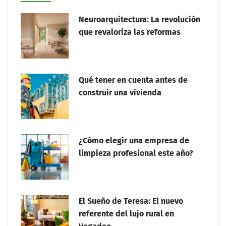
Neuroarquitectura: La revolución
que revaloriza las reformas
Qué tener en cuenta antes de
construir una vivienda
¿Cómo elegir una empresa de
limpieza profesional este año?
El Sueño de Teresa: El nuevo
referente del lujo rural en