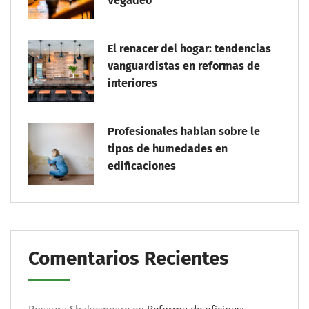
Vegadeo
El renacer del hogar: tendencias
vanguardistas en reformas de
interiores
Profesionales hablan sobre le
tipos de humedades en
edificaciones
Comentarios Recientes