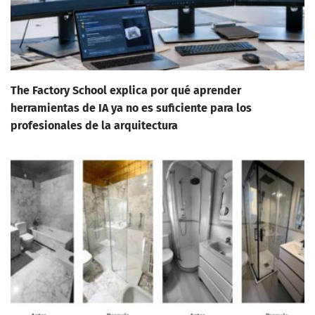
The Factory School explica por qué aprender
herramientas de IA ya no es suficiente para los
profesionales de la arquitectura