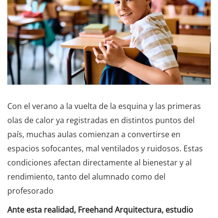
Con el verano a la vuelta de la esquina y las primeras
olas de calor ya registradas en distintos puntos del
país, muchas aulas comienzan a convertirse en
espacios sofocantes, mal ventilados y ruidosos. Estas
condiciones afectan directamente al bienestar y al
rendimiento, tanto del alumnado como del
profesorado
Ante esta realidad, Freehand Arquitectura, estudio