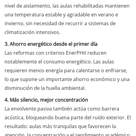
nivel de aislamiento, las aulas rehabilitadas mantienen
una temperatura estable y agradable en verano e
invierno, sin necesidad de recurrir a sistemas de
climatización intensivos.
3. Ahorro energético desde el primer día
Las reformas con criterios EnerPHit reducen
notablemente el consumo energético. Las aulas
requieren menos energía para calentarse o enfriarse,
lo que supone un importante ahorro económico y una
disminución de la huella ambiental.
4. Más silencio, mejor concentración
La envolvente pasiva también actúa como barrera
acústica, bloqueando buena parte del ruido exterior. El
resultado: aulas más tranquilas que favorecen la
atención, la concentración y el rendimiento académico.