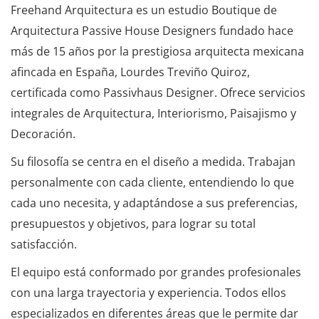
Freehand Arquitectura es un estudio Boutique de
Arquitectura Passive House Designers fundado hace
más de 15 años por la prestigiosa arquitecta mexicana
afincada en España, Lourdes Treviño Quiroz,
certificada como Passivhaus Designer. Ofrece servicios
integrales de Arquitectura, Interiorismo, Paisajismo y
Decoración.
Su filosofía se centra en el diseño a medida. Trabajan
personalmente con cada cliente, entendiendo lo que
cada uno necesita, y adaptándose a sus preferencias,
presupuestos y objetivos, para lograr su total
satisfacción.
El equipo está conformado por grandes profesionales
con una larga trayectoria y experiencia. Todos ellos
especializados en diferentes áreas que le permite dar