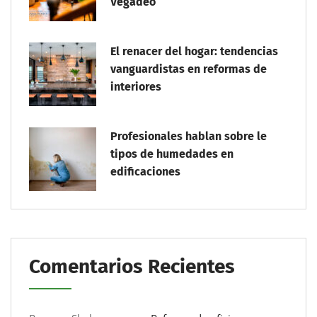
Vegadeo
El renacer del hogar: tendencias
vanguardistas en reformas de
interiores
Profesionales hablan sobre le
tipos de humedades en
edificaciones
Comentarios Recientes