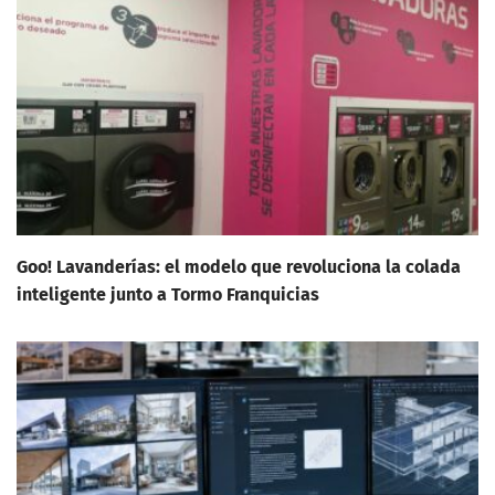
Goo! Lavanderías: el modelo que revoluciona la colada
inteligente junto a Tormo Franquicias