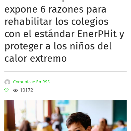
expone 6 razones para
rehabilitar los colegios
con el estándar EnerPHit y
proteger a los niños del
calor extremo
Comunicae En RSS
19172