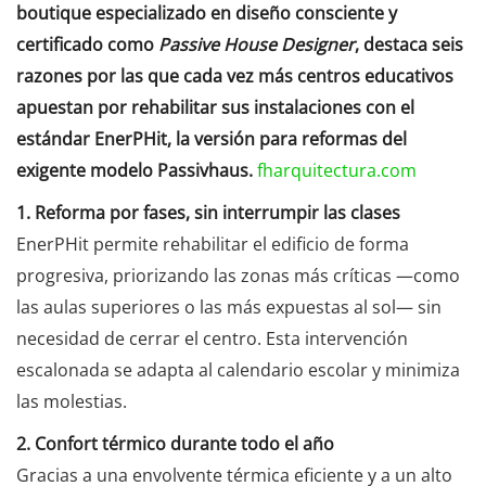
boutique especializado en diseño consciente y
certificado como
Passive House Designer
, destaca seis
razones por las que cada vez más centros educativos
apuestan por rehabilitar sus instalaciones con el
estándar EnerPHit, la versión para reformas del
exigente modelo Passivhaus.
fharquitectura.com
1. Reforma por fases, sin interrumpir las clases
EnerPHit permite rehabilitar el edificio de forma
progresiva, priorizando las zonas más críticas —como
las aulas superiores o las más expuestas al sol— sin
necesidad de cerrar el centro. Esta intervención
escalonada se adapta al calendario escolar y minimiza
las molestias.
2. Confort térmico durante todo el año
Gracias a una envolvente térmica eficiente y a un alto