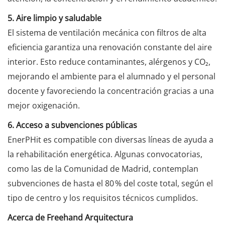
5. Aire limpio y saludable
El sistema de ventilación mecánica con filtros de alta
eficiencia garantiza una renovación constante del aire
interior. Esto reduce contaminantes, alérgenos y CO₂,
mejorando el ambiente para el alumnado y el personal
docente y favoreciendo la concentración gracias a una
mejor oxigenación.
6. Acceso a subvenciones públicas
EnerPHit es compatible con diversas líneas de ayuda a
la rehabilitación energética. Algunas convocatorias,
como las de la Comunidad de Madrid, contemplan
subvenciones de hasta el 80 % del coste total, según el
tipo de centro y los requisitos técnicos cumplidos.
Acerca de Freehand Arquitectura