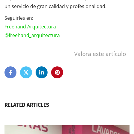
un servicio de gran calidad y profesionalidad.
Seguirles en:
Freehand Arquitectura
@freehand_arquitectura
Valora este artículo
RELATED ARTICLES