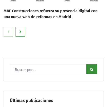
MBF Construcciones refuerza su presencia digital con
una nueva web de reformas en Madrid
Últimas publicaciones