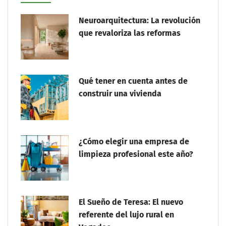
Neuroarquitectura: La revolución
que revaloriza las reformas
Qué tener en cuenta antes de
construir una vivienda
¿Cómo elegir una empresa de
limpieza profesional este año?
El Sueño de Teresa: El nuevo
referente del lujo rural en