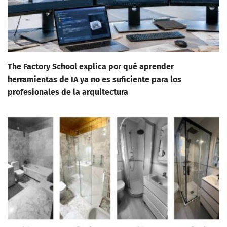
The Factory School explica por qué aprender
herramientas de IA ya no es suficiente para los
profesionales de la arquitectura