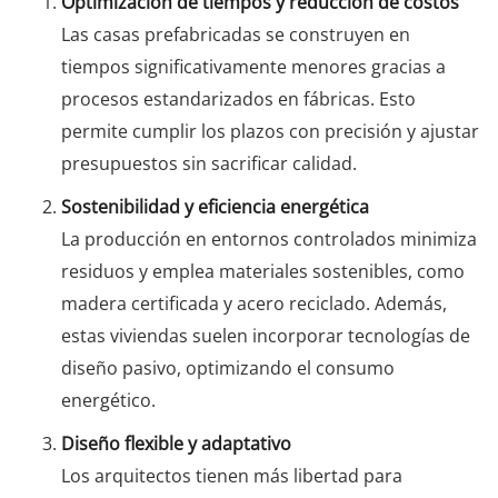
Optimización de tiempos y reducción de costos
Las casas prefabricadas se construyen en
tiempos significativamente menores gracias a
procesos estandarizados en fábricas. Esto
permite cumplir los plazos con precisión y ajustar
presupuestos sin sacrificar calidad.
Sostenibilidad y eficiencia energética
La producción en entornos controlados minimiza
residuos y emplea materiales sostenibles, como
madera certificada y acero reciclado. Además,
estas viviendas suelen incorporar tecnologías de
diseño pasivo, optimizando el consumo
energético.
Diseño flexible y adaptativo
Los arquitectos tienen más libertad para