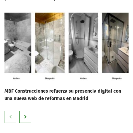
MBF Construcciones refuerza su presencia digital con
una nueva web de reformas en Madrid