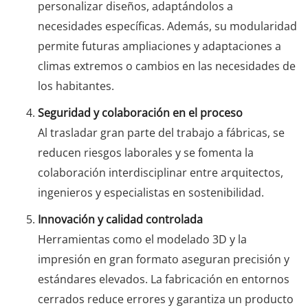
personalizar diseños, adaptándolos a
necesidades específicas. Además, su modularidad
permite futuras ampliaciones y adaptaciones a
climas extremos o cambios en las necesidades de
los habitantes.
Seguridad y colaboración en el proceso
Al trasladar gran parte del trabajo a fábricas, se
reducen riesgos laborales y se fomenta la
colaboración interdisciplinar entre arquitectos,
ingenieros y especialistas en sostenibilidad.
Innovación y calidad controlada
Herramientas como el modelado 3D y la
impresión en gran formato aseguran precisión y
estándares elevados. La fabricación en entornos
cerrados reduce errores y garantiza un producto