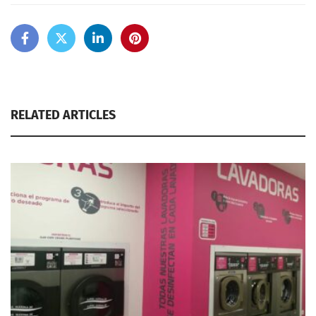
RELATED ARTICLES