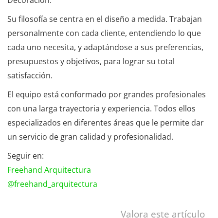
Su filosofía se centra en el diseño a medida. Trabajan
personalmente con cada cliente, entendiendo lo que
cada uno necesita, y adaptándose a sus preferencias,
presupuestos y objetivos, para lograr su total
satisfacción.
El equipo está conformado por grandes profesionales
con una larga trayectoria y experiencia. Todos ellos
especializados en diferentes áreas que le permite dar
un servicio de gran calidad y profesionalidad.
Seguir en:
Freehand Arquitectura
@freehand_arquitectura
Valora este artículo