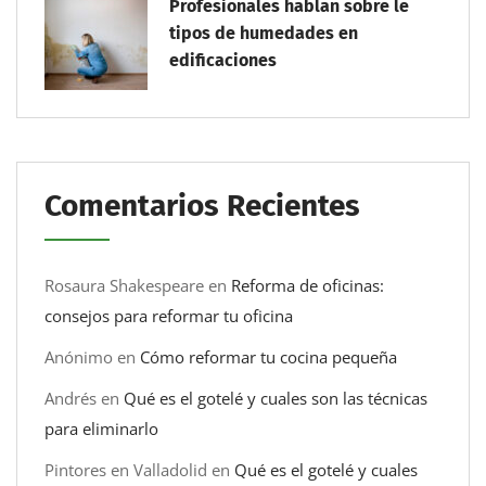
Profesionales hablan sobre le
tipos de humedades en
edificaciones
Comentarios Recientes
Rosaura Shakespeare
en
Reforma de oficinas:
consejos para reformar tu oficina
Anónimo
en
Cómo reformar tu cocina pequeña
Andrés
en
Qué es el gotelé y cuales son las técnicas
para eliminarlo
Pintores en Valladolid
en
Qué es el gotelé y cuales