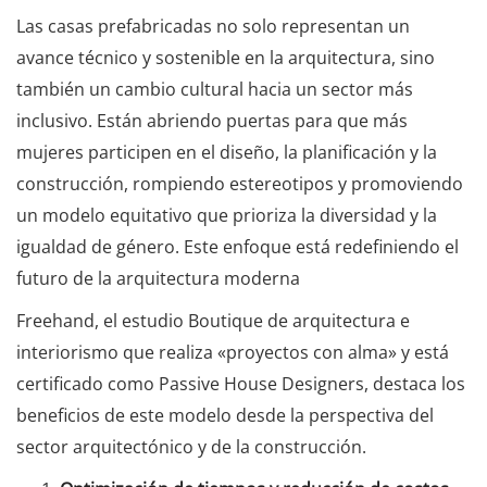
Las casas prefabricadas no solo representan un
avance técnico y sostenible en la arquitectura, sino
también un cambio cultural hacia un sector más
inclusivo. Están abriendo puertas para que más
mujeres participen en el diseño, la planificación y la
construcción, rompiendo estereotipos y promoviendo
un modelo equitativo que prioriza la diversidad y la
igualdad de género. Este enfoque está redefiniendo el
futuro de la arquitectura moderna
Freehand, el estudio Boutique de arquitectura e
interiorismo que realiza «proyectos con alma» y está
certificado como Passive House Designers, destaca los
beneficios de este modelo desde la perspectiva del
sector arquitectónico y de la construcción.