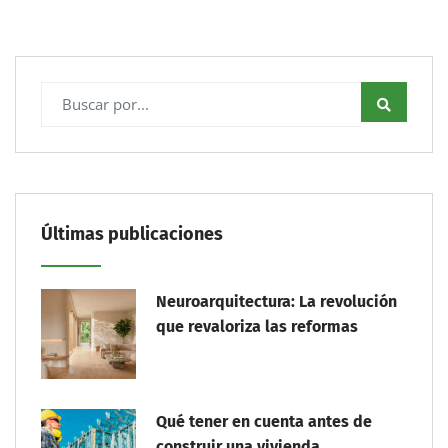
Últimas publicaciones
Neuroarquitectura: La revolución
que revaloriza las reformas
Qué tener en cuenta antes de
construir una vivienda