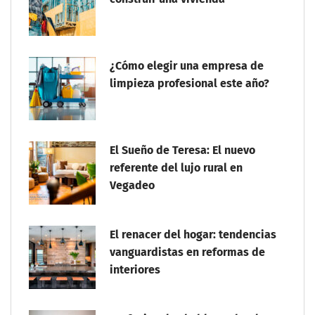
¿Cómo elegir una empresa de
limpieza profesional este año?
El Sueño de Teresa: El nuevo
referente del lujo rural en
Vegadeo
El renacer del hogar: tendencias
vanguardistas en reformas de
interiores