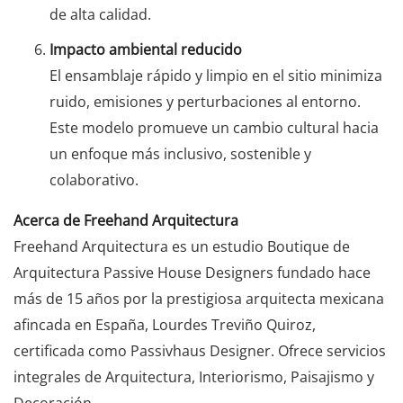
de alta calidad.
Impacto ambiental reducido
El ensamblaje rápido y limpio en el sitio minimiza
ruido, emisiones y perturbaciones al entorno.
Este modelo promueve un cambio cultural hacia
un enfoque más inclusivo, sostenible y
colaborativo.
Acerca de Freehand Arquitectura
Freehand Arquitectura es un estudio Boutique de
Arquitectura Passive House Designers fundado hace
más de 15 años por la prestigiosa arquitecta mexicana
afincada en España, Lourdes Treviño Quiroz,
certificada como Passivhaus Designer. Ofrece servicios
integrales de Arquitectura, Interiorismo, Paisajismo y
Decoración.