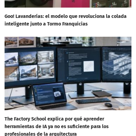
Goo! Lavanderías: el modelo que revoluciona la colada
inteligente junto a Tormo Franquicias
The Factory School explica por qué aprender
herramientas de IA ya no es suficiente para los
profesionales de la arquitectura