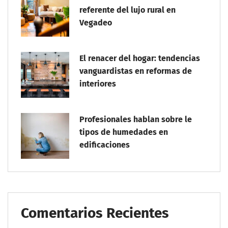
referente del lujo rural en
Vegadeo
El renacer del hogar: tendencias
vanguardistas en reformas de
interiores
Profesionales hablan sobre le
tipos de humedades en
edificaciones
Comentarios Recientes