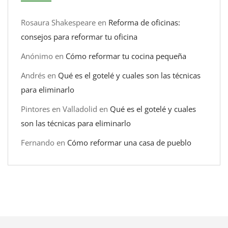
Rosaura Shakespeare
en
Reforma de oficinas:
consejos para reformar tu oficina
Anónimo
en
Cómo reformar tu cocina pequeña
Andrés
en
Qué es el gotelé y cuales son las técnicas
para eliminarlo
Pintores en Valladolid
en
Qué es el gotelé y cuales
son las técnicas para eliminarlo
Fernando
en
Cómo reformar una casa de pueblo