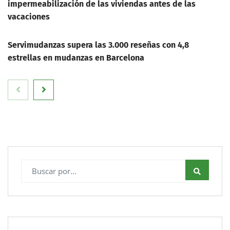
impermeabilización de las viviendas antes de las
vacaciones
Servimudanzas supera las 3.000 reseñas con 4,8
estrellas en mudanzas en Barcelona