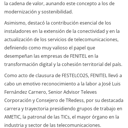
la cadena de valor, aunando este concepto a los de
modernización y sostenibilidad.
Asimismo, destacó la contribución esencial de los
instaladores en la extensión de la conectividad y en la
actualización de los servicios de telecomunicaciones,
definiendo como muy valioso el papel que
desempeñan las empresas de FENITEL en la
transformación digital y la cohesión territorial del país.
Como acto de clausura de FESTELCO25, FENITEL llevó a
cabo un emotivo reconocimiento a la labor a José Luis
Fernández Carnero, Senior Advisor Televes
Corporación y Consejero de TRedess, por su destacada
carrera y trayectoria presidiendo grupos de trabajo en
AMETIC, la patronal de las TICs, el mayor órgano en la
industria y sector de las telecomunicaciones.