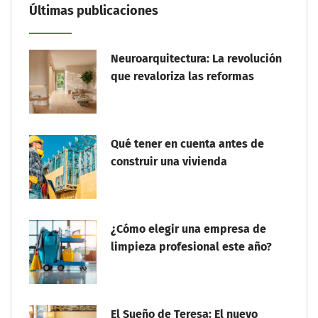
Últimas publicaciones
Neuroarquitectura: La revolución
que revaloriza las reformas
Qué tener en cuenta antes de
construir una vivienda
¿Cómo elegir una empresa de
limpieza profesional este año?
El Sueño de Teresa: El nuevo