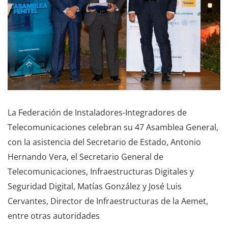
La Federación de Instaladores-Integradores de
Telecomunicaciones celebran su 47 Asamblea General,
con la asistencia del Secretario de Estado, Antonio
Hernando Vera, el Secretario General de
Telecomunicaciones, Infraestructuras Digitales y
Seguridad Digital, Matías González y José Luis
Cervantes, Director de Infraestructuras de la Aemet,
entre otras autoridades