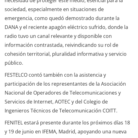
necesidad de proteger este medio, esencial para la
sociedad, especialmente en situaciones de
emergencia, como quedó demostrado durante la
DANA y el reciente apagón eléctrico sufrido, donde la
radio tuvo un canal relevante y disponible con
información contrastada, reivindicando su rol de
cohesión territorial, pluralidad informativa y servicio
público.
FESTELCO contó también con la asistencia y
participación de los representantes de la Asociación
Nacional de Operadores de Telecomunicaciones y
Servicios de Internet, AOTEC y del Colegio de
Ingenieros Técnicos de Telecomunicación COITT.
FENITEL estará presente durante los próximos días 18
y 19 de junio en IFEMA, Madrid, apoyando una nueva