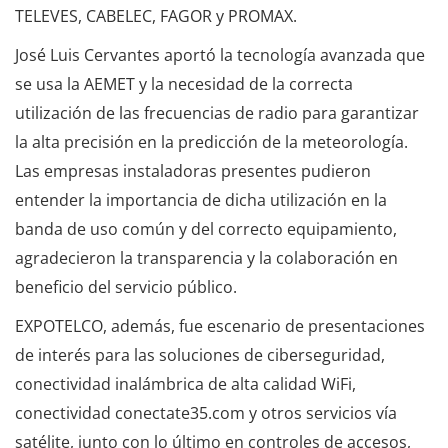
TELEVES, CABELEC, FAGOR y PROMAX.
José Luis Cervantes aportó la tecnología avanzada que
se usa la AEMET y la necesidad de la correcta
utilización de las frecuencias de radio para garantizar
la alta precisión en la predicción de la meteorología.
Las empresas instaladoras presentes pudieron
entender la importancia de dicha utilización en la
banda de uso común y del correcto equipamiento,
agradecieron la transparencia y la colaboración en
beneficio del servicio público.
EXPOTELCO, además, fue escenario de presentaciones
de interés para las soluciones de ciberseguridad,
conectividad inalámbrica de alta calidad WiFi,
conectividad conectate35.com y otros servicios vía
satélite, junto con lo último en controles de accesos,