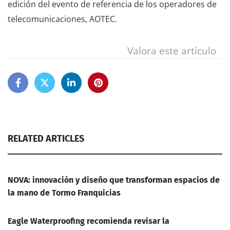
edición del evento de referencia de los operadores de
telecomunicaciones, AOTEC.
Valora este artículo
RELATED ARTICLES
NOVA: innovación y diseño que transforman espacios de
la mano de Tormo Franquicias
Eagle Waterproofing recomienda revisar la