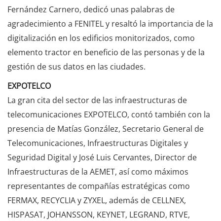
Fernández Carnero, dedicó unas palabras de
agradecimiento a FENITEL y resaltó la importancia de la
digitalización en los edificios monitorizados, como
elemento tractor en beneficio de las personas y de la
gestión de sus datos en las ciudades.
EXPOTELCO
La gran cita del sector de las infraestructuras de
telecomunicaciones EXPOTELCO, contó también con la
presencia de Matías González, Secretario General de
Telecomunicaciones, Infraestructuras Digitales y
Seguridad Digital y José Luis Cervantes, Director de
Infraestructuras de la AEMET, así como máximos
representantes de compañías estratégicas como
FERMAX, RECYCLIA y ZYXEL, además de CELLNEX,
HISPASAT, JOHANSSON, KEYNET, LEGRAND, RTVE,