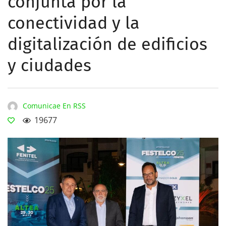
conjunta por la
conectividad y la
digitalización de edificios
y ciudades
Comunicae En RSS
19677