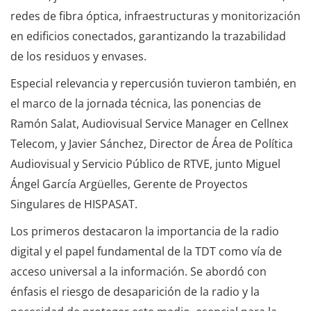
redes de fibra óptica, infraestructuras y monitorización
en edificios conectados, garantizando la trazabilidad
de los residuos y envases.
Especial relevancia y repercusión tuvieron también, en
el marco de la jornada técnica, las ponencias de
Ramón Salat, Audiovisual Service Manager en Cellnex
Telecom, y Javier Sánchez, Director de Área de Política
Audiovisual y Servicio Público de RTVE, junto Miguel
Ángel García Argüelles, Gerente de Proyectos
Singulares de HISPASAT.
Los primeros destacaron la importancia de la radio
digital y el papel fundamental de la TDT como vía de
acceso universal a la información. Se abordó con
énfasis el riesgo de desaparición de la radio y la