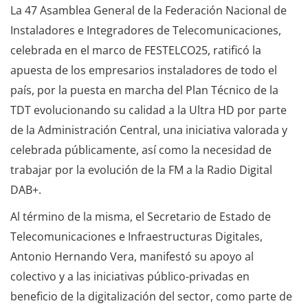
La 47 Asamblea General de la Federación Nacional de
Instaladores e Integradores de Telecomunicaciones,
celebrada en el marco de FESTELCO25, ratificó la
apuesta de los empresarios instaladores de todo el
país, por la puesta en marcha del Plan Técnico de la
TDT evolucionando su calidad a la Ultra HD por parte
de la Administración Central, una iniciativa valorada y
celebrada públicamente, así como la necesidad de
trabajar por la evolución de la FM a la Radio Digital
DAB+.
Al término de la misma, el Secretario de Estado de
Telecomunicaciones e Infraestructuras Digitales,
Antonio Hernando Vera, manifestó su apoyo al
colectivo y a las iniciativas público-privadas en
beneficio de la digitalización del sector, como parte de