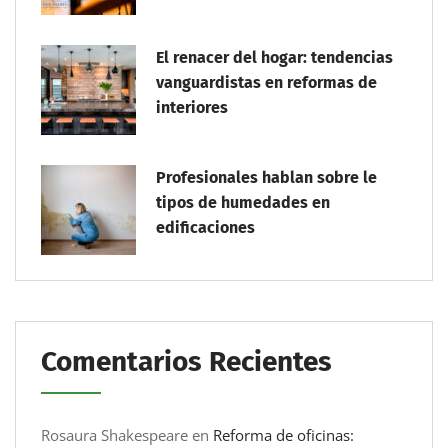
El renacer del hogar: tendencias
vanguardistas en reformas de
interiores
Profesionales hablan sobre le
tipos de humedades en
edificaciones
Comentarios Recientes
Rosaura Shakespeare
en
Reforma de oficinas: