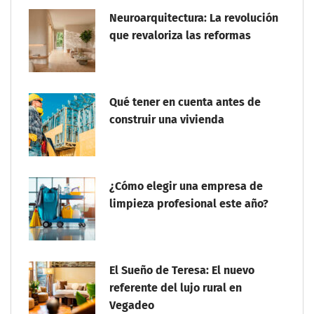
Neuroarquitectura: La revolución
que revaloriza las reformas
Qué tener en cuenta antes de
construir una vivienda
¿Cómo elegir una empresa de
limpieza profesional este año?
El Sueño de Teresa: El nuevo
referente del lujo rural en
Vegadeo