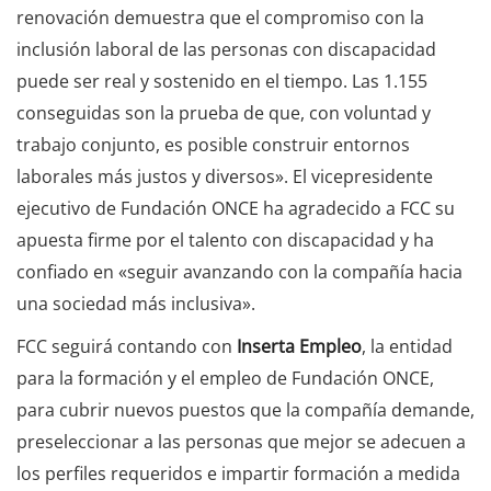
renovación demuestra que el compromiso con la
inclusión laboral de las personas con discapacidad
puede ser real y sostenido en el tiempo. Las 1.155
conseguidas son la prueba de que, con voluntad y
trabajo conjunto, es posible construir entornos
laborales más justos y diversos». El vicepresidente
ejecutivo de Fundación ONCE ha agradecido a FCC su
apuesta firme por el talento con discapacidad y ha
confiado en «seguir avanzando con la compañía hacia
una sociedad más inclusiva».
FCC seguirá contando con
Inserta Empleo
, la entidad
para la formación y el empleo de Fundación ONCE,
para cubrir nuevos puestos que la compañía demande,
preseleccionar a las personas que mejor se adecuen a
los perfiles requeridos e impartir formación a medida