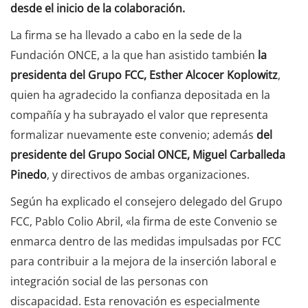
desde el inicio de la colaboración.
La firma se ha llevado a cabo en la sede de la
Fundación ONCE, a la que han asistido también
la
presidenta del Grupo FCC, Esther Alcocer Koplowitz
,
quien ha agradecido la confianza depositada en la
compañía y ha subrayado el valor que representa
formalizar nuevamente este convenio;
además
del
presidente del Grupo Social ONCE, Miguel Carballeda
Pinedo
, y directivos de ambas organizaciones.
Según ha explicado el consejero delegado del Grupo
FCC, Pablo Colio Abril, «la firma de este Convenio se
enmarca dentro de las medidas impulsadas por FCC
para contribuir a la mejora de la inserción laboral e
integración social de las personas con
discapacidad. Esta renovación es especialmente