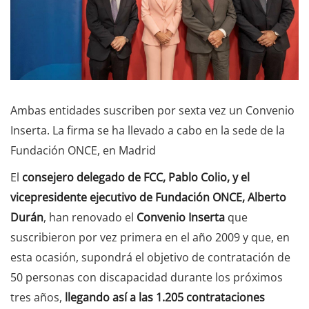
Ambas entidades suscriben por sexta vez un Convenio
Inserta. La firma se ha llevado a cabo en la sede de la
Fundación ONCE, en Madrid
El
consejero delegado de FCC, Pablo Colio, y el
vicepresidente ejecutivo de Fundación ONCE, Alberto
Durán
, han renovado el
Convenio Inserta
que
suscribieron por vez primera en el año 2009 y que, en
esta ocasión, supondrá el objetivo de contratación de
50 personas con discapacidad durante los próximos
tres años,
llegando así a las 1.205 contrataciones