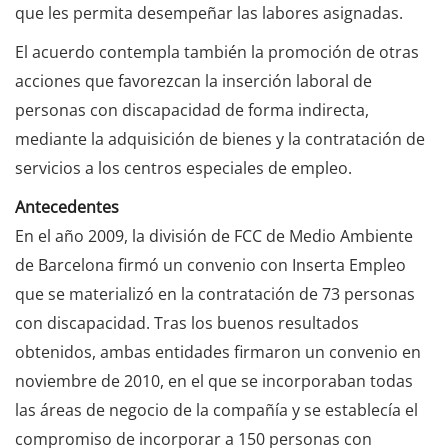
que les permita desempeñar las labores asignadas.
El acuerdo contempla también la promoción de otras
acciones que favorezcan la inserción laboral de
personas con discapacidad de forma indirecta,
mediante la adquisición de bienes y la contratación de
servicios a los centros especiales de empleo.
Antecedentes
En el año 2009, la división de FCC de Medio Ambiente
de Barcelona firmó un convenio con Inserta Empleo
que se materializó en la contratación de 73 personas
con discapacidad. Tras los buenos resultados
obtenidos, ambas entidades firmaron un convenio en
noviembre de 2010, en el que se incorporaban todas
las áreas de negocio de la compañía y se establecía el
compromiso de incorporar a 150 personas con