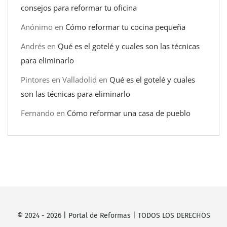
consejos para reformar tu oficina
Anónimo
en
Cómo reformar tu cocina pequeña
Andrés
en
Qué es el gotelé y cuales son las técnicas
para eliminarlo
Pintores en Valladolid
en
Qué es el gotelé y cuales
son las técnicas para eliminarlo
Fernando
en
Cómo reformar una casa de pueblo
© 2024 -
2026
|
Portal de Reformas
| TODOS LOS DERECHOS