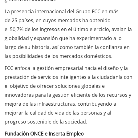
La presencia internacional del Grupo FCC en más
de 25 países, en cuyos mercados ha obtenido
el 50,7% de los ingresos en el último ejercicio, avalan la
globalidad y expansión que ha experimentado a lo
largo de su historia, así como también la confianza en
las posibilidades de los mercados domésticos.
FCC enfoca la gestión empresarial hacia el diseño y la
prestación de servicios inteligentes a la ciudadanía con
el objetivo de ofrecer soluciones globales e
innovadoras para la gestión eficiente de los recursos y
mejora de las infraestructuras, contribuyendo a
mejorar la calidad de vida de las personas y al
progreso sostenible de la sociedad.
Fundación ONCE e Inserta Empleo