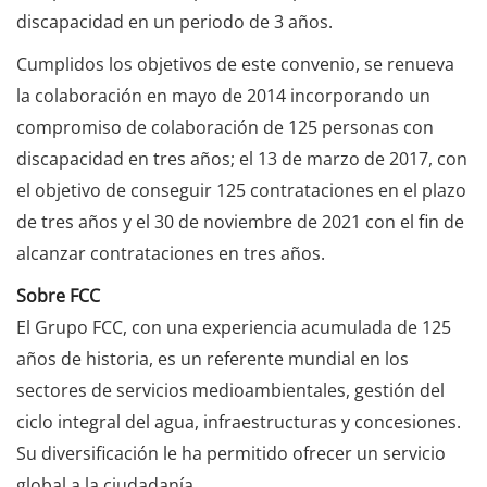
discapacidad en un periodo de 3 años.
Cumplidos los objetivos de este convenio, se renueva
la colaboración en mayo de 2014 incorporando un
compromiso de colaboración de 125 personas con
discapacidad en tres años; el 13 de marzo de 2017, con
el objetivo de conseguir 125 contrataciones en el plazo
de tres años y el 30 de noviembre de 2021 con el fin de
alcanzar contrataciones en tres años.
Sobre FCC
El Grupo FCC, con una experiencia acumulada de 125
años de historia, es un referente mundial en los
sectores de servicios medioambientales, gestión del
ciclo integral del agua, infraestructuras y concesiones.
Su diversificación le ha permitido ofrecer un servicio
global a la ciudadanía.