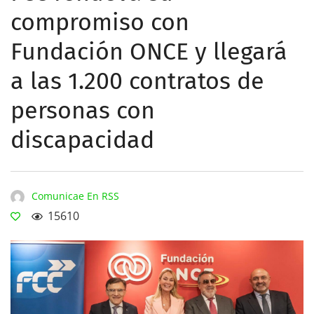
compromiso con
Fundación ONCE y llegará
a las 1.200 contratos de
personas con
discapacidad
Comunicae En RSS
15610