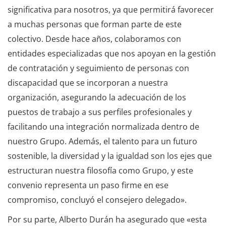
significativa para nosotros, ya que permitirá favorecer
a muchas personas que forman parte de este
colectivo. Desde hace años, colaboramos con
entidades especializadas que nos apoyan en la gestión
de contratación y seguimiento de personas con
discapacidad que se incorporan a nuestra
organización, asegurando la adecuación de los
puestos de trabajo a sus perfiles profesionales y
facilitando una integración normalizada dentro de
nuestro Grupo. Además, el talento para un futuro
sostenible, la diversidad y la igualdad son los ejes que
estructuran nuestra filosofía como Grupo, y este
convenio representa un paso firme en ese
compromiso, concluyó el consejero delegado».
Por su parte, Alberto Durán ha asegurado que «esta