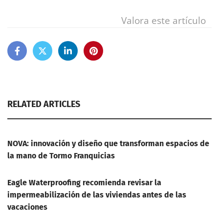
Valora este artículo
RELATED ARTICLES
NOVA: innovación y diseño que transforman espacios de
la mano de Tormo Franquicias
Eagle Waterproofing recomienda revisar la
impermeabilización de las viviendas antes de las
vacaciones