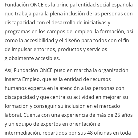
Fundación ONCE es la principal entidad social española
que trabaja para la plena inclusión de las personas con
discapacidad con el desarrollo de iniciativas y
programas en los campos del empleo, la formación, así
como la accesibilidad y el diseño para todos con el fin
de impulsar entornos, productos y servicios
globalmente accesibles.
Así, Fundación ONCE puso en marcha la organización
Inserta Empleo, que es la entidad de recursos
humanos experta en la atención a las personas con
discapacidad y que centra su actividad en mejorar su
formación y conseguir su inclusión en el mercado
laboral. Cuenta con una experiencia de más de 25 años
y un equipo de expertos en orientación e
intermediación, repartidos por sus 48 oficinas en toda