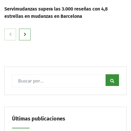
Servimudanzas supera las 3.000 reseñas con 4,8
estrellas en mudanzas en Barcelona
Últimas publicaciones