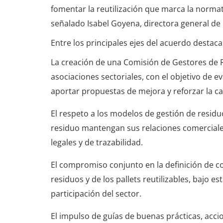
fomentar la reutilización que marca la norma
señalado Isabel Goyena, directora general d
Entre los principales ejes del acuerdo destaca
La creación de una Comisión de Gestores de 
asociaciones sectoriales, con el objetivo de 
aportar propuestas de mejora y reforzar la cal
El respeto a los modelos de gestión de residu
residuo mantengan sus relaciones comerciales
legales y de trazabilidad.
El compromiso conjunto en la definición de con
residuos y de los pallets reutilizables, bajo e
participación del sector.
El impulso de guías de buenas prácticas, accio