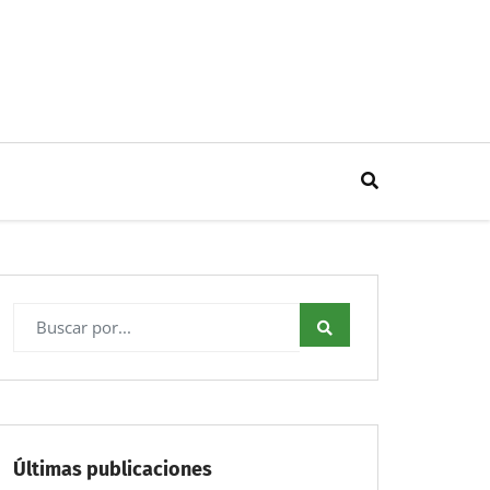
Últimas publicaciones