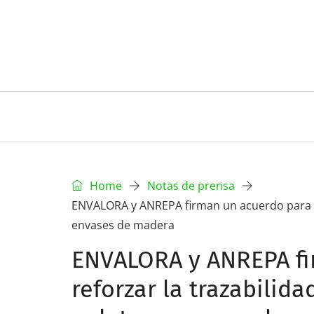
Home
Notas de prensa
ENVALORA y ANREPA firman un acuerdo para refo
envases de madera
ENVALORA y ANREPA fi
reforzar la trazabilida