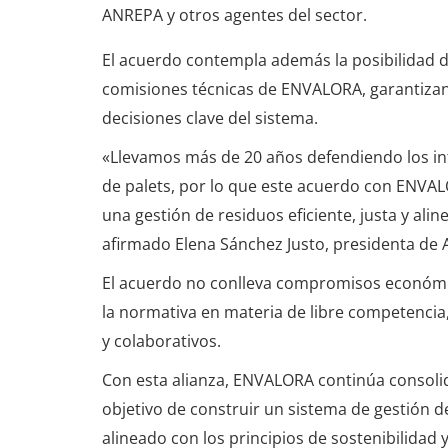
ANREPA y otros agentes del sector.
El acuerdo contempla además la posibilidad d
comisiones técnicas de ENVALORA, garantizand
decisiones clave del sistema.
«Llevamos más de 20 años defendiendo los in
de palets, por lo que este acuerdo con ENVA
una gestión de residuos eficiente, justa y alin
afirmado Elena Sánchez Justo, presidenta de
El acuerdo no conlleva compromisos económico
la normativa en materia de libre competencia
y colaborativos.
Con esta alianza, ENVALORA continúa consolid
objetivo de construir un sistema de gestión de
alineado con los principios de sostenibilidad