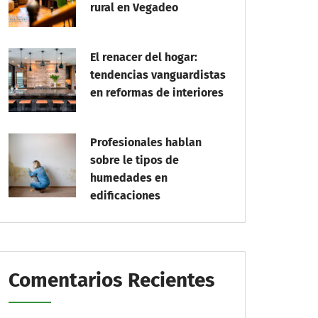
rural en Vegadeo
El renacer del hogar:
tendencias vanguardistas
en reformas de interiores
Profesionales hablan
sobre le tipos de
humedades en
edificaciones
Comentarios Recientes