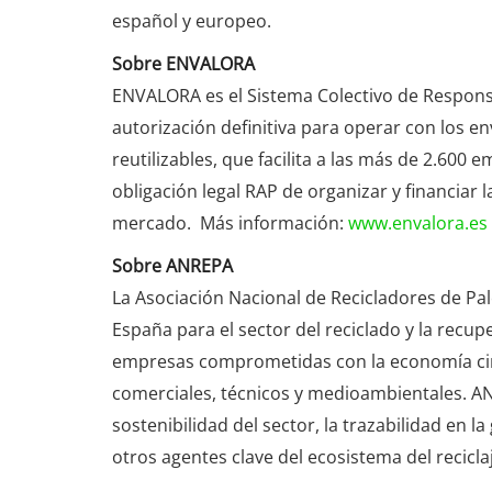
español y europeo.
Sobre ENVALORA
ENVALORA es el Sistema Colectivo de Respons
autorización definitiva para operar con los en
reutilizables, que facilita a las más de 2.600
obligación legal RAP de organizar y financiar 
mercado. Más información:
www.envalora.es
Sobre ANREPA
La Asociación Nacional de Recicladores de Pal
España para el sector del reciclado y la recu
empresas comprometidas con la economía circ
comerciales, técnicos y medioambientales. A
sostenibilidad del sector, la trazabilidad en 
otros agentes clave del ecosistema del recicl