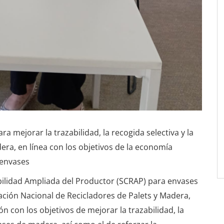
mejorar la trazabilidad, la recogida selectiva y la
era, en línea con los objetivos de la economía
 envases
ilidad Ampliada del Productor (SCRAP) para envases
iación Nacional de Recicladores de Palets y Madera,
con los objetivos de mejorar la trazabilidad, la