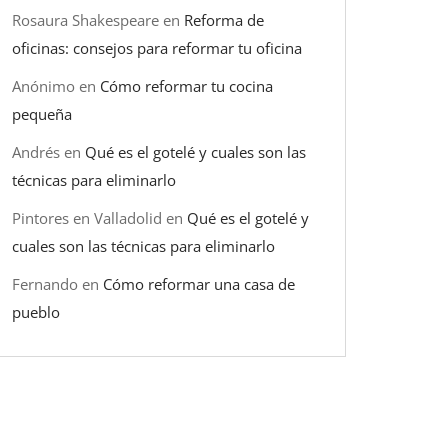
Rosaura Shakespeare
en
Reforma de
oficinas: consejos para reformar tu oficina
Anónimo
en
Cómo reformar tu cocina
pequeña
Andrés
en
Qué es el gotelé y cuales son las
técnicas para eliminarlo
Pintores en Valladolid
en
Qué es el gotelé y
cuales son las técnicas para eliminarlo
Fernando
en
Cómo reformar una casa de
pueblo