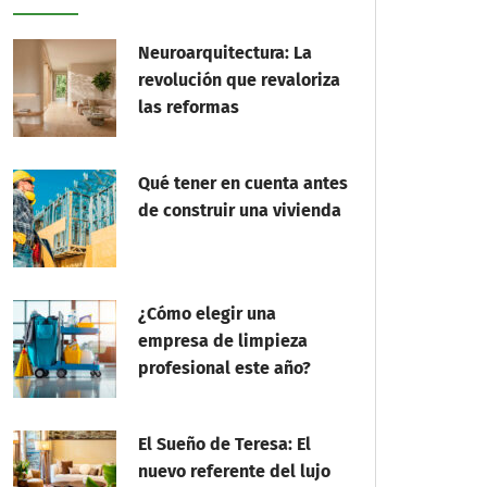
Neuroarquitectura: La
revolución que revaloriza
las reformas
Qué tener en cuenta antes
de construir una vivienda
¿Cómo elegir una
empresa de limpieza
profesional este año?
El Sueño de Teresa: El
nuevo referente del lujo