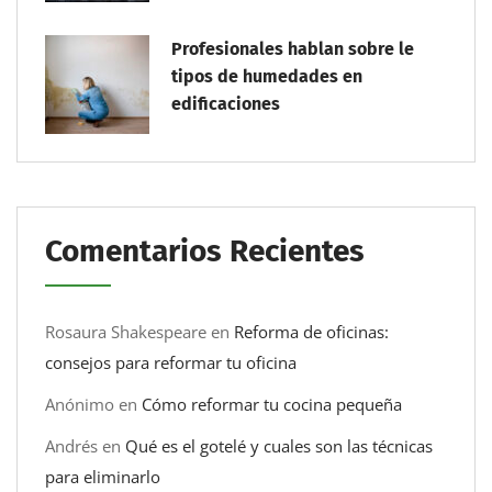
Profesionales hablan sobre le
tipos de humedades en
edificaciones
Comentarios Recientes
Rosaura Shakespeare
en
Reforma de oficinas:
consejos para reformar tu oficina
Anónimo
en
Cómo reformar tu cocina pequeña
Andrés
en
Qué es el gotelé y cuales son las técnicas
para eliminarlo