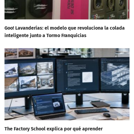
Goo! Lavanderías: el modelo que revoluciona la colada
inteligente junto a Tormo Franquicias
The Factory School explica por qué aprender