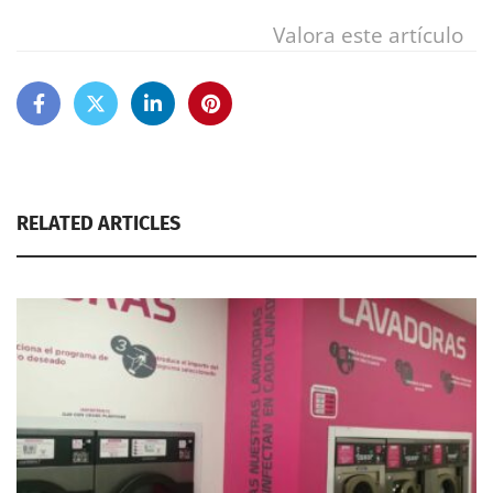
Valora este artículo
RELATED ARTICLES