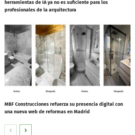
herramientas de IA ya no es suficiente para los
profesionales de la arquitectura
MBF Construcciones refuerza su presencia digital con
una nueva web de reformas en Madrid