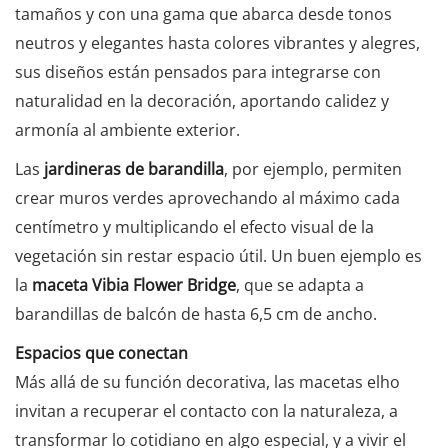
tamaños y con una gama que abarca desde tonos
neutros y elegantes hasta colores vibrantes y alegres,
sus diseños están pensados para integrarse con
naturalidad en la decoración, aportando calidez y
armonía al ambiente exterior.
Las
jardineras de barandilla
, por ejemplo, permiten
crear muros verdes aprovechando al máximo cada
centímetro y multiplicando el efecto visual de la
vegetación sin restar espacio útil. Un buen ejemplo es
la
maceta Vibia Flower Bridge
, que se adapta a
barandillas de balcón de hasta 6,5 cm de ancho.
Espacios que conectan
Más allá de su función decorativa, las macetas elho
invitan a recuperar el contacto con la naturaleza, a
transformar lo cotidiano en algo especial, y a vivir el