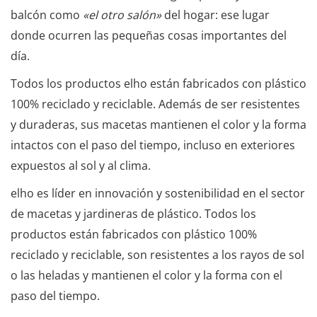
balcón como
«el otro salón»
del hogar: ese lugar
donde ocurren las pequeñas cosas importantes del
día.
Todos los productos elho están fabricados con plástico
100% reciclado y reciclable. Además de ser resistentes
y duraderas, sus macetas mantienen el color y la forma
intactos con el paso del tiempo, incluso en exteriores
expuestos al sol y al clima.
elho es líder en innovación y sostenibilidad en el sector
de macetas y jardineras de plástico. Todos los
productos están fabricados con plástico 100%
reciclado y reciclable, son resistentes a los rayos de sol
o las heladas y mantienen el color y la forma con el
paso del tiempo.