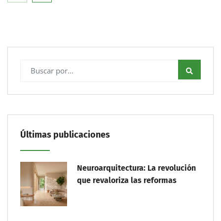
Últimas publicaciones
Neuroarquitectura: La revolución
que revaloriza las reformas