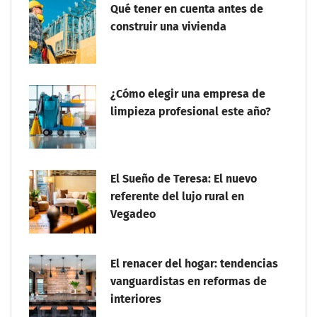
Qué tener en cuenta antes de
construir una vivienda
¿Cómo elegir una empresa de
limpieza profesional este año?
El Sueño de Teresa: El nuevo
referente del lujo rural en
Vegadeo
El renacer del hogar: tendencias
vanguardistas en reformas de
interiores