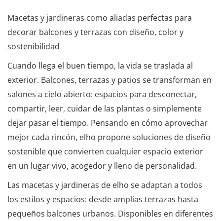
Macetas y jardineras como aliadas perfectas para
decorar balcones y terrazas con diseño, color y
sostenibilidad
Cuando llega el buen tiempo, la vida se traslada al
exterior. Balcones, terrazas y patios se transforman en
salones a cielo abierto: espacios para desconectar,
compartir, leer, cuidar de las plantas o simplemente
dejar pasar el tiempo. Pensando en cómo aprovechar
mejor cada rincón, elho propone soluciones de diseño
sostenible que convierten cualquier espacio exterior
en un lugar vivo, acogedor y lleno de personalidad.
Las macetas y jardineras de elho se adaptan a todos
los estilos y espacios: desde amplias terrazas hasta
pequeños balcones urbanos. Disponibles en diferentes