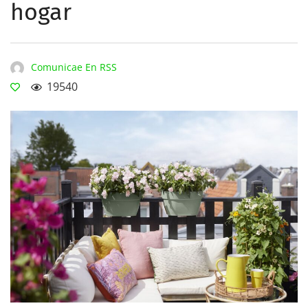
hogar
Comunicae En RSS
19540