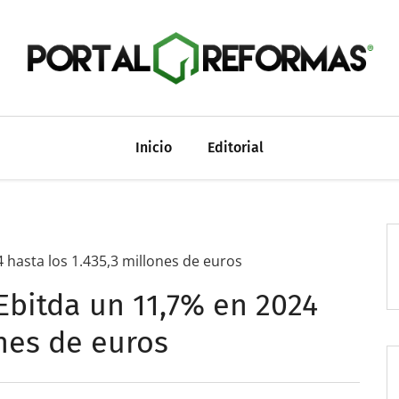
Inicio
Editorial
 hasta los 1.435,3 millones de euros
Ebitda un 11,7% en 2024
ones de euros