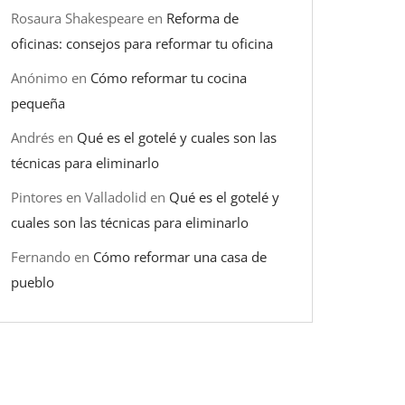
Rosaura Shakespeare
en
Reforma de
oficinas: consejos para reformar tu oficina
Anónimo
en
Cómo reformar tu cocina
pequeña
Andrés
en
Qué es el gotelé y cuales son las
técnicas para eliminarlo
Pintores en Valladolid
en
Qué es el gotelé y
cuales son las técnicas para eliminarlo
Fernando
en
Cómo reformar una casa de
pueblo