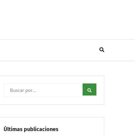
Últimas publicaciones