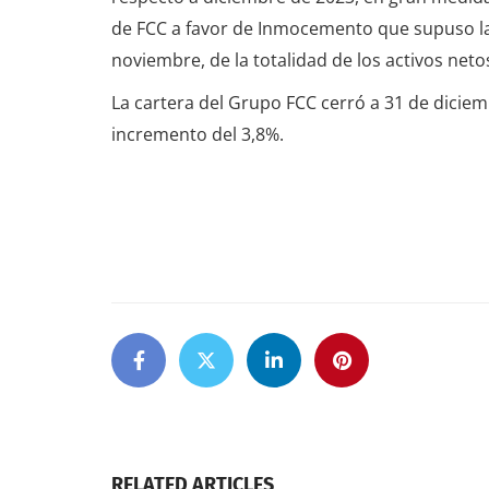
de FCC a favor de Inmocemento que supuso la 
noviembre, de la totalidad de los activos net
La cartera del Grupo FCC cerró a 31 de dicie
incremento del 3,8%.
RELATED ARTICLES