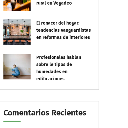
rural en Vegadeo
El renacer del hogar:
tendencias vanguardistas
en reformas de interiores
Profesionales hablan
sobre le tipos de
humedades en
edificaciones
Comentarios Recientes