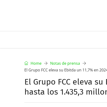
Home
Notas de prensa
El Grupo FCC eleva su Ebitda un 11,7% en 2024
El Grupo FCC eleva su 
hasta los 1.435,3 mill