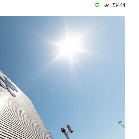
23444