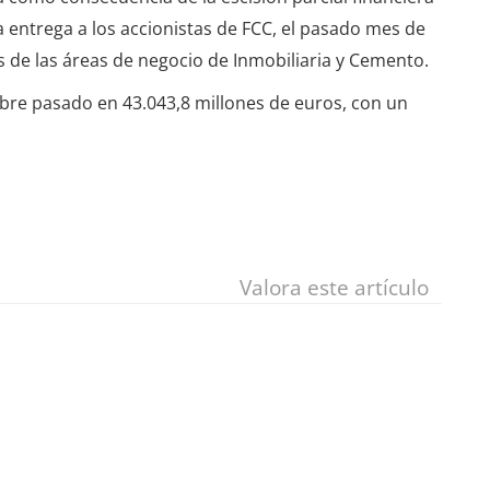
entrega a los accionistas de FCC, el pasado mes de
os de las áreas de negocio de Inmobiliaria y Cemento.
mbre pasado en 43.043,8 millones de euros, con un
Valora este artículo