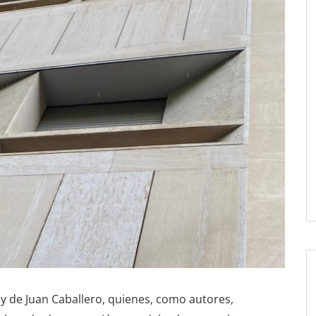
l y de Juan Caballero, quienes, como autores,