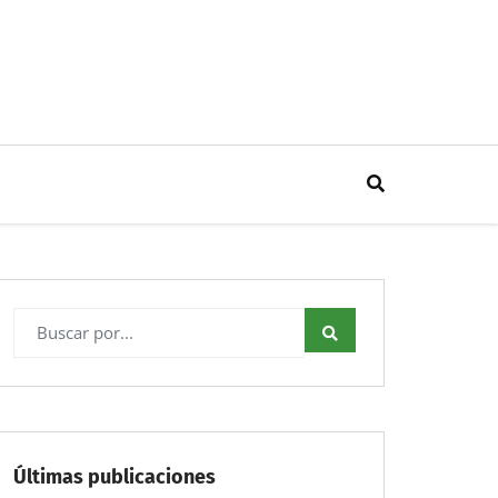
Últimas publicaciones