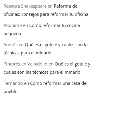
Rosaura Shakespeare
en
Reforma de
oficinas: consejos para reformar tu oficina
Anónimo
en
Cómo reformar tu cocina
pequeña
Andrés
en
Qué es el gotelé y cuales son las
técnicas para eliminarlo
Pintores en Valladolid
en
Qué es el gotelé y
cuales son las técnicas para eliminarlo
Fernando
en
Cómo reformar una casa de
pueblo