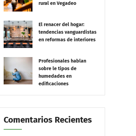
rural en Vegadeo
El renacer del hogar:
tendencias vanguardistas
en reformas de interiores
Profesionales hablan
sobre le tipos de
humedades en
edificaciones
Comentarios Recientes