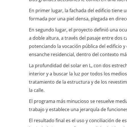
En primer lugar, la fachada del edificio tien
formada por una piel densa, plegada en direc
En segundo lugar, el proyecto definió una ocu
a doble altura, a través del pasaje entre dos 
potenciando la vocación pública del edificio y
ensanche residencial, dentro del contexto má
La profundidad del solar en L, con dos estrec
interior y a buscar la luz por todos los medi
tratamiento de la estructura y de los revestim
la calle.
El programa más minucioso se resuelve media
trabajo y establece una jerarquía de funcion
El resultado final es el uso y conciliación de 