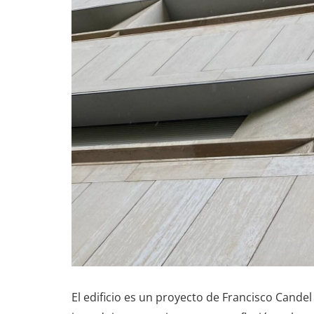
El edificio es un proyecto de Francisco Cande