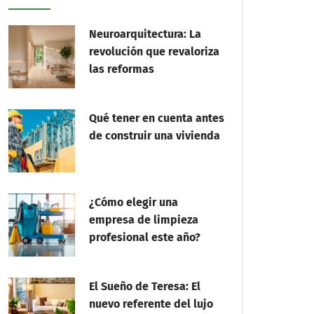
Neuroarquitectura: La
revolución que revaloriza
las reformas
Qué tener en cuenta antes
de construir una vivienda
¿Cómo elegir una
empresa de limpieza
profesional este año?
El Sueño de Teresa: El
nuevo referente del lujo