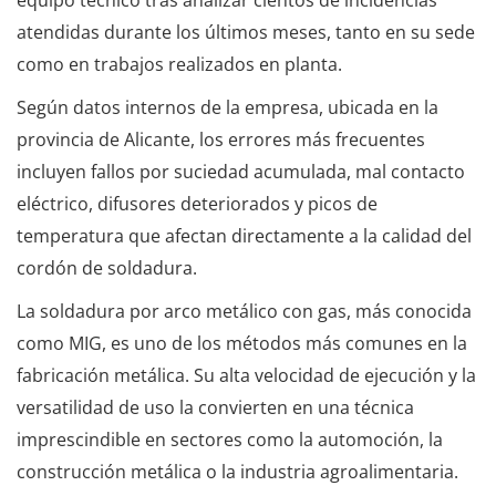
atendidas durante los últimos meses, tanto en su sede
como en trabajos realizados en planta.
Según datos internos de la empresa, ubicada en la
provincia de Alicante, los errores más frecuentes
incluyen fallos por suciedad acumulada, mal contacto
eléctrico, difusores deteriorados y picos de
temperatura que afectan directamente a la calidad del
cordón de soldadura.
La soldadura por arco metálico con gas, más conocida
como MIG, es uno de los métodos más comunes en la
fabricación metálica. Su alta velocidad de ejecución y la
versatilidad de uso la convierten en una técnica
imprescindible en sectores como la automoción, la
construcción metálica o la industria agroalimentaria.