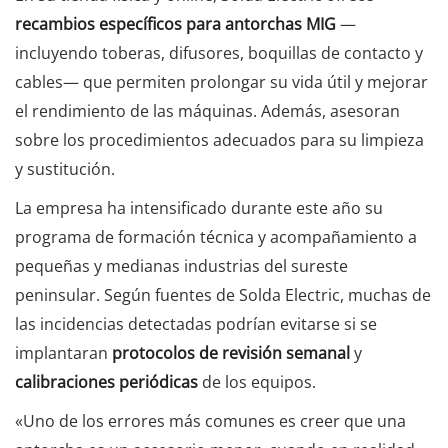
recambios específicos para antorchas MIG
—
incluyendo toberas, difusores, boquillas de contacto y
cables— que permiten prolongar su vida útil y mejorar
el rendimiento de las máquinas. Además, asesoran
sobre los procedimientos adecuados para su limpieza
y sustitución.
La empresa ha intensificado durante este año su
programa de formación técnica y acompañamiento a
pequeñas y medianas industrias del sureste
peninsular. Según fuentes de Solda Electric, muchas de
las incidencias detectadas podrían evitarse si se
implantaran
protocolos de revisión semanal
y
calibraciones periódicas
de los equipos.
«Uno de los errores más comunes es creer que una