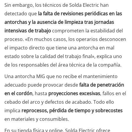
Sin embargo, los técnicos de Solda Electric han
detectado que
la falta de revisiones periódicas en las
antorchas y la ausencia de limpieza tras jornadas
intensivas de trabajo
comprometen la estabilidad del
proceso. «En muchos casos, los operarios desconocen
el impacto directo que tiene una antorcha en mal
estado sobre la calidad del trabajo final», explica uno
de los responsables del área técnica de la compañía.
Una antorcha MIG que no recibe el mantenimiento
adecuado puede provocar desde
falta de penetración
en el cordón
, hasta
proyecciones excesivas
, fallos en el
cebado del arco y defectos de acabado. Todo ello
implica
reprocesos, pérdida de tiempo y sobrecostes
en materiales y consumibles.
En su tienda física y online, Solda Electric ofrece