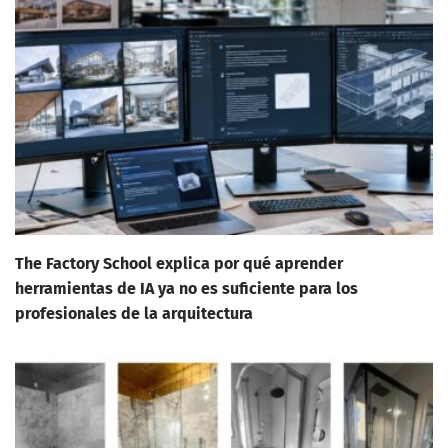
The Factory School explica por qué aprender
herramientas de IA ya no es suficiente para los
profesionales de la arquitectura