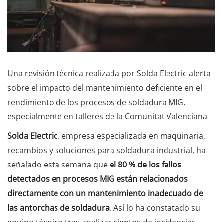
Una revisión técnica realizada por Solda Electric alerta
sobre el impacto del mantenimiento deficiente en el
rendimiento de los procesos de soldadura MIG,
especialmente en talleres de la Comunitat Valenciana
Solda Electric
, empresa especializada en maquinaria,
recambios y soluciones para soldadura industrial, ha
señalado esta semana que
el 80 % de los fallos
detectados en procesos MIG están relacionados
directamente con un mantenimiento inadecuado de
las antorchas de soldadura
. Así lo ha constatado su
equipo técnico tras analizar cientos de incidencias