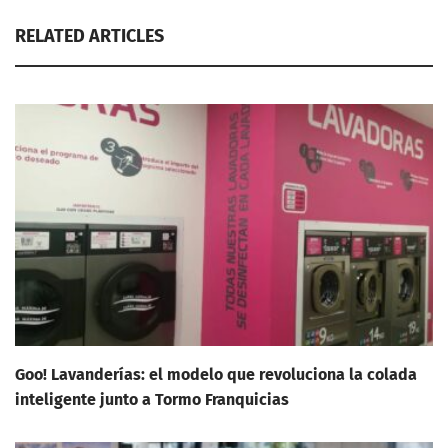
RELATED ARTICLES
Goo! Lavanderías: el modelo que revoluciona la colada
inteligente junto a Tormo Franquicias