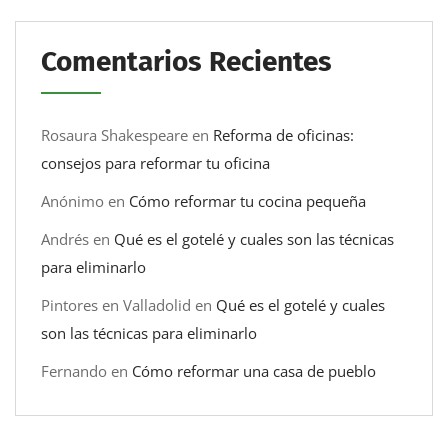
Comentarios Recientes
Rosaura Shakespeare
en
Reforma de oficinas:
consejos para reformar tu oficina
Anónimo
en
Cómo reformar tu cocina pequeña
Andrés
en
Qué es el gotelé y cuales son las técnicas
para eliminarlo
Pintores en Valladolid
en
Qué es el gotelé y cuales
son las técnicas para eliminarlo
Fernando
en
Cómo reformar una casa de pueblo