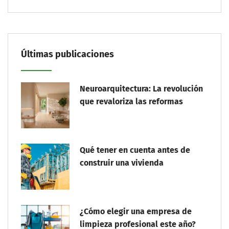
Últimas publicaciones
Neuroarquitectura: La revolución
que revaloriza las reformas
Qué tener en cuenta antes de
construir una vivienda
¿Cómo elegir una empresa de
limpieza profesional este año?