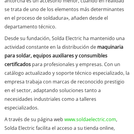
antorcha es un accesorio menor, cuando en realidad
se trata de uno de los elementos más determinantes
en el proceso de soldadura», añaden desde el
departamento técnico.
Desde su fundación, Solda Electric ha mantenido una
actividad constante en la distribución de
maquinaria
para soldar, equipos auxiliares y consumibles
certificados
para profesionales y empresas. Con un
catálogo actualizado y soporte técnico especializado, la
empresa trabaja con marcas de reconocido prestigio
en el sector, adaptando soluciones tanto a
necesidades industriales como a talleres
especializados.
A través de su página web
www.soldaelectric.com
,
Solda Electric facilita el acceso a su tienda online,