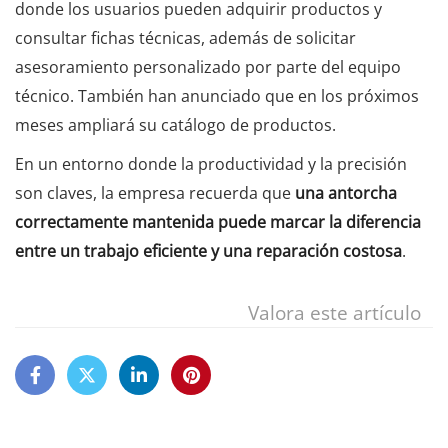
donde los usuarios pueden adquirir productos y
consultar fichas técnicas, además de solicitar
asesoramiento personalizado por parte del equipo
técnico. También han anunciado que en los próximos
meses ampliará su catálogo de productos.
En un entorno donde la productividad y la precisión
son claves, la empresa recuerda que
una antorcha
correctamente mantenida puede marcar la diferencia
entre un trabajo eficiente y una reparación costosa
.
Valora este artículo