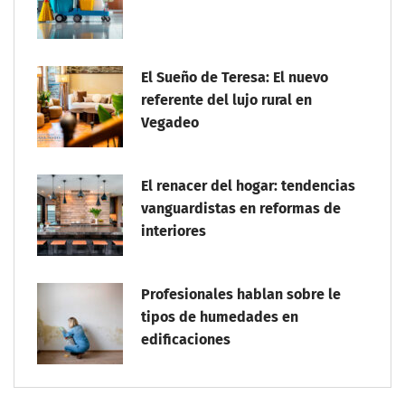
El Sueño de Teresa: El nuevo
referente del lujo rural en
Vegadeo
El renacer del hogar: tendencias
vanguardistas en reformas de
interiores
Profesionales hablan sobre le
tipos de humedades en
edificaciones