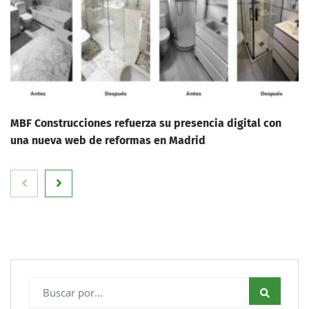
MBF Construcciones refuerza su presencia digital con
una nueva web de reformas en Madrid