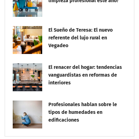
limpieza profesional este año?
El Sueño de Teresa: El nuevo
referente del lujo rural en
Vegadeo
El renacer del hogar: tendencias
vanguardistas en reformas de
interiores
Profesionales hablan sobre le
tipos de humedades en
edificaciones