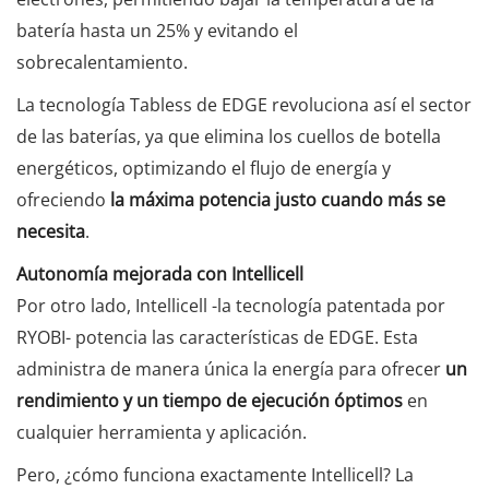
batería hasta un 25% y evitando el
sobrecalentamiento.
La tecnología Tabless de EDGE revoluciona así el sector
de las baterías, ya que elimina los cuellos de botella
energéticos, optimizando el flujo de energía y
ofreciendo
la máxima potencia justo cuando más se
necesita
.
Autonomía mejorada con Intellicell
Por otro lado, Intellicell -la tecnología patentada por
RYOBI- potencia las características de EDGE. Esta
administra de manera única la energía para ofrecer
un
rendimiento y un tiempo de ejecución óptimos
en
cualquier herramienta y aplicación.
Pero, ¿cómo funciona exactamente Intellicell? La