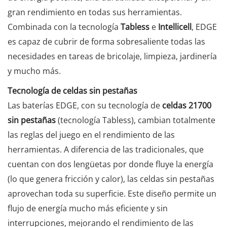
gran rendimiento en todas sus herramientas.
Combinada con la tecnología
Tabless
e
Intellicell
, EDGE
es capaz de cubrir de forma sobresaliente todas las
necesidades en tareas de bricolaje, limpieza, jardinería
y mucho más.
Tecnología de celdas sin pestañas
Las baterías EDGE, con su tecnología de
celdas 21700
sin pestañas
(tecnología Tabless), cambian totalmente
las reglas del juego en el rendimiento de las
herramientas. A diferencia de las tradicionales, que
cuentan con dos lengüetas por donde fluye la energía
(lo que genera fricción y calor), las celdas sin pestañas
aprovechan toda su superficie. Este diseño permite un
flujo de energía mucho más eficiente y sin
interrupciones, mejorando el rendimiento de las