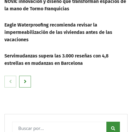
NOVA: innovación y diseño que transforman espacios de
la mano de Tormo Franquicias
Eagle Waterproofing recomienda revisar la
impermeabilización de las viviendas antes de las
vacaciones
Servimudanzas supera las 3.000 reseñas con 4,8
estrellas en mudanzas en Barcelona