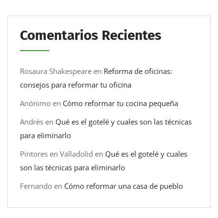
Comentarios Recientes
Rosaura Shakespeare
en
Reforma de oficinas:
consejos para reformar tu oficina
Anónimo
en
Cómo reformar tu cocina pequeña
Andrés
en
Qué es el gotelé y cuales son las técnicas
para eliminarlo
Pintores en Valladolid
en
Qué es el gotelé y cuales
son las técnicas para eliminarlo
Fernando
en
Cómo reformar una casa de pueblo