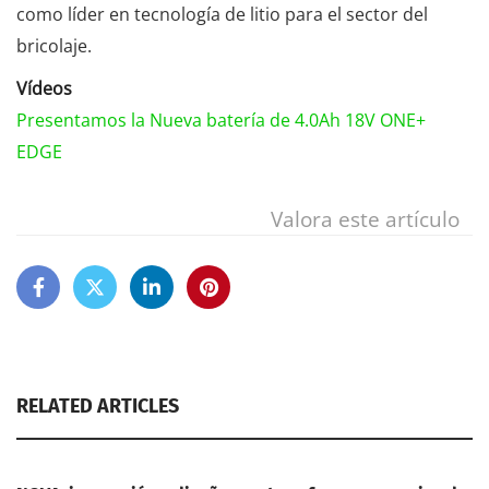
como líder en tecnología de litio para el sector del
bricolaje.
Vídeos
Presentamos la Nueva batería de 4.0Ah 18V ONE+
EDGE
Valora este artículo
RELATED ARTICLES