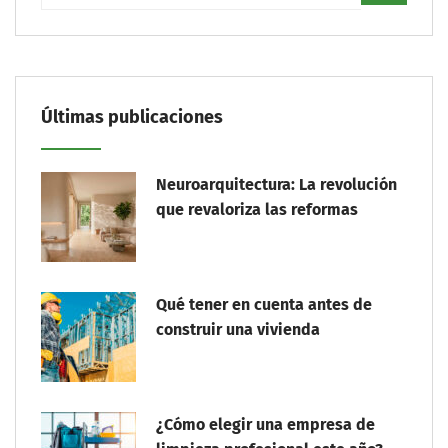
Últimas publicaciones
Neuroarquitectura: La revolución
que revaloriza las reformas
Qué tener en cuenta antes de
construir una vivienda
¿Cómo elegir una empresa de