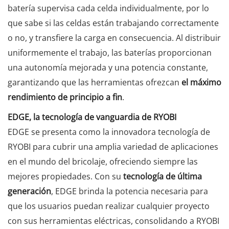
batería supervisa cada celda individualmente, por lo
que sabe si las celdas están trabajando correctamente
o no, y transfiere la carga en consecuencia. Al distribuir
uniformemente el trabajo, las baterías proporcionan
una autonomía mejorada y una potencia constante,
garantizando que las herramientas ofrezcan
el máximo
rendimiento de principio a fin
.
EDGE, la tecnología de vanguardia de RYOBI
EDGE se presenta como la innovadora tecnología de
RYOBI para cubrir una amplia variedad de aplicaciones
en el mundo del bricolaje, ofreciendo siempre las
mejores propiedades. Con su
tecnología de última
generación
, EDGE brinda la potencia necesaria para
que los usuarios puedan realizar cualquier proyecto
con sus herramientas eléctricas, consolidando a RYOBI