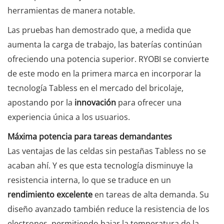
herramientas de manera notable.
Las pruebas han demostrado que, a medida que
aumenta la carga de trabajo, las baterías continúan
ofreciendo una potencia superior. RYOBI se convierte
de este modo en la primera marca en incorporar la
tecnología Tabless en el mercado del bricolaje,
apostando por la
innovación
para ofrecer una
experiencia única a los usuarios.
Máxima potencia para tareas demandantes
Las ventajas de las celdas sin pestañas Tabless no se
acaban ahí. Y es que esta tecnología disminuye la
resistencia interna, lo que se traduce en un
rendimiento excelente
en tareas de alta demanda. Su
diseño avanzado también reduce la resistencia de los
electrones, permitiendo bajar la temperatura de la