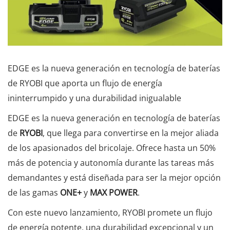
EDGE es la nueva generación en tecnología de baterías
de RYOBI que aporta un flujo de energía
ininterrumpido y una durabilidad inigualable
EDGE es la nueva generación en tecnología de baterías
de
RYOBI
, que llega para convertirse en la mejor aliada
de los apasionados del bricolaje. Ofrece hasta un 50%
más de potencia y autonomía durante las tareas más
demandantes y está diseñada para ser la mejor opción
de las gamas
ONE+
y
MAX POWER
.
Con este nuevo lanzamiento, RYOBI promete un flujo
de energía potente, una durabilidad excepcional y un