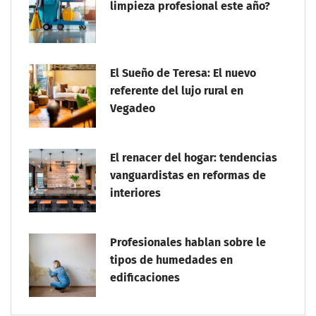
limpieza profesional este año?
El Sueño de Teresa: El nuevo
referente del lujo rural en
Vegadeo
El renacer del hogar: tendencias
vanguardistas en reformas de
interiores
Profesionales hablan sobre le
tipos de humedades en
edificaciones