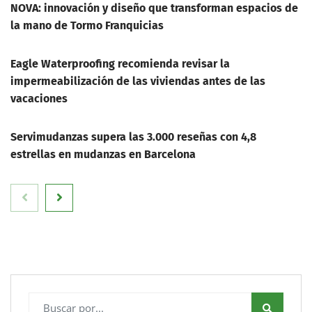
NOVA: innovación y diseño que transforman espacios de
la mano de Tormo Franquicias
Eagle Waterproofing recomienda revisar la
impermeabilización de las viviendas antes de las
vacaciones
Servimudanzas supera las 3.000 reseñas con 4,8
estrellas en mudanzas en Barcelona