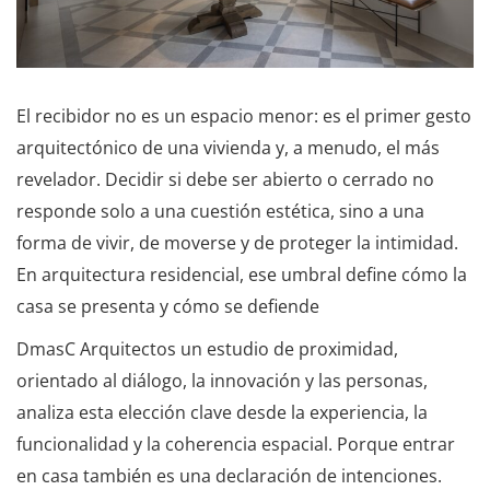
El recibidor no es un espacio menor: es el primer gesto
arquitectónico de una vivienda y, a menudo, el más
revelador. Decidir si debe ser abierto o cerrado no
responde solo a una cuestión estética, sino a una
forma de vivir, de moverse y de proteger la intimidad.
En arquitectura residencial, ese umbral define cómo la
casa se presenta y cómo se defiende
DmasC Arquitectos un estudio de proximidad,
orientado al diálogo, la innovación y las personas,
analiza esta elección clave desde la experiencia, la
funcionalidad y la coherencia espacial. Porque entrar
en casa también es una declaración de intenciones.