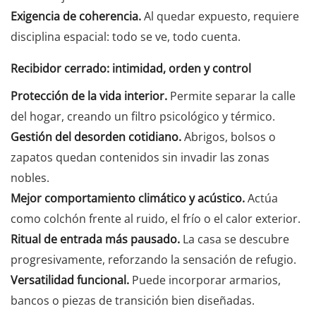
Exigencia de coherencia.
Al quedar expuesto, requiere
disciplina espacial: todo se ve, todo cuenta.
Recibidor cerrado: intimidad, orden y control
Protección de la vida interior.
Permite separar la calle
del hogar, creando un filtro psicológico y térmico.
Gestión del desorden cotidiano.
Abrigos, bolsos o
zapatos quedan contenidos sin invadir las zonas
nobles.
Mejor comportamiento climático y acústico.
Actúa
como colchón frente al ruido, el frío o el calor exterior.
Ritual de entrada más pausado.
La casa se descubre
progresivamente, reforzando la sensación de refugio.
Versatilidad funcional.
Puede incorporar armarios,
bancos o piezas de transición bien diseñadas.