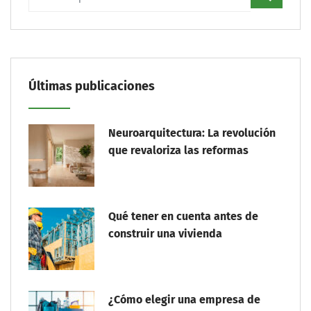
Últimas publicaciones
Neuroarquitectura: La revolución
que revaloriza las reformas
Qué tener en cuenta antes de
construir una vivienda
¿Cómo elegir una empresa de