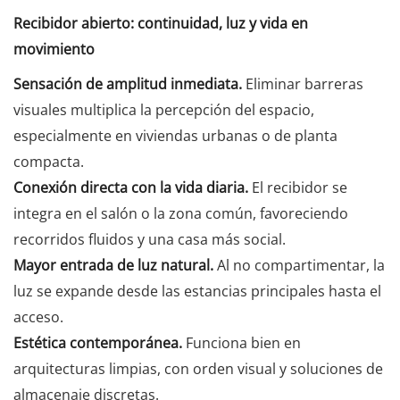
Recibidor abierto: continuidad, luz y vida en
movimiento
Sensación de amplitud inmediata.
Eliminar barreras
visuales multiplica la percepción del espacio,
especialmente en viviendas urbanas o de planta
compacta.
Conexión directa con la vida diaria.
El recibidor se
integra en el salón o la zona común, favoreciendo
recorridos fluidos y una casa más social.
Mayor entrada de luz natural.
Al no compartimentar, la
luz se expande desde las estancias principales hasta el
acceso.
Estética contemporánea.
Funciona bien en
arquitecturas limpias, con orden visual y soluciones de
almacenaje discretas.