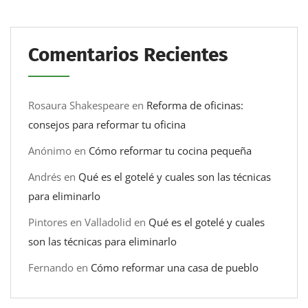
Comentarios Recientes
Rosaura Shakespeare
en
Reforma de oficinas:
consejos para reformar tu oficina
Anónimo
en
Cómo reformar tu cocina pequeña
Andrés
en
Qué es el gotelé y cuales son las técnicas
para eliminarlo
Pintores en Valladolid
en
Qué es el gotelé y cuales
son las técnicas para eliminarlo
Fernando
en
Cómo reformar una casa de pueblo