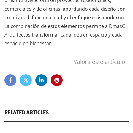
brillante trayectoria en proyectos residenciales,
comerciales y de oficinas, abordando cada diseño con
creatividad, funcionalidad y el enfoque más moderno.
La combinación de estos elementos permite a DmasC
Arquitectos transformar cada idea en espacio y cada
espacio en bienestar.
Valora este artículo
RELATED ARTICLES