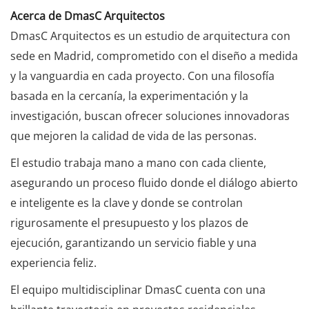
Acerca de DmasC Arquitectos
DmasC Arquitectos es un estudio de arquitectura con
sede en Madrid, comprometido con el diseño a medida
y la vanguardia en cada proyecto. Con una filosofía
basada en la cercanía, la experimentación y la
investigación, buscan ofrecer soluciones innovadoras
que mejoren la calidad de vida de las personas.
El estudio trabaja mano a mano con cada cliente,
asegurando un proceso fluido donde el diálogo abierto
e inteligente es la clave y donde se controlan
rigurosamente el presupuesto y los plazos de
ejecución, garantizando un servicio fiable y una
experiencia feliz.
El equipo multidisciplinar DmasC cuenta con una