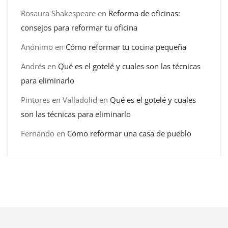
Rosaura Shakespeare
en
Reforma de oficinas:
consejos para reformar tu oficina
Anónimo
en
Cómo reformar tu cocina pequeña
Andrés
en
Qué es el gotelé y cuales son las técnicas
para eliminarlo
Pintores en Valladolid
en
Qué es el gotelé y cuales
son las técnicas para eliminarlo
Fernando
en
Cómo reformar una casa de pueblo