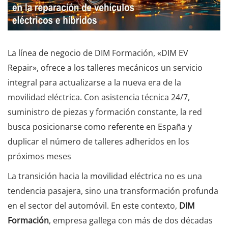
La línea de negocio de DIM Formación, «DIM EV
Repair», ofrece a los talleres mecánicos un servicio
integral para actualizarse a la nueva era de la
movilidad eléctrica. Con asistencia técnica 24/7,
suministro de piezas y formación constante, la red
busca posicionarse como referente en España y
duplicar el número de talleres adheridos en los
próximos meses
La transición hacia la movilidad eléctrica no es una
tendencia pasajera, sino una transformación profunda
en el sector del automóvil. En este contexto,
DIM
Formación
, empresa gallega con más de dos décadas