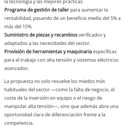
la tecnología y las mejores prácticas.
Programa de gestión de taller
para aumentar la
rentabilidad, pasando de un beneficio medio del 5% a
más del 15%.
Suministro de piezas y recambios
verificados y
adaptados a las necesidades del sector.
Provisión de herramientas y maquinaria
específicas
para el trabajo con alta tensión y sistemas eléctricos
avanzados.
La propuesta no solo resuelve los miedos más
habituales del sector —como la falta de negocio, el
coste de la inversión en equipo o el riesgo de
manipular alta tensión—, sino que además abre una
oportunidad clara de diferenciación frente a la
competencia.