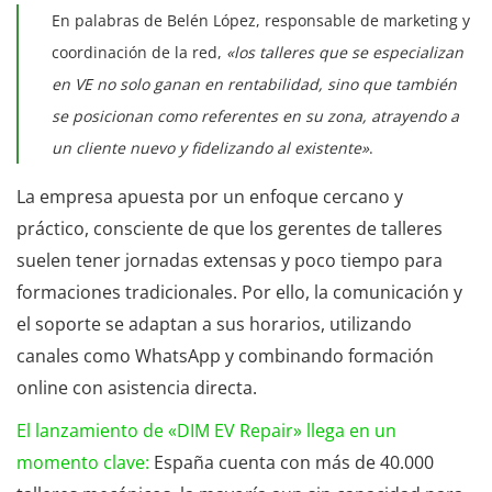
En palabras de Belén López, responsable de marketing y
coordinación de la red,
«los talleres que se especializan
en VE no solo ganan en rentabilidad, sino que también
se posicionan como referentes en su zona, atrayendo a
un cliente nuevo y fidelizando al existente»
.
La empresa apuesta por un enfoque cercano y
práctico, consciente de que los gerentes de talleres
suelen tener jornadas extensas y poco tiempo para
formaciones tradicionales. Por ello, la comunicación y
el soporte se adaptan a sus horarios, utilizando
canales como WhatsApp y combinando formación
online con asistencia directa.
El lanzamiento de «DIM EV Repair» llega en un
momento clave:
España cuenta con más de 40.000