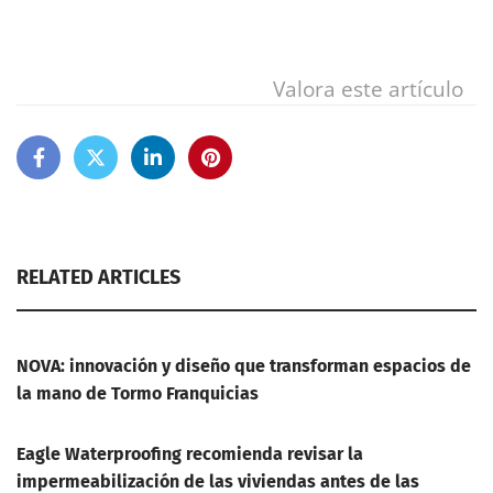
Valora este artículo
RELATED ARTICLES
NOVA: innovación y diseño que transforman espacios de
la mano de Tormo Franquicias
Eagle Waterproofing recomienda revisar la
impermeabilización de las viviendas antes de las