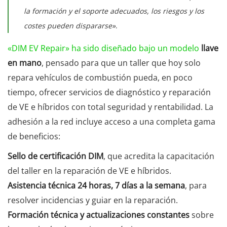
la formación y el soporte adecuados, los riesgos y los
costes pueden dispararse»
.
«DIM EV Repair» ha sido diseñado bajo un modelo
llave
en mano
, pensado para que un taller que hoy solo
repara vehículos de combustión pueda, en poco
tiempo, ofrecer servicios de diagnóstico y reparación
de VE e híbridos con total seguridad y rentabilidad. La
adhesión a la red incluye acceso a una completa gama
de beneficios:
Sello de certificación DIM
, que acredita la capacitación
del taller en la reparación de VE e híbridos.
Asistencia técnica 24 horas, 7 días a la semana
, para
resolver incidencias y guiar en la reparación.
Formación técnica y actualizaciones constantes
sobre