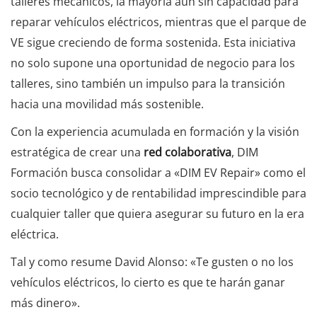
talleres mecánicos, la mayoría aun sin capacidad para
reparar vehículos eléctricos, mientras que el parque de
VE sigue creciendo de forma sostenida. Esta iniciativa
no solo supone una oportunidad de negocio para los
talleres, sino también un impulso para la transición
hacia una movilidad más sostenible.
Con la experiencia acumulada en formación y la visión
estratégica de crear una
red colaborativa
, DIM
Formación busca consolidar a «DIM EV Repair» como el
socio tecnológico y de rentabilidad imprescindible para
cualquier taller que quiera asegurar su futuro en la era
eléctrica.
Tal y como resume David Alonso: «Te gusten o no los
vehículos eléctricos, lo cierto es que te harán ganar
más dinero».