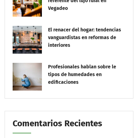
referente del lujo rural en
Vegadeo
El renacer del hogar: tendencias
vanguardistas en reformas de
interiores
Profesionales hablan sobre le
tipos de humedades en
edificaciones
Comentarios Recientes