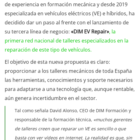
de experiencia en formación mecánica y desde 2019
especializada en vehículos eléctricos (VE) e híbridos, ha
decidido dar un paso al frente con el lanzamiento de
su tercera línea de negocio:
«DIM EV Repair»
, la
primera red nacional de talleres especializados en la
reparación de este tipo de vehículos.
El objetivo de esta nueva propuesta es claro:
proporcionar a los talleres mecánicos de toda España
las herramientas, conocimientos y soporte necesarios
para adaptarse a una tecnología que, aunque rentable,
aún genera incertidumbre en el sector.
Tal como señala David Alonso, CEO de DIM Formación y
responsable de la formación técnica,
«muchos gerentes
de talleres creen que reparar un VE es sencillo o que
basta con ver vídeos en internet. La realidad es que, sin