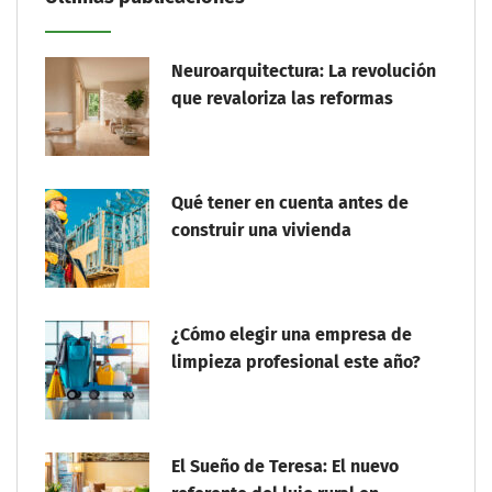
Neuroarquitectura: La revolución
que revaloriza las reformas
Qué tener en cuenta antes de
construir una vivienda
¿Cómo elegir una empresa de
limpieza profesional este año?
El Sueño de Teresa: El nuevo