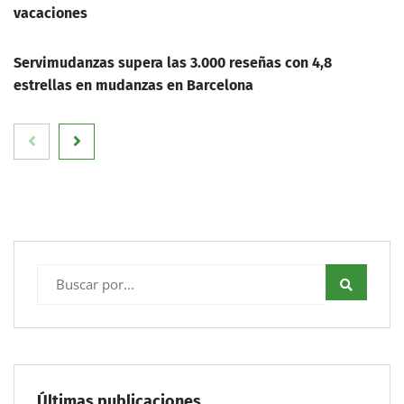
vacaciones
Servimudanzas supera las 3.000 reseñas con 4,8
estrellas en mudanzas en Barcelona
Últimas publicaciones