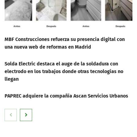
MBF Construcciones refuerza su presencia digital con
una nueva web de reformas en Madrid
Solda Electric destaca el auge de la soldadura con
electrodo en los trabajos donde otras tecnologías no
llegan
PAPREC adquiere la compañía Ascan Servicios Urbanos