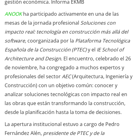
gestión económica. Informa EKMB
ANOOK
ha participado activamente en una de las
mesas de la jornada profesional
Soluciones con
impacto real: tecnología en construcción más allá del
software,
coorganizada por la
Plataforma Tecnológica
Española de la Construcción (PTEC)
y el
IE School of
Architecture and Design
. El encuentro, celebrado el 26
de noviembre, ha congregado a muchos expertos y
profesionales del sector
AEC
(Arquitectura, Ingeniería y
Construcción) con un objetivo común: conocer y
analizar soluciones tecnológicas con impacto real en
las obras que están transformando la construcción,
desde la planificación hasta la toma de decisiones.
La apertura institucional estuvo a cargo de Pedro
Fernández Alén,
presidente de PTEC y de la