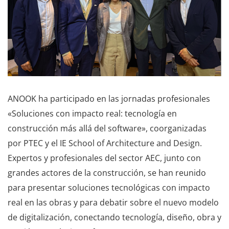
ANOOK ha participado en las jornadas profesionales
«Soluciones con impacto real: tecnología en
construcción más allá del software», coorganizadas
por PTEC y el IE School of Architecture and Design.
Expertos y profesionales del sector AEC, junto con
grandes actores de la construcción, se han reunido
para presentar soluciones tecnológicas con impacto
real en las obras y para debatir sobre el nuevo modelo
de digitalización, conectando tecnología, diseño, obra y