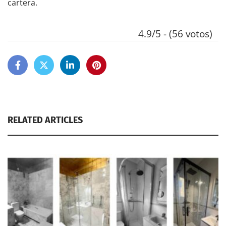
cartera.
4.9/5 - (56 votos)
RELATED ARTICLES