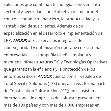
soluciones que combinan tecnología, conocimiento
sectorial y seguridad, con el objetivo de mejorar el
control económico-financiero, la productividad y la
rentabilidad de sus clientes. Además de su
especialización en el desarrollo e implementación de
ERP,
ANOOK
ofrece servicios integrales de
ciberseguridad y optimización operativa de sistemas
empresariales. La compañía diseña, implanta y
mantiene infraestructuras TIC y Tecnologías Operativas
que garantizan la eficiencia y la protección de los
entornos críticos.
ANOOK
cuenta con el respaldo de
Total Specific Solutions (TSS) que, a su vez, forma parte
de Constellation Software Inc.
(CSI),
un ecosistema
internacional de empresas de software presente en
más de 100 países y con más de 1.000 empresas en