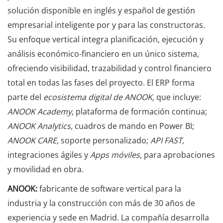
solución disponible en inglés y español de gestión
empresarial inteligente por y para las constructoras.
Su enfoque vertical integra planificación, ejecución y
análisis económico-financiero en un único sistema,
ofreciendo visibilidad, trazabilidad y control financiero
total en todas las fases del proyecto. El ERP forma
parte del
ecosistema digital de ANOOK,
que incluye:
ANOOK Academy
, plataforma de formación continua;
ANOOK Analytics,
cuadros de mando en Power BI;
ANOOK CARE,
soporte personalizado;
API FAST,
integraciones ágiles y
Apps móviles,
para aprobaciones
y movilidad en obra.
ANOOK:
fabricante de software vertical para la
industria y la construcción con más de 30 años de
experiencia y sede en Madrid. La compañía desarrolla