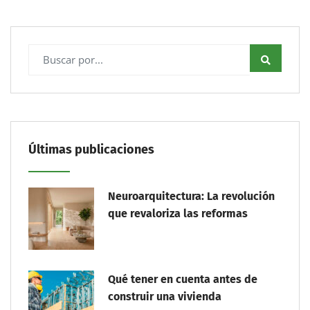
Últimas publicaciones
Neuroarquitectura: La revolución
que revaloriza las reformas
Qué tener en cuenta antes de
construir una vivienda