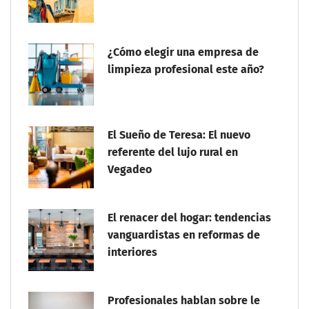
¿Cómo elegir una empresa de
limpieza profesional este año?
El Sueño de Teresa: El nuevo
referente del lujo rural en
Vegadeo
El renacer del hogar: tendencias
vanguardistas en reformas de
interiores
Profesionales hablan sobre le