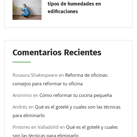
tipos de humedades en
edificaciones
Comentarios Recientes
Rosaura Shakespeare
en
Reforma de oficinas:
consejos para reformar tu oficina
Anónimo
en
Cómo reformar tu cocina pequeña
Andrés
en
Qué es el gotelé y cuales son las técnicas
para eliminarlo
Pintores en Valladolid
en
Qué es el gotelé y cuales
son las técnicas para eliminarlo