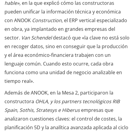
hable»,
en la que explicó cómo las constructoras
pueden unificar la información técnica y económica
con ANOOK
Construction
, el ERP vertical especializado
en obra, ya implantado en grandes empresas del
sector.
Van Schendel
destacó que «la clave no está solo
en recoger datos, sino en conseguir que la producción
y el área económico-financiera trabajen con un
lenguaje común. Cuando esto ocurre, cada obra
funciona como una unidad de negocio analizable en
tiempo real».
Además de ANOOK, en la Mesa 2, participaron la
constructora
OHLA, y los partners tecnológicos RIB
Spain, Sothis, Stratesys e Hiberus
empresas que
analizaron cuestiones claves: el control de costes, la
planificación 5D y la analítica avanzada aplicada al ciclo