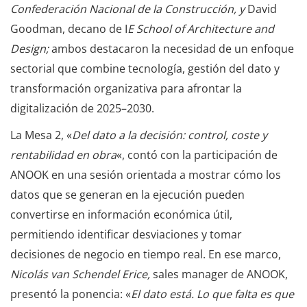
Confederación Nacional de la Construcción, y
David
Goodman, decano de I
E School of Architecture and
Design;
ambos destacaron la necesidad de un enfoque
sectorial que combine tecnología, gestión del dato y
transformación organizativa para afrontar la
digitalización de 2025–2030.
La Mesa 2, «
Del dato a la decisión: control, coste y
rentabilidad en obra
«, contó con la participación de
ANOOK en una sesión orientada a mostrar cómo los
datos que se generan en la ejecución pueden
convertirse en información económica útil,
permitiendo identificar desviaciones y tomar
decisiones de negocio en tiempo real. En ese marco,
Nicolás van Schendel Erice,
sales manager de ANOOK,
presentó la ponencia: «
El dato está. Lo que falta es que