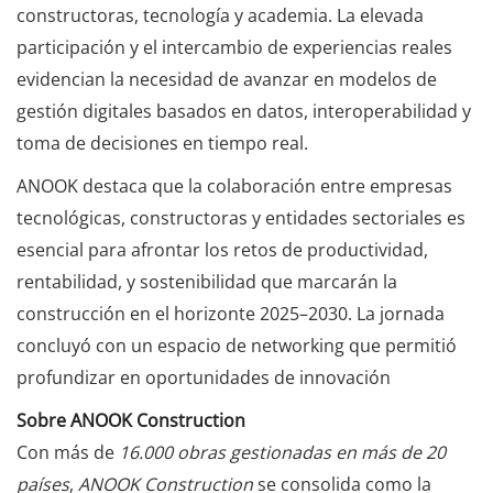
constructoras, tecnología y academia. La elevada
participación y el intercambio de experiencias reales
evidencian la necesidad de avanzar en modelos de
gestión digitales basados en datos, interoperabilidad y
toma de decisiones en tiempo real.
ANOOK destaca que la colaboración entre empresas
tecnológicas, constructoras y entidades sectoriales es
esencial para afrontar los retos de productividad,
rentabilidad, y sostenibilidad que marcarán la
construcción en el horizonte 2025–2030. La jornada
concluyó con un espacio de networking que permitió
profundizar en oportunidades de innovación
Sobre ANOOK Construction
Con más de
16.000 obras gestionadas en más de 20
países
,
ANOOK Construction
se consolida como la