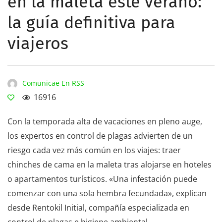
en la maleta este verano:
la guía definitiva para
viajeros
Comunicae En RSS
16916
Con la temporada alta de vacaciones en pleno auge,
los expertos en control de plagas advierten de un
riesgo cada vez más común en los viajes: traer
chinches de cama en la maleta tras alojarse en hoteles
o apartamentos turísticos. «Una infestación puede
comenzar con una sola hembra fecundada», explican
desde Rentokil Initial, compañía especializada en