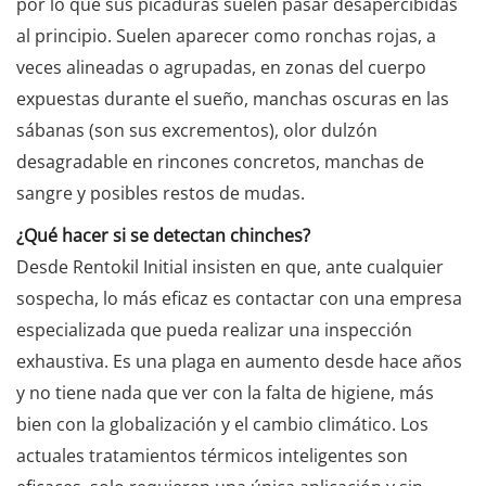
por lo que sus picaduras suelen pasar desapercibidas
al principio. Suelen aparecer como ronchas rojas, a
veces alineadas o agrupadas, en zonas del cuerpo
expuestas durante el sueño, manchas oscuras en las
sábanas (son sus excrementos), olor dulzón
desagradable en rincones concretos, manchas de
sangre y posibles restos de mudas.
¿Qué hacer si se detectan chinches?
Desde Rentokil Initial insisten en que, ante cualquier
sospecha, lo más eficaz es contactar con una empresa
especializada que pueda realizar una inspección
exhaustiva. Es una plaga en aumento desde hace años
y no tiene nada que ver con la falta de higiene, más
bien con la globalización y el cambio climático. Los
actuales tratamientos térmicos inteligentes son