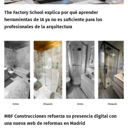
The Factory School explica por qué aprender
herramientas de IA ya no es suficiente para los
profesionales de la arquitectura
MBF Construcciones refuerza su presencia digital con
una nueva web de reformas en Madrid