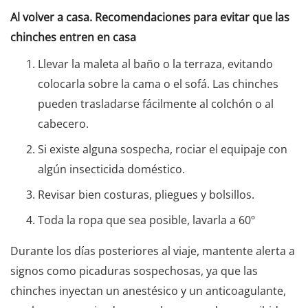
Al volver a casa. Recomendaciones para evitar que las
chinches entren en casa
Llevar la maleta al baño o la terraza, evitando
colocarla sobre la cama o el sofá. Las chinches
pueden trasladarse fácilmente al colchón o al
cabecero.
Si existe alguna sospecha, rociar el equipaje con
algún insecticida doméstico.
Revisar bien costuras, pliegues y bolsillos.
Toda la ropa que sea posible, lavarla a 60º
Durante los días posteriores al viaje, mantente alerta a
signos como picaduras sospechosas, ya que las
chinches inyectan un anestésico y un anticoagulante,