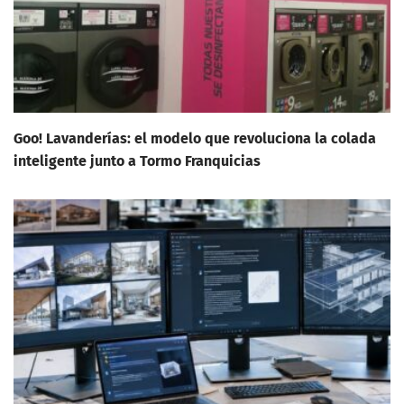
Goo! Lavanderías: el modelo que revoluciona la colada
inteligente junto a Tormo Franquicias