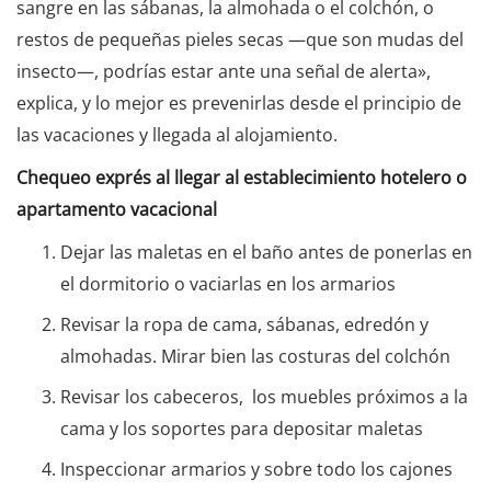
sangre en las sábanas, la almohada o el colchón, o
restos de pequeñas pieles secas —que son mudas del
insecto—, podrías estar ante una señal de alerta»,
explica, y lo mejor es prevenirlas desde el principio de
las vacaciones y llegada al alojamiento.
Chequeo exprés al llegar al establecimiento hotelero o
apartamento vacacional
Dejar las maletas en el baño antes de ponerlas en
el dormitorio o vaciarlas en los armarios
Revisar la ropa de cama, sábanas, edredón y
almohadas. Mirar bien las costuras del colchón
Revisar los cabeceros, los muebles próximos a la
cama y los soportes para depositar maletas
Inspeccionar armarios y sobre todo los cajones