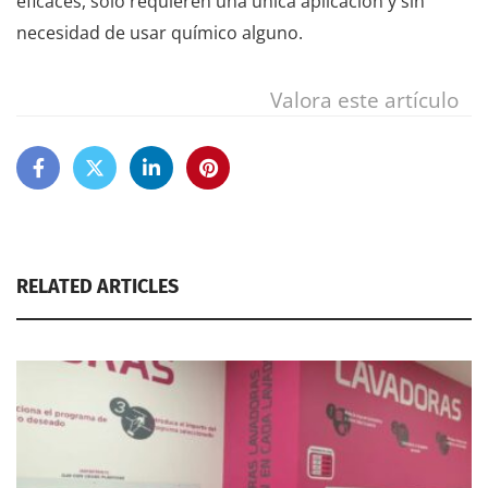
eficaces, solo requieren una única aplicación y sin
necesidad de usar químico alguno.
Valora este artículo
RELATED ARTICLES