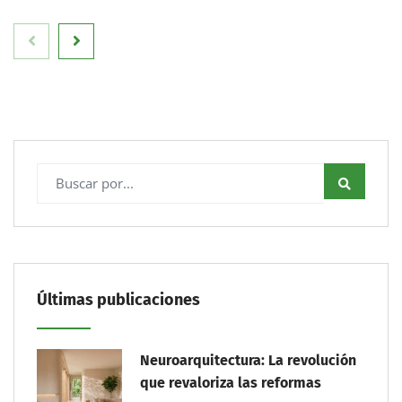
Últimas publicaciones
Neuroarquitectura: La revolución
que revaloriza las reformas