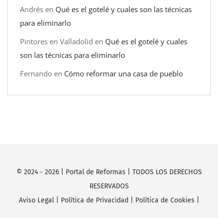
Andrés
en
Qué es el gotelé y cuales son las técnicas
para eliminarlo
Pintores en Valladolid
en
Qué es el gotelé y cuales
son las técnicas para eliminarlo
Fernando
en
Cómo reformar una casa de pueblo
© 2024 -
2026
|
Portal de Reformas
| TODOS LOS DERECHOS
RESERVADOS
Aviso Legal
|
Política de Privacidad
|
Política de Cookies
|