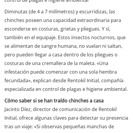
control de plagas e higiene ambiental
Diminutas (de 4 a 7 milímetros) y escurridizas, las
chinches poseen una capacidad extraordinaria para
esconderse en costuras, grietas y pliegues. Y sí,
también en el equipaje. Estos insectos nocturnos, que
se alimentan de sangre humana, no vuelan ni saltan,
pero pueden llegar a casa dentro de los pliegues o
costuras de una cremallera de la maleta. «Una
infestación puede comenzar con una sola hembra
fecundada», explican desde Rentokil Initial, compañía
especializada en control de plagas e higiene ambiental.
Cómo saber si se han traído chinches a casa
Jacinto Díez, director de comunicación de Rentokil
Initial, ofrece algunas claves para detectar su presencia
tras un viaje: «Si observas pequeñas manchas de