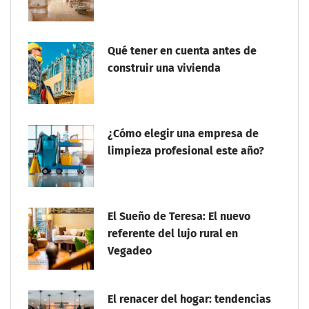
Qué tener en cuenta antes de
construir una vivienda
¿Cómo elegir una empresa de
limpieza profesional este año?
El Sueño de Teresa: El nuevo
referente del lujo rural en
Vegadeo
El renacer del hogar: tendencias