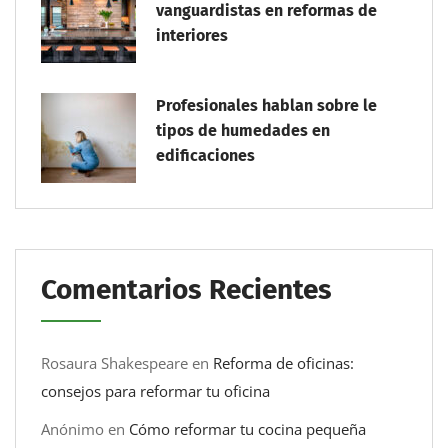
vanguardistas en reformas de
interiores
Profesionales hablan sobre le
tipos de humedades en
edificaciones
Comentarios Recientes
Rosaura Shakespeare
en
Reforma de oficinas:
consejos para reformar tu oficina
Anónimo
en
Cómo reformar tu cocina pequeña