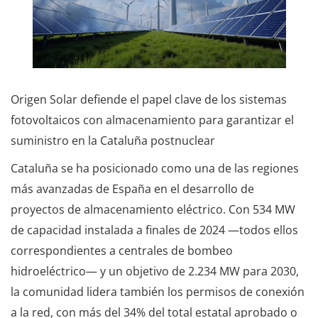
Origen Solar defiende el papel clave de los sistemas
fotovoltaicos con almacenamiento para garantizar el
suministro en la Cataluña postnuclear
Cataluña se ha posicionado como una de las regiones
más avanzadas de España en el desarrollo de
proyectos de almacenamiento eléctrico. Con 534 MW
de capacidad instalada a finales de 2024 —todos ellos
correspondientes a centrales de bombeo
hidroeléctrico— y un objetivo de 2.234 MW para 2030,
la comunidad lidera también los permisos de conexión
a la red, con más del 34% del total estatal aprobado o