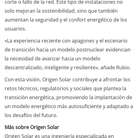
corte o fallo de la red. Este tipo de instalaciones no
solo mejoran la sostenibilidad, sino que también
aumentan la seguridad y el confort energético de los
usuarios.
«La experiencia reciente con apagones y el escenario
de transición hacia un modelo postnuclear evidencian
la necesidad de avanzar hacia un modelo
descentralizado, inteligente y resiliente», añade Rubio.
Con esta visión, Origen Solar contribuye a afrontar los
retos técnicos, regulatorios y sociales que plantea la
transición energética, promoviendo la implantación de
un modelo energético más autosuficiente y adaptado a
los desafíos del futuro.
Más sobre Origen Solar
Origen Solar es una ingeniería especializada en