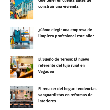
Qué tener en cuenta antes de
construir una vivienda
¿Cómo elegir una empresa de
limpieza profesional este año?
El Sueño de Teresa: El nuevo
referente del lujo rural en
Vegadeo
El renacer del hogar: tendencias
vanguardistas en reformas de
interiores