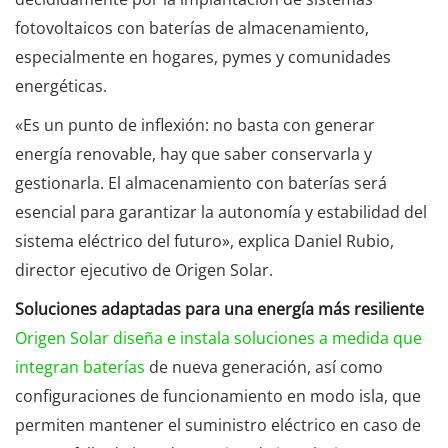
fotovoltaicos con baterías de almacenamiento,
especialmente en hogares, pymes y comunidades
energéticas.
«Es un punto de inflexión: no basta con generar
energía renovable, hay que saber conservarla y
gestionarla. El almacenamiento con baterías será
esencial para garantizar la autonomía y estabilidad del
sistema eléctrico del futuro», explica Daniel Rubio,
director ejecutivo de Origen Solar.
Soluciones adaptadas para una energía más resiliente
Origen Solar diseña e instala soluciones a medida que
integran baterías
de nueva generación, así como
configuraciones de funcionamiento en modo isla, que
permiten mantener el suministro eléctrico en caso de