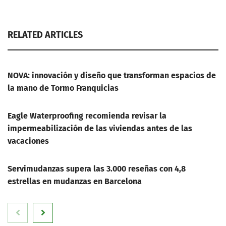
RELATED ARTICLES
NOVA: innovación y diseño que transforman espacios de
la mano de Tormo Franquicias
Eagle Waterproofing recomienda revisar la
impermeabilización de las viviendas antes de las
vacaciones
Servimudanzas supera las 3.000 reseñas con 4,8
estrellas en mudanzas en Barcelona