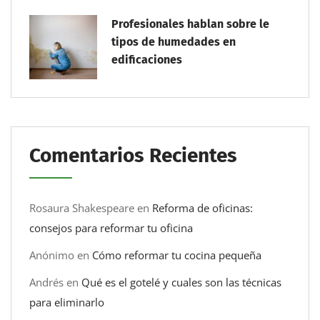
Profesionales hablan sobre le
tipos de humedades en
edificaciones
Comentarios Recientes
Rosaura Shakespeare
en
Reforma de oficinas:
consejos para reformar tu oficina
Anónimo
en
Cómo reformar tu cocina pequeña
Andrés
en
Qué es el gotelé y cuales son las técnicas
para eliminarlo