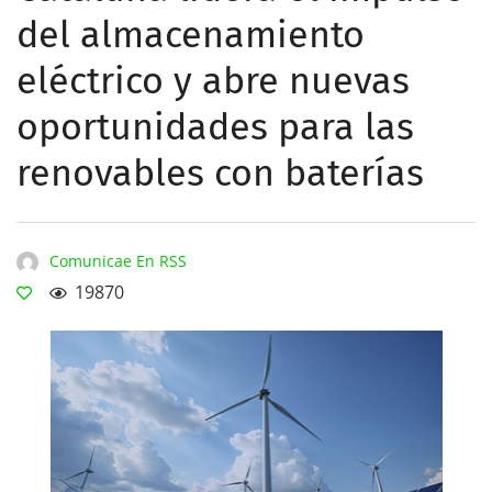
del almacenamiento
eléctrico y abre nuevas
oportunidades para las
renovables con baterías
Comunicae En RSS
19870