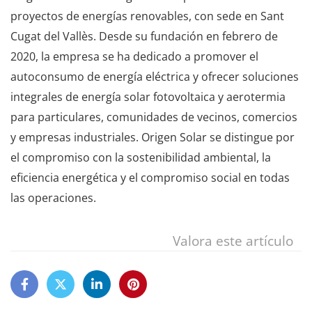
proyectos de energías renovables, con sede en Sant
Cugat del Vallès. Desde su fundación en febrero de
2020, la empresa se ha dedicado a promover el
autoconsumo de energía eléctrica y ofrecer soluciones
integrales de energía solar fotovoltaica y aerotermia
para particulares, comunidades de vecinos, comercios
y empresas industriales. Origen Solar se distingue por
el compromiso con la sostenibilidad ambiental, la
eficiencia energética y el compromiso social en todas
las operaciones.
Valora este artículo