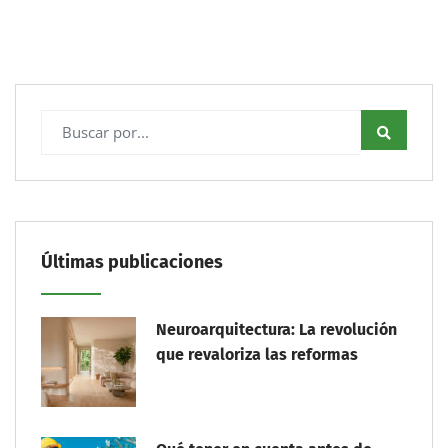
Últimas publicaciones
Neuroarquitectura: La revolución
que revaloriza las reformas