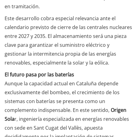
en tramitación.
Este desarrollo cobra especial relevancia ante el
calendario previsto de cierre de las centrales nucleares
entre 2027 y 2035. El almacenamiento será una pieza
clave para garantizar el suministro eléctrico y
gestionar la intermitencia propia de las energías
renovables, especialmente la solar y la eólica.
El futuro pasa por las baterías
Aunque la capacidad actual en Cataluña depende
exclusivamente del bombeo, el crecimiento de los
sistemas con baterías se presenta como un
complemento indispensable. En este sentido,
Origen
Sola
r, ingeniería especializada en energías renovables
con sede en Sant Cugat del Vallès, apuesta
decididamente por la implantación de sistemas