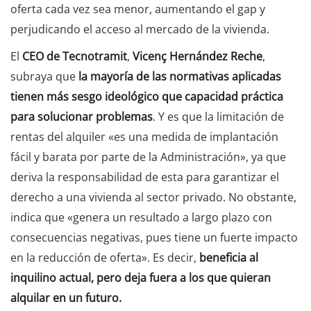
oferta cada vez sea menor, aumentando el gap y
perjudicando el acceso al mercado de la vivienda.
El
CEO de Tecnotramit
,
Vicenç Hernández Reche
,
subraya que
la mayoría de las normativas aplicadas
tienen más sesgo ideológico que capacidad práctica
para solucionar problemas
. Y es que la limitación de
rentas del alquiler «es una medida de implantación
fácil y barata por parte de la Administración», ya que
deriva la responsabilidad de esta para garantizar el
derecho a una vivienda al sector privado. No obstante,
indica que «genera un resultado a largo plazo con
consecuencias negativas, pues tiene un fuerte impacto
en la reducción de oferta». Es decir,
beneficia al
inquilino actual, pero deja fuera a los que quieran
alquilar en un futuro.