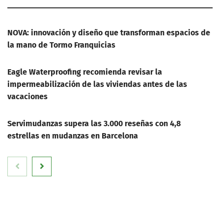
NOVA: innovación y diseño que transforman espacios de
la mano de Tormo Franquicias
Eagle Waterproofing recomienda revisar la
impermeabilización de las viviendas antes de las
vacaciones
Servimudanzas supera las 3.000 reseñas con 4,8
estrellas en mudanzas en Barcelona