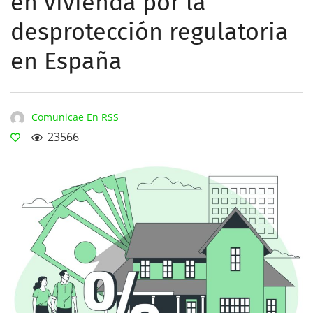
en vivienda por la
desprotección regulatoria
en España
Comunicae En RSS
23566