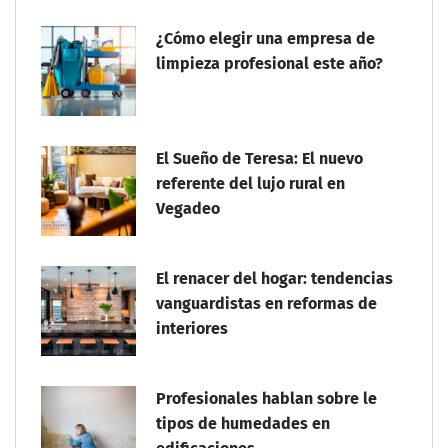
¿Cómo elegir una empresa de
limpieza profesional este año?
El Sueño de Teresa: El nuevo
referente del lujo rural en
Vegadeo
El renacer del hogar: tendencias
vanguardistas en reformas de
interiores
Profesionales hablan sobre le
tipos de humedades en