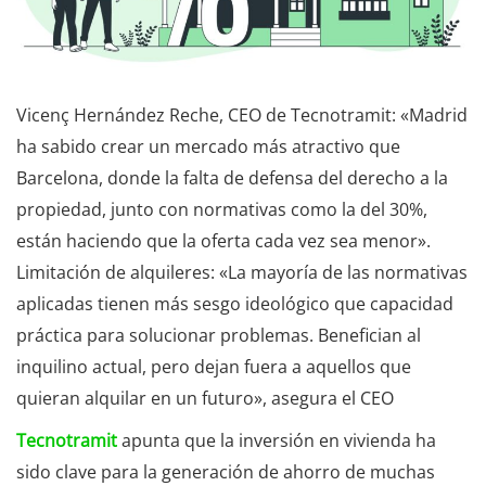
Vicenç Hernández Reche, CEO de Tecnotramit: «Madrid
ha sabido crear un mercado más atractivo que
Barcelona, donde la falta de defensa del derecho a la
propiedad, junto con normativas como la del 30%,
están haciendo que la oferta cada vez sea menor».
Limitación de alquileres: «La mayoría de las normativas
aplicadas tienen más sesgo ideológico que capacidad
práctica para solucionar problemas. Benefician al
inquilino actual, pero dejan fuera a aquellos que
quieran alquilar en un futuro», asegura el CEO
Tecnotramit
apunta que la inversión en vivienda ha
sido clave para la generación de ahorro de muchas