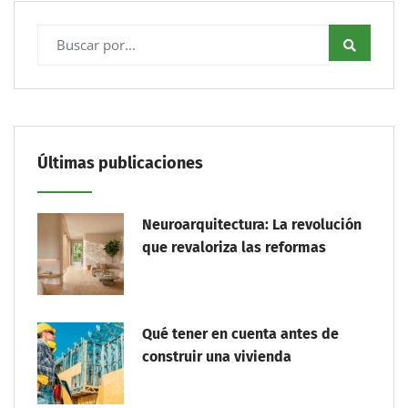
Últimas publicaciones
Neuroarquitectura: La revolución
que revaloriza las reformas
Qué tener en cuenta antes de
construir una vivienda