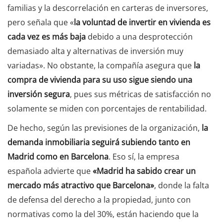
familias y la descorrelación en carteras de inversores,
pero señala que «
la voluntad de invertir en vivienda es
cada vez es más baja
debido a una desprotección
demasiado alta y alternativas de inversión muy
variadas». No obstante, la compañía asegura que
la
compra de vivienda para su uso sigue siendo una
inversión segura
, pues sus métricas de satisfacción no
solamente se miden con porcentajes de rentabilidad.
De hecho, según las previsiones de la organización,
la
demanda inmobiliaria seguirá subiendo tanto en
Madrid como en Barcelona
. Eso sí, la empresa
española advierte que
«Madrid ha sabido crear un
mercado más atractivo que Barcelona»
, donde la falta
de defensa del derecho a la propiedad, junto con
normativas como la del 30%, están haciendo que la