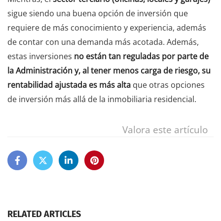
sigue siendo una buena opción de inversión que
requiere de más conocimiento y experiencia, además
de contar con una demanda más acotada. Además,
estas inversiones
no están tan reguladas por parte de
la Administración y, al tener menos carga de riesgo, su
rentabilidad ajustada es más alta
que otras opciones
de inversión más allá de la inmobiliaria residencial.
Valora este artículo
RELATED ARTICLES