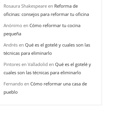
Rosaura Shakespeare
en
Reforma de
oficinas: consejos para reformar tu oficina
Anónimo
en
Cómo reformar tu cocina
pequeña
Andrés
en
Qué es el gotelé y cuales son las
técnicas para eliminarlo
Pintores en Valladolid
en
Qué es el gotelé y
cuales son las técnicas para eliminarlo
Fernando
en
Cómo reformar una casa de
pueblo