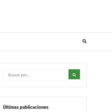
Últimas publicaciones