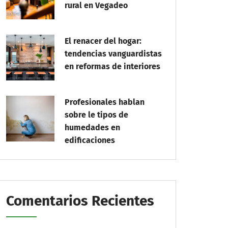
rural en Vegadeo
El renacer del hogar:
tendencias vanguardistas
en reformas de interiores
Profesionales hablan
sobre le tipos de
humedades en
edificaciones
Comentarios Recientes