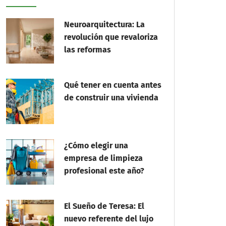
Neuroarquitectura: La
revolución que revaloriza
las reformas
Qué tener en cuenta antes
de construir una vivienda
¿Cómo elegir una
empresa de limpieza
profesional este año?
El Sueño de Teresa: El
nuevo referente del lujo