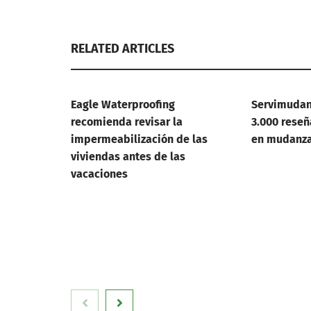
RELATED ARTICLES
Eagle Waterproofing
Servimudan
recomienda revisar la
3.000 reseñ
impermeabilización de las
en mudanza
viviendas antes de las
vacaciones