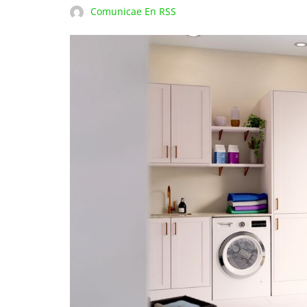
Comunicae En RSS