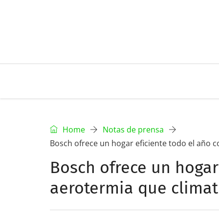
Home
Notas de prensa
Bosch ofrece un hogar eficiente todo el año c
Bosch ofrece un hogar 
aerotermia que climati