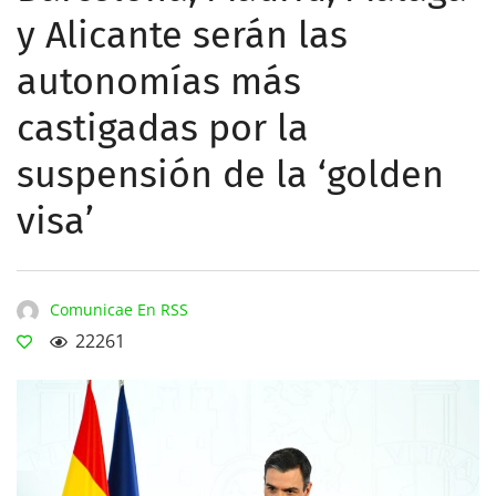
y Alicante serán las
autonomías más
castigadas por la
suspensión de la ‘golden
visa’
Comunicae En RSS
22261