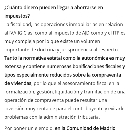
¿Cuánto dinero pueden llegar a ahorrarse en
impuestos?
La fiscalidad, las operaciones inmobiliarias en relación
al IVA-IGIC así como al impuesto de AJD como y el ITP es
muy compleja por lo que existe un volumen
importante de doctrina y jurisprudencia al respecto.
Tanto la normativa estatal como la autonómica es muy
extensa y contiene numerosas bonificaciones fiscales y
tipos especialmente reducidos sobre la compraventa
de viviendas
, por lo que el asesoramiento fiscal en la
formalización, gestión, liquidación y tramitación de una
operación de compraventa puede resultar una
inversión muy rentable para el contribuyente y evitarle
problemas con la administración tributaria.
Por poner un ejemplo,
en la
Comunidad de Madrid