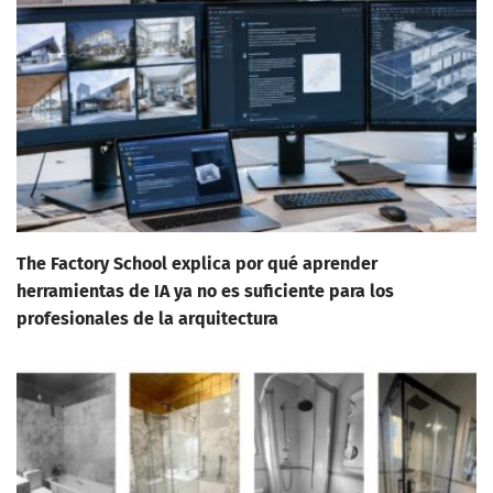
The Factory School explica por qué aprender
herramientas de IA ya no es suficiente para los
profesionales de la arquitectura