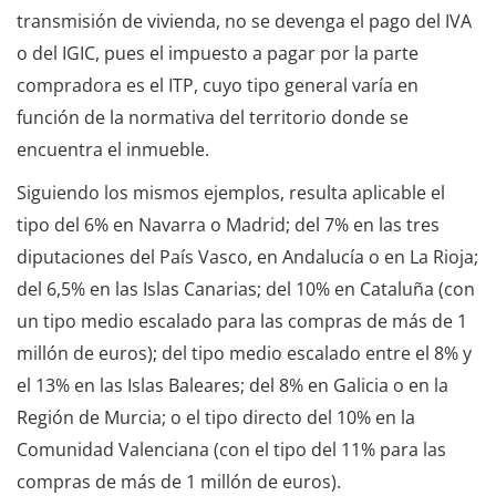
transmisión de vivienda, no se devenga el pago del IVA
o del IGIC, pues el impuesto a pagar por la parte
compradora es el ITP, cuyo tipo general varía en
función de la normativa del territorio donde se
encuentra el inmueble.
Siguiendo los mismos ejemplos, resulta aplicable el
tipo del 6% en Navarra o Madrid; del 7% en las tres
diputaciones del País Vasco, en Andalucía o en La Rioja;
del 6,5% en las Islas Canarias; del 10% en Cataluña (con
un tipo medio escalado para las compras de más de 1
millón de euros); del tipo medio escalado entre el 8% y
el 13% en las Islas Baleares; del 8% en Galicia o en la
Región de Murcia; o el tipo directo del 10% en la
Comunidad Valenciana (con el tipo del 11% para las
compras de más de 1 millón de euros).