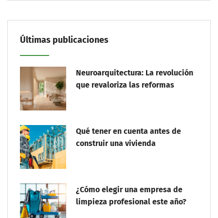
Últimas publicaciones
Neuroarquitectura: La revolución
que revaloriza las reformas
Qué tener en cuenta antes de
construir una vivienda
¿Cómo elegir una empresa de
limpieza profesional este año?