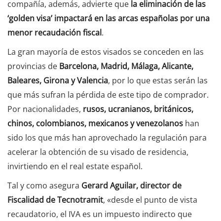
compañía, además, advierte que
la eliminación de las
‘golden visa’ impactará en las arcas españolas por una
menor recaudación fiscal
.
La gran mayoría de estos visados se conceden en las
provincias de
Barcelona, Madrid, Málaga, Alicante,
Baleares, Girona y Valencia
, por lo que estas serán las
que más sufran la pérdida de este tipo de comprador.
Por nacionalidades,
rusos, ucranianos, británicos,
chinos, colombianos, mexicanos y venezolanos
han
sido los que más han aprovechado la regulación para
acelerar la obtención de su visado de residencia,
invirtiendo en el real estate español.
Tal y como asegura
Gerard Aguilar, director de
Fiscalidad de Tecnotramit
, «desde el punto de vista
recaudatorio, el IVA es un impuesto indirecto que