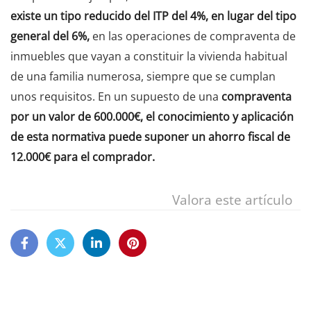
existe un tipo reducido del ITP del 4%, en lugar del tipo
general del 6%,
en las operaciones de compraventa de
inmuebles que vayan a constituir la vivienda habitual
de una familia numerosa, siempre que se cumplan
unos requisitos. En un supuesto de una
compraventa
por un valor de 600.000€, el conocimiento y aplicación
de esta normativa puede suponer un ahorro fiscal de
12.000€ para el comprador.
Valora este artículo