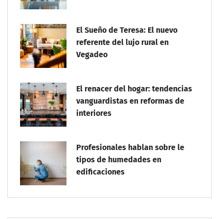
El Sueño de Teresa: El nuevo
referente del lujo rural en
Vegadeo
El renacer del hogar: tendencias
vanguardistas en reformas de
interiores
Profesionales hablan sobre le
tipos de humedades en
edificaciones