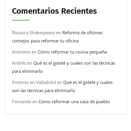
Comentarios Recientes
Rosaura Shakespeare
en
Reforma de oficinas:
consejos para reformar tu oficina
Anónimo
en
Cómo reformar tu cocina pequeña
Andrés
en
Qué es el gotelé y cuales son las técnicas
para eliminarlo
Pintores en Valladolid
en
Qué es el gotelé y cuales
son las técnicas para eliminarlo
Fernando
en
Cómo reformar una casa de pueblo