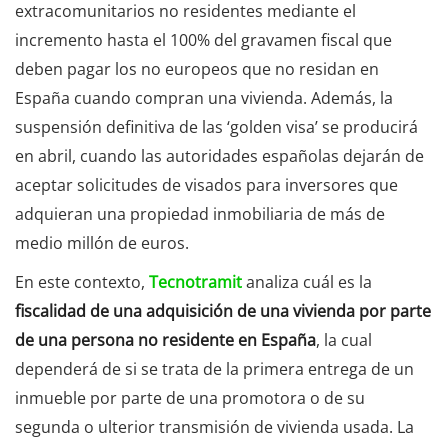
extracomunitarios no residentes mediante el
incremento hasta el 100% del gravamen fiscal que
deben pagar los no europeos que no residan en
España cuando compran una vivienda. Además, la
suspensión definitiva de las ‘golden visa’ se producirá
en abril, cuando las autoridades españolas dejarán de
aceptar solicitudes de visados para inversores que
adquieran una propiedad inmobiliaria de más de
medio millón de euros.
En este contexto,
Tecnotramit
analiza cuál es la
fiscalidad de una adquisición de una vivienda por parte
de una persona no residente en España
, la cual
dependerá de si se trata de la primera entrega de un
inmueble por parte de una promotora o de su
segunda o ulterior transmisión de vivienda usada.
La