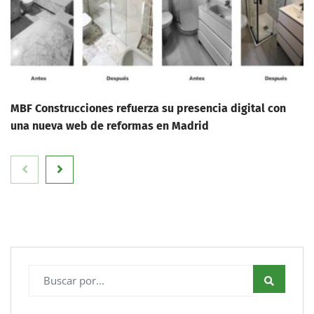
MBF Construcciones refuerza su presencia digital con
una nueva web de reformas en Madrid