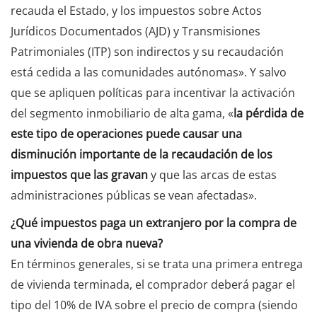
recauda el Estado, y los impuestos sobre Actos
Jurídicos Documentados (AJD) y Transmisiones
Patrimoniales (ITP) son indirectos y su recaudación
está cedida a las comunidades autónomas». Y salvo
que se apliquen políticas para incentivar la activación
del segmento inmobiliario de alta gama, «
la pérdida de
este tipo de operaciones puede causar una
disminución importante de la recaudación de los
impuestos que las gravan
y que las arcas de estas
administraciones públicas se vean afectadas».
¿Qué impuestos paga un extranjero por la compra de
una vivienda de obra nueva?
En términos generales, si se trata una primera entrega
de vivienda terminada, el comprador deberá pagar el
tipo del 10% de IVA sobre el precio de compra (siendo