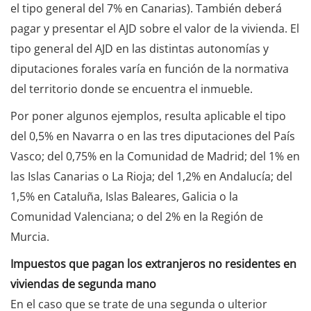
el tipo general del 7% en Canarias). También deberá
pagar y presentar el AJD sobre el valor de la vivienda. El
tipo general del AJD en las distintas autonomías y
diputaciones forales varía en función de la normativa
del territorio donde se encuentra el inmueble.
Por poner algunos ejemplos, resulta aplicable el tipo
del 0,5% en Navarra o en las tres diputaciones del País
Vasco; del 0,75% en la Comunidad de Madrid; del 1% en
las Islas Canarias o La Rioja; del 1,2% en Andalucía; del
1,5% en Cataluña, Islas Baleares, Galicia o la
Comunidad Valenciana; o del 2% en la Región de
Murcia.
Impuestos que pagan los extranjeros no residentes en
viviendas de segunda mano
En el caso que se trate de una segunda o ulterior