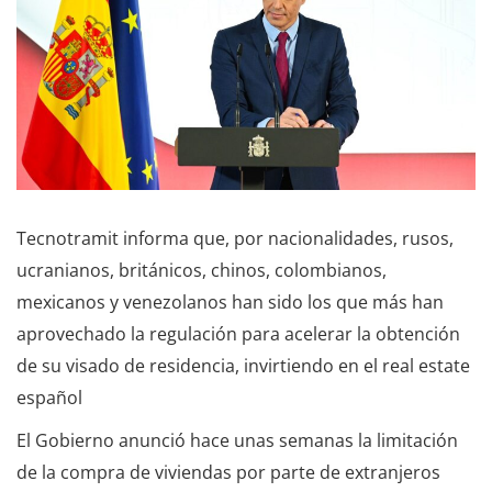
Tecnotramit informa que, por nacionalidades, rusos,
ucranianos, británicos, chinos, colombianos,
mexicanos y venezolanos han sido los que más han
aprovechado la regulación para acelerar la obtención
de su visado de residencia, invirtiendo en el real estate
español
El Gobierno anunció hace unas semanas la limitación
de la compra de viviendas por parte de extranjeros