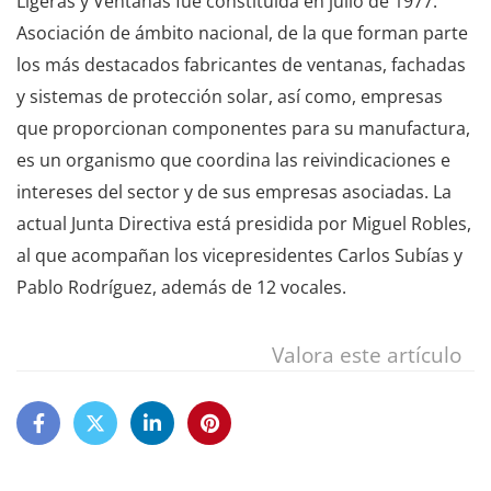
Ligeras y Ventanas fue constituida en julio de 1977.
Asociación de ámbito nacional, de la que forman parte
los más destacados fabricantes de ventanas, fachadas
y sistemas de protección solar, así como, empresas
que proporcionan componentes para su manufactura,
es un organismo que coordina las reivindicaciones e
intereses del sector y de sus empresas asociadas. La
actual Junta Directiva está presidida por Miguel Robles,
al que acompañan los vicepresidentes Carlos Subías y
Pablo Rodríguez, además de 12 vocales.
Valora este artículo