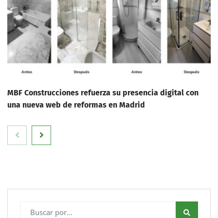
MBF Construcciones refuerza su presencia digital con
una nueva web de reformas en Madrid