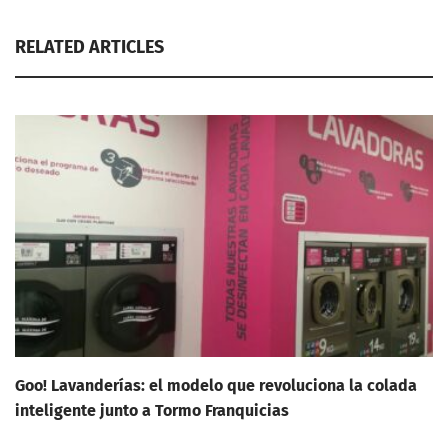
RELATED ARTICLES
Goo! Lavanderías: el modelo que revoluciona la colada
inteligente junto a Tormo Franquicias