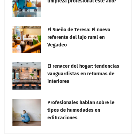
limpieza profesional este año?
El Sueño de Teresa: El nuevo
referente del lujo rural en
Vegadeo
El renacer del hogar: tendencias
vanguardistas en reformas de
interiores
Profesionales hablan sobre le
tipos de humedades en
edificaciones