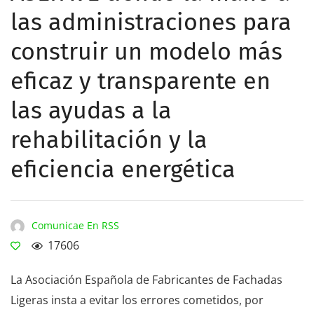
las administraciones para
construir un modelo más
eficaz y transparente en
las ayudas a la
rehabilitación y la
eficiencia energética
Comunicae En RSS
17606
La Asociación Española de Fabricantes de Fachadas
Ligeras insta a evitar los errores cometidos, por