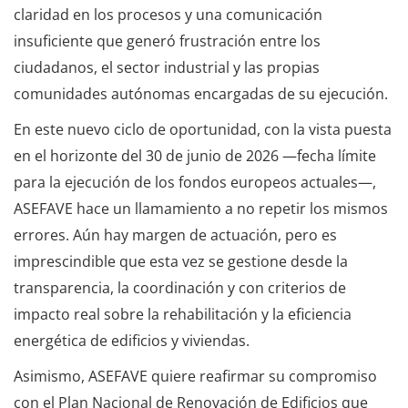
claridad en los procesos y una comunicación
insuficiente que generó frustración entre los
ciudadanos, el sector industrial y las propias
comunidades autónomas encargadas de su ejecución.
En este nuevo ciclo de oportunidad, con la vista puesta
en el horizonte del 30 de junio de 2026 —fecha límite
para la ejecución de los fondos europeos actuales—,
ASEFAVE hace un llamamiento a no repetir los mismos
errores. Aún hay margen de actuación, pero es
imprescindible que esta vez se gestione desde la
transparencia, la coordinación y con criterios de
impacto real sobre la rehabilitación y la eficiencia
energética de edificios y viviendas.
Asimismo, ASEFAVE quiere reafirmar su compromiso
con el Plan Nacional de Renovación de Edificios que