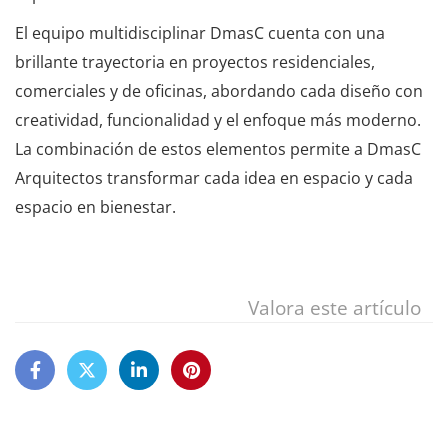
El equipo multidisciplinar DmasC cuenta con una
brillante trayectoria en proyectos residenciales,
comerciales y de oficinas, abordando cada diseño con
creatividad, funcionalidad y el enfoque más moderno.
La combinación de estos elementos permite a DmasC
Arquitectos transformar cada idea en espacio y cada
espacio en bienestar.
Valora este artículo