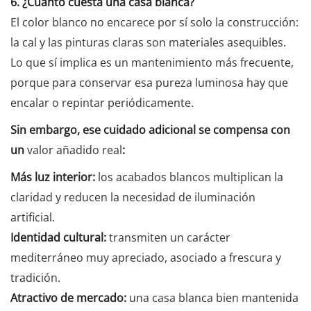
6. ¿Cuánto cuesta una casa blanca?
El color blanco no encarece por sí solo la construcción:
la cal y las pinturas claras son materiales asequibles.
Lo que sí implica es un mantenimiento más frecuente,
porque para conservar esa pureza luminosa hay que
encalar o repintar periódicamente.
Sin embargo, ese cuidado adicional se compensa con
un
valor añadido real
:
Más luz interior:
los acabados blancos multiplican la
claridad y reducen la necesidad de iluminación
artificial.
Identidad cultural:
transmiten un carácter
mediterráneo muy apreciado, asociado a frescura y
tradición.
Atractivo de mercado:
una casa blanca bien mantenida