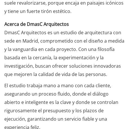
suele revalorizarse, porque encaja en paisajes icónicos
y tiene un fuerte tirón estético.
Acerca de DmasC Arquitectos
DmasC Arquitectos es un estudio de arquitectura con
sede en Madrid, comprometido con el diseño a medida
y la vanguardia en cada proyecto. Con una filosofía
basada en la cercanía, la experimentación y la
investigación, buscan ofrecer soluciones innovadoras
que mejoren la calidad de vida de las personas.
El estudio trabaja mano a mano con cada cliente,
asegurando un proceso fluido, donde el diálogo
abierto e inteligente es la clave y donde se controlan
rigurosamente el presupuesto y los plazos de
ejecución, garantizando un servicio fiable y una
experiencia feliz.