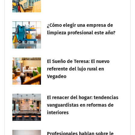
¿Cómo elegir una empresa de
limpieza profesional este año?
El Sueño de Teresa: El nuevo
referente del lujo rural en
Vegadeo
El renacer del hogar: tendencias
vanguardistas en reformas de
interiores
Profesionales hablan sobre le