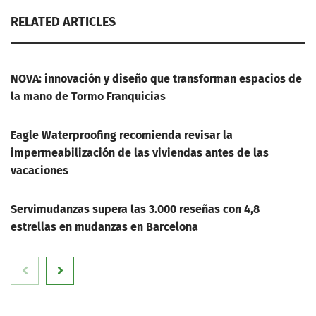
RELATED ARTICLES
NOVA: innovación y diseño que transforman espacios de
la mano de Tormo Franquicias
Eagle Waterproofing recomienda revisar la
impermeabilización de las viviendas antes de las
vacaciones
Servimudanzas supera las 3.000 reseñas con 4,8
estrellas en mudanzas en Barcelona