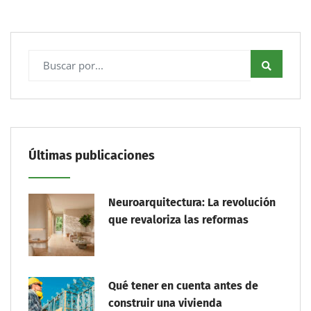
Últimas publicaciones
Neuroarquitectura: La revolución
que revaloriza las reformas
Qué tener en cuenta antes de
construir una vivienda