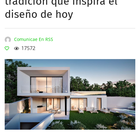
tradición que inspira el
diseño de hoy
Comunicae En RSS
17572