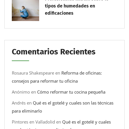
tipos de humedades en
edificaciones
Comentarios Recientes
Rosaura Shakespeare
en
Reforma de oficinas:
consejos para reformar tu oficina
Anónimo
en
Cómo reformar tu cocina pequeña
Andrés
en
Qué es el gotelé y cuales son las técnicas
para eliminarlo
Pintores en Valladolid
en
Qué es el gotelé y cuales