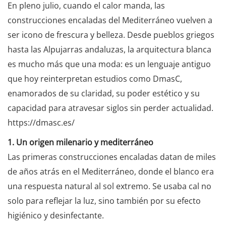
En pleno julio, cuando el calor manda, las
construcciones encaladas del Mediterráneo vuelven a
ser icono de frescura y belleza. Desde pueblos griegos
hasta las Alpujarras andaluzas, la arquitectura blanca
es mucho más que una moda: es un lenguaje antiguo
que hoy reinterpretan estudios como DmasC,
enamorados de su claridad, su poder estético y su
capacidad para atravesar siglos sin perder actualidad.
https://dmasc.es/
1. Un origen milenario y mediterráneo
Las primeras construcciones encaladas datan de miles
de años atrás en el Mediterráneo, donde el blanco era
una respuesta natural al sol extremo. Se usaba cal no
solo para reflejar la luz, sino también por su efecto
higiénico y desinfectante.