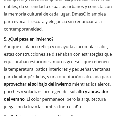
nobles, da serenidad a espacios urbanos y conecta con
la memoria cultural de cada lugar. DmasC lo emplea
para evocar frescura y elegancia sin renunciar a la
contemporaneidad.
5. ¿Qué pasa en invierno?
Aunque el blanco refleja y no ayuda a acumular calor,
estas construcciones se diseñaban con estrategias que
equilibraban estaciones: muros gruesos que retienen
la temperatura, patios interiores y pequeñas ventanas
para limitar pérdidas, y una orientación calculada para
aprovechar el sol bajo del invierno
mientras los aleros,
porches y voladizos protegen del
sol alto y abrasador
del verano
. El color permanece, pero la arquitectura
juega con la luz y la sombra todo el año.