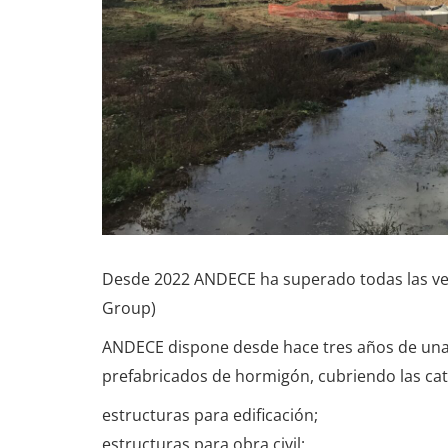
Desde 2022 ANDECE ha superado todas las ver
Group)
ANDECE dispone desde hace tres años de una
prefabricados de hormigón, cubriendo las cat
estructuras para edificación;
estructuras para obra civil;