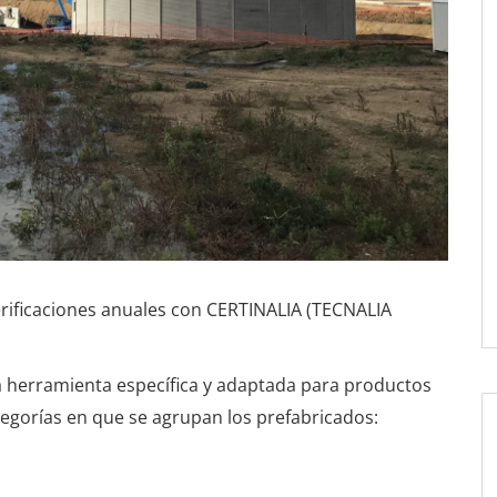
ificaciones anuales con CERTINALIA (TECNALIA
 herramienta específica y adaptada para productos
egorías en que se agrupan los prefabricados: