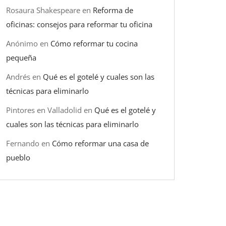
Rosaura Shakespeare
en
Reforma de
oficinas: consejos para reformar tu oficina
Anónimo
en
Cómo reformar tu cocina
pequeña
Andrés
en
Qué es el gotelé y cuales son las
técnicas para eliminarlo
Pintores en Valladolid
en
Qué es el gotelé y
cuales son las técnicas para eliminarlo
Fernando
en
Cómo reformar una casa de
pueblo