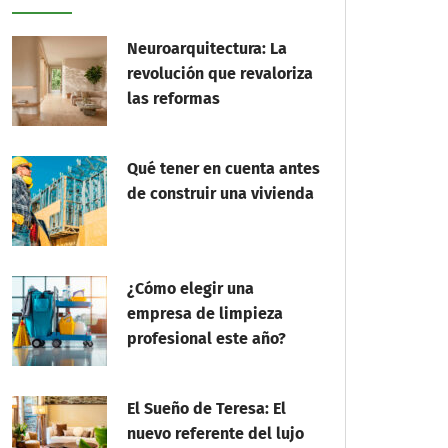
Neuroarquitectura: La
revolución que revaloriza
las reformas
Qué tener en cuenta antes
de construir una vivienda
¿Cómo elegir una
empresa de limpieza
profesional este año?
El Sueño de Teresa: El
nuevo referente del lujo