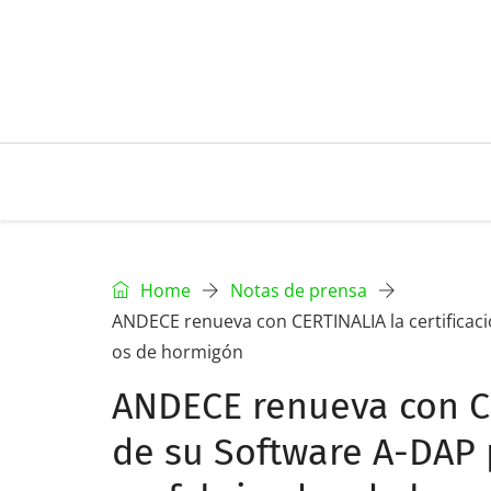
Home
Notas de prensa
ANDECE renueva con CERTINALIA la certificac
os de hormigón
ANDECE renueva con CE
de su Software A-DAP 