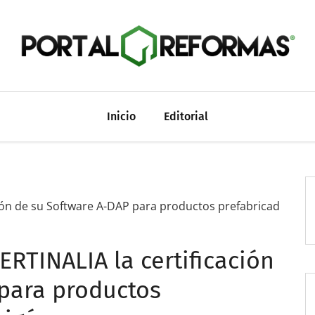
Inicio
Editorial
ión de su Software A-DAP para productos prefabricad
RTINALIA la certificación
para productos