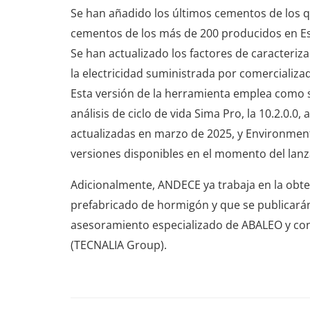
Se han añadido los últimos cementos de los q
cementos de los más de 200 producidos en E
Se han actualizado los factores de caracteri
la electricidad suministrada por comercializa
Esta versión de la herramienta emplea como s
análisis de ciclo de vida Sima Pro, la 10.2.0.0
actualizadas en marzo de 2025, y Environmenta
versiones disponibles en el momento del lanz
Adicionalmente, ANDECE ya trabaja en la obten
prefabricado de hormigón y que se publicará
asesoramiento especializado de ABALEO y con 
(TECNALIA Group).