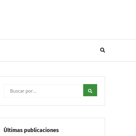
Últimas publicaciones