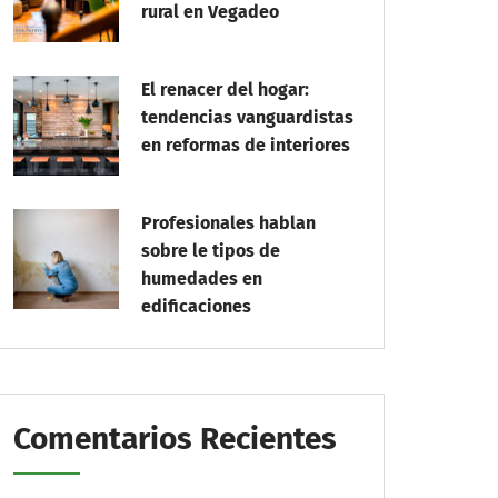
rural en Vegadeo
El renacer del hogar:
tendencias vanguardistas
en reformas de interiores
Profesionales hablan
sobre le tipos de
humedades en
edificaciones
Comentarios Recientes