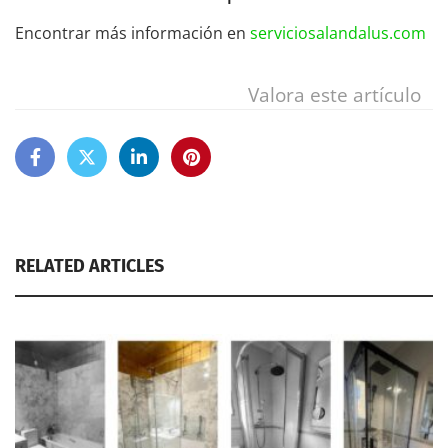
Encontrar más información en
serviciosalandalus.com
Valora este artículo
RELATED ARTICLES