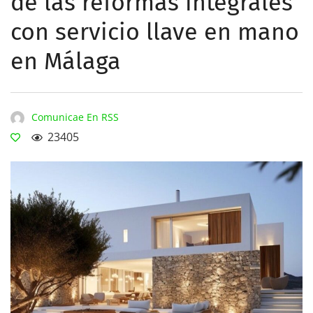
de las reformas integrales
con servicio llave en mano
en Málaga
Comunicae En RSS
23405