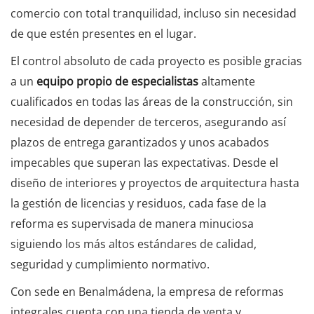
comercio con total tranquilidad, incluso sin necesidad
de que estén presentes en el lugar.
El control absoluto de cada proyecto es posible gracias
a un
equipo propio de especialistas
altamente
cualificados en todas las áreas de la construcción, sin
necesidad de depender de terceros, asegurando así
plazos de entrega garantizados y unos acabados
impecables que superan las expectativas. Desde el
diseño de interiores y proyectos de arquitectura hasta
la gestión de licencias y residuos, cada fase de la
reforma es supervisada de manera minuciosa
siguiendo los más altos estándares de calidad,
seguridad y cumplimiento normativo.
Con sede en Benalmádena, la empresa de reformas
integrales cuenta con una tienda de venta y