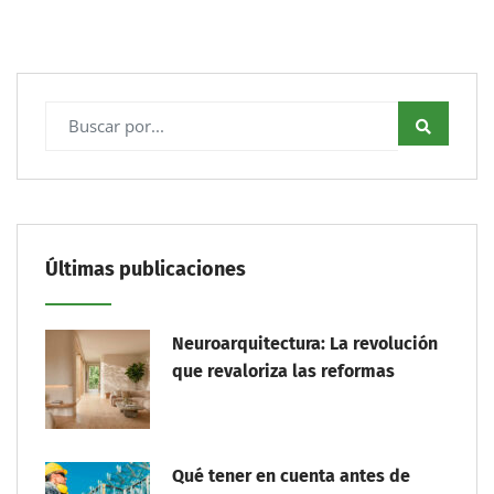
Últimas publicaciones
Neuroarquitectura: La revolución
que revaloriza las reformas
Qué tener en cuenta antes de