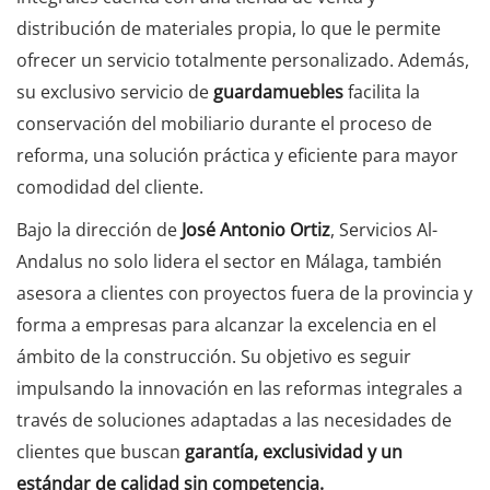
distribución de materiales propia, lo que le permite
ofrecer un servicio totalmente personalizado. Además,
su exclusivo servicio de
guardamuebles
facilita la
conservación del mobiliario durante el proceso de
reforma, una solución práctica y eficiente para mayor
comodidad del cliente.
Bajo la dirección de
José Antonio Ortiz
, Servicios Al-
Andalus no solo lidera el sector en Málaga, también
asesora a clientes con proyectos fuera de la provincia y
forma a empresas para alcanzar la excelencia en el
ámbito de la construcción. Su objetivo es seguir
impulsando la innovación en las reformas integrales a
través de soluciones adaptadas a las necesidades de
clientes que buscan
garantía, exclusividad y un
estándar de calidad sin competencia.