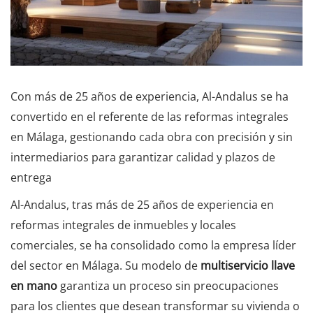
Con más de 25 años de experiencia, Al-Andalus se ha
convertido en el referente de las reformas integrales
en Málaga, gestionando cada obra con precisión y sin
intermediarios para garantizar calidad y plazos de
entrega
Al-Andalus, tras más de 25 años de experiencia en
reformas integrales de inmuebles y locales
comerciales, se ha consolidado como la empresa líder
del sector en Málaga. Su modelo de
multiservicio llave
en mano
garantiza un proceso sin preocupaciones
para los clientes que desean transformar su vivienda o