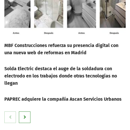
MBF Construcciones refuerza su presencia digital con
una nueva web de reformas en Madrid
Solda Electric destaca el auge de la soldadura con
electrodo en los trabajos donde otras tecnologías no
llegan
PAPREC adquiere la compañía Ascan Servicios Urbanos