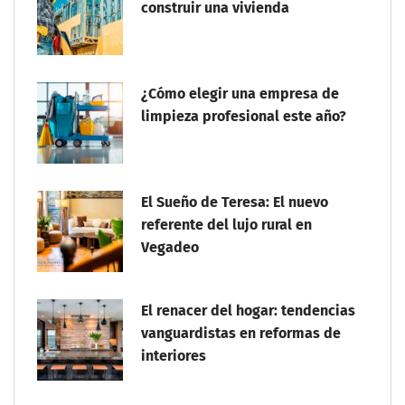
construir una vivienda
¿Cómo elegir una empresa de
limpieza profesional este año?
El Sueño de Teresa: El nuevo
referente del lujo rural en
Vegadeo
El renacer del hogar: tendencias
vanguardistas en reformas de
interiores