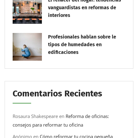
vanguardistas en reformas de
interiores
Profesionales hablan sobre le
tipos de humedades en
edificaciones
Comentarios Recientes
Rosaura Shakespeare
en
Reforma de oficinas:
consejos para reformar tu oficina
Anónimo
en
Cómo reformar tu cocina pequeña