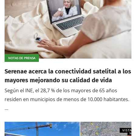
NOTAS DE PRENSA
Serenae acerca la conectividad satelital a los
mayores mejorando su calidad de vida
Según el INE, el 28,7 % de los mayores de 65 años
residen en municipios de menos de 10.000 habitantes.
…