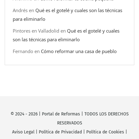
Andrés
en
Qué es el gotelé y cuales son las técnicas
para eliminarlo
Pintores en Valladolid
en
Qué es el gotelé y cuales
son las técnicas para eliminarlo
Fernando
en
Cómo reformar una casa de pueblo
© 2024 -
2026
|
Portal de Reformas
| TODOS LOS DERECHOS
RESERVADOS
Aviso Legal
|
Política de Privacidad
|
Política de Cookies
|