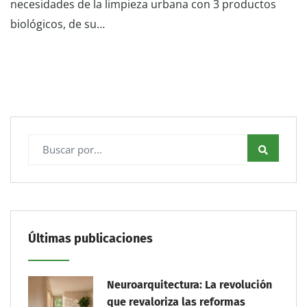
necesidades de la limpieza urbana con 3 productos
biológicos, de su…
Últimas publicaciones
Neuroarquitectura: La revolución
que revaloriza las reformas