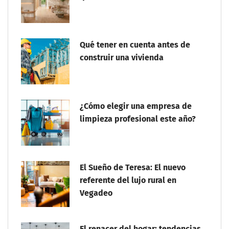
Qué tener en cuenta antes de
construir una vivienda
¿Cómo elegir una empresa de
limpieza profesional este año?
El Sueño de Teresa: El nuevo
referente del lujo rural en
Vegadeo
El renacer del hogar: tendencias