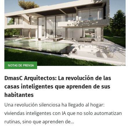
NOTAS DE PRENSA
DmasC Arquitectos: La revolución de las
casas inteligentes que aprenden de sus
habitantes
Una revolución silenciosa ha llegado al hogar:
viviendas inteligentes con IA que no solo automatizan
rutinas, sino que aprenden de…