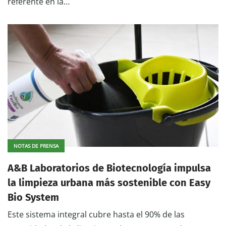
referente en la…
NOTAS DE PRENSA
A&B Laboratorios de Biotecnología impulsa
la limpieza urbana más sostenible con Easy
Bio System
Este sistema integral cubre hasta el 90% de las