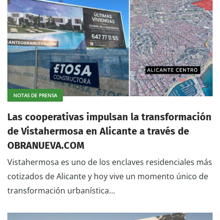
NOTAS DE PRENSA
Las cooperativas impulsan la transformación
de Vistahermosa en Alicante a través de
OBRANUEVA.COM
Vistahermosa es uno de los enclaves residenciales más
cotizados de Alicante y hoy vive un momento único de
transformación urbanística…