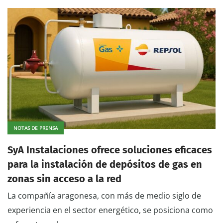
NOTAS DE PRENSA
SyA Instalaciones ofrece soluciones eficaces
para la instalación de depósitos de gas en
zonas sin acceso a la red
La compañía aragonesa, con más de medio siglo de
experiencia en el sector energético, se posiciona como