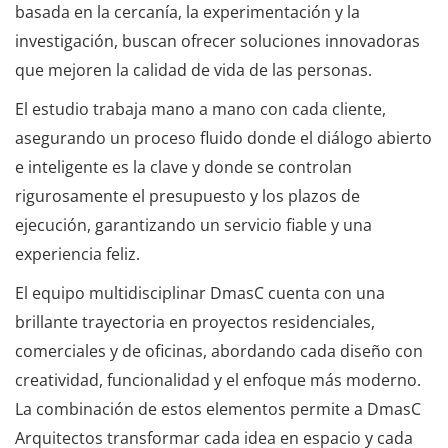
basada en la cercanía, la experimentación y la
investigación, buscan ofrecer soluciones innovadoras
que mejoren la calidad de vida de las personas.
El estudio trabaja mano a mano con cada cliente,
asegurando un proceso fluido donde el diálogo abierto
e inteligente es la clave y donde se controlan
rigurosamente el presupuesto y los plazos de
ejecución, garantizando un servicio fiable y una
experiencia feliz.
El equipo multidisciplinar DmasC cuenta con una
brillante trayectoria en proyectos residenciales,
comerciales y de oficinas, abordando cada diseño con
creatividad, funcionalidad y el enfoque más moderno.
La combinación de estos elementos permite a DmasC
Arquitectos transformar cada idea en espacio y cada