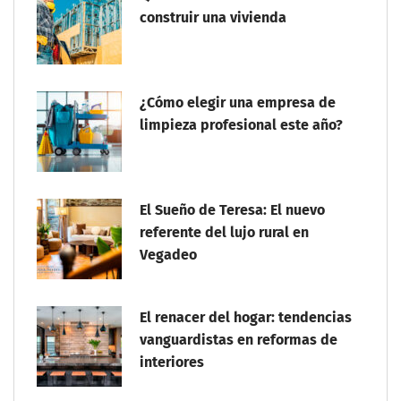
construir una vivienda
¿Cómo elegir una empresa de
limpieza profesional este año?
El Sueño de Teresa: El nuevo
referente del lujo rural en
Vegadeo
El renacer del hogar: tendencias
vanguardistas en reformas de
interiores