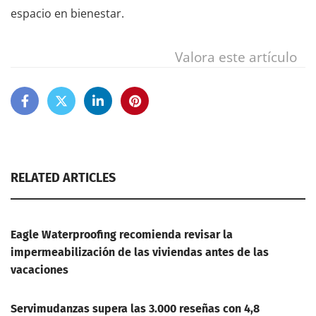
espacio en bienestar.
Valora este artículo
RELATED ARTICLES
Eagle Waterproofing recomienda revisar la
impermeabilización de las viviendas antes de las
vacaciones
Servimudanzas supera las 3.000 reseñas con 4,8