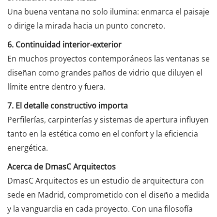
Una buena ventana no solo ilumina: enmarca el paisaje
o dirige la mirada hacia un punto concreto.
6. Continuidad interior-exterior
En muchos proyectos contemporáneos las ventanas se
diseñan como grandes paños de vidrio que diluyen el
límite entre dentro y fuera.
7. El detalle constructivo importa
Perfilerías, carpinterías y sistemas de apertura influyen
tanto en la estética como en el confort y la eficiencia
energética.
Acerca de DmasC Arquitectos
DmasC Arquitectos es un estudio de arquitectura con
sede en Madrid, comprometido con el diseño a medida
y la vanguardia en cada proyecto. Con una filosofía