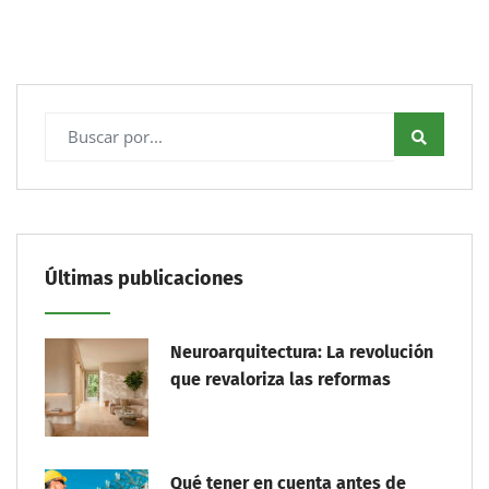
Últimas publicaciones
Neuroarquitectura: La revolución
que revaloriza las reformas
Qué tener en cuenta antes de