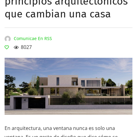
principios arquitectónicos
que cambian una casa
Comunicae En RSS
8027
En arquitectura, una ventana nunca es solo una