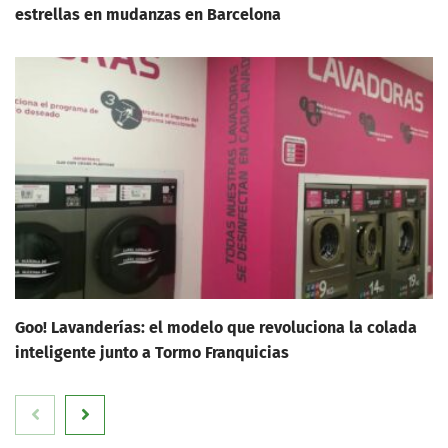
estrellas en mudanzas en Barcelona
Goo! Lavanderías: el modelo que revoluciona la colada
inteligente junto a Tormo Franquicias