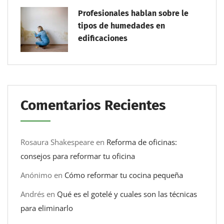
Profesionales hablan sobre le
tipos de humedades en
edificaciones
Comentarios Recientes
Rosaura Shakespeare
en
Reforma de oficinas:
consejos para reformar tu oficina
Anónimo
en
Cómo reformar tu cocina pequeña
Andrés
en
Qué es el gotelé y cuales son las técnicas
para eliminarlo