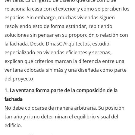
ventana. Es un gesto de diseño que dice cómo se
relaciona la casa con el exterior y cómo se perciben los
espacios. Sin embargo, muchas viviendas siguen
resolviendo esto de forma estándar, repitiendo
soluciones sin pensar en su proporción o relación con
la fachada. Desde DmasC Arquitectos, estudio
especializado en viviendas eficientes y serenas,
explican qué criterios marcan la diferencia entre una
ventana colocada sin más y una diseñada como parte
del proyecto
1. La ventana forma parte de la composición de la
fachada
No debe colocarse de manera arbitraria. Su posición,
tamaño y ritmo determinan el equilibrio visual del
edificio.