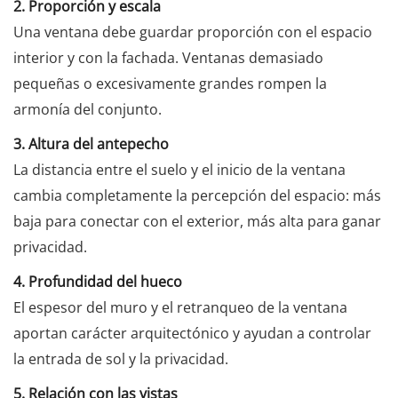
2. Proporción y escala
Una ventana debe guardar proporción con el espacio
interior y con la fachada. Ventanas demasiado
pequeñas o excesivamente grandes rompen la
armonía del conjunto.
3. Altura del antepecho
La distancia entre el suelo y el inicio de la ventana
cambia completamente la percepción del espacio: más
baja para conectar con el exterior, más alta para ganar
privacidad.
4. Profundidad del hueco
El espesor del muro y el retranqueo de la ventana
aportan carácter arquitectónico y ayudan a controlar
la entrada de sol y la privacidad.
5. Relación con las vistas