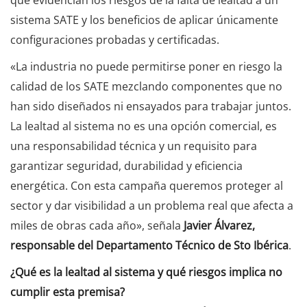
que evidencian los riesgos de la falta de lealtad a un
sistema SATE y los beneficios de aplicar únicamente
configuraciones probadas y certificadas.
«La industria no puede permitirse poner en riesgo la
calidad de los SATE mezclando componentes que no
han sido diseñados ni ensayados para trabajar juntos.
La lealtad al sistema no es una opción comercial, es
una responsabilidad técnica y un requisito para
garantizar seguridad, durabilidad y eficiencia
energética. Con esta campaña queremos proteger al
sector y dar visibilidad a un problema real que afecta a
miles de obras cada año», señala
Javier Álvarez,
responsable del Departamento Técnico de
Sto Ibérica
.
¿Qué es la lealtad al sistema y qué riesgos implica no
cumplir esta premisa?