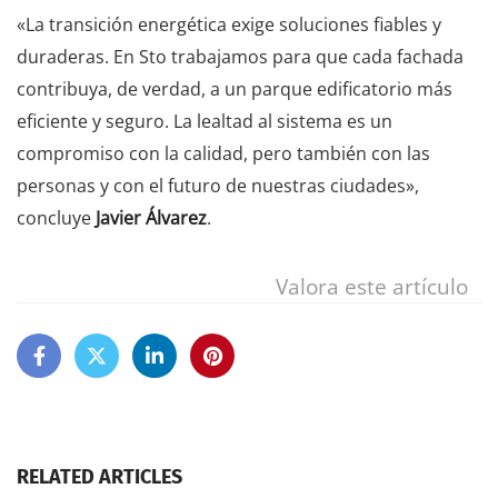
«La transición energética exige soluciones fiables y
duraderas. En Sto trabajamos para que cada fachada
contribuya, de verdad, a un parque edificatorio más
eficiente y seguro. La lealtad al sistema es un
compromiso con la calidad, pero también con las
personas y con el futuro de nuestras ciudades»,
concluye
Javier Álvarez
.
Valora este artículo
RELATED ARTICLES