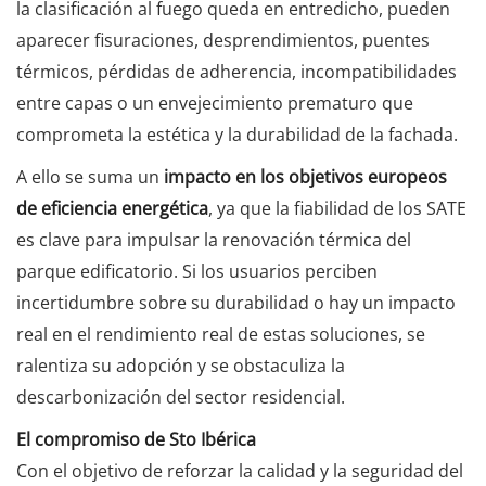
la clasificación al fuego queda en entredicho, pueden
aparecer fisuraciones, desprendimientos, puentes
térmicos, pérdidas de adherencia, incompatibilidades
entre capas o un envejecimiento prematuro que
comprometa la estética y la durabilidad de la fachada.
A ello se suma un
impacto en los objetivos europeos
de eficiencia energética
, ya que la fiabilidad de los SATE
es clave para impulsar la renovación térmica del
parque edificatorio. Si los usuarios perciben
incertidumbre sobre su durabilidad o hay un impacto
real en el rendimiento real de estas soluciones, se
ralentiza su adopción y se obstaculiza la
descarbonización del sector residencial.
El compromiso de Sto Ibérica
Con el objetivo de reforzar la calidad y la seguridad del