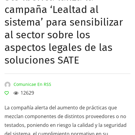
campaña ‘Lealtad al
sistema’ para sensibilizar
al sector sobre los
aspectos legales de las
soluciones SATE
Comunicae En RSS
12629
La compañía alerta del aumento de prácticas que
mezclan componentes de distintos proveedores o no
testados, poniendo en riesgo la calidad y la seguridad
del sistema, el cumplimiento normativo en su