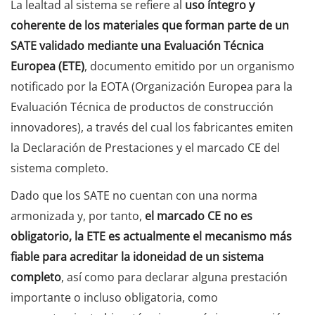
La lealtad al sistema se refiere al
uso íntegro y
coherente de los materiales que forman parte de un
SATE validado mediante una Evaluación Técnica
Europea (ETE)
, documento emitido por un organismo
notificado por la EOTA (Organización Europea para la
Evaluación Técnica de productos de construcción
innovadores), a través del cual los fabricantes emiten
la Declaración de Prestaciones y el marcado CE del
sistema completo.
Dado que los SATE no cuentan con una norma
armonizada y, por tanto,
el marcado CE no es
obligatorio, la ETE es actualmente el mecanismo más
fiable para acreditar la idoneidad de un sistema
completo
, así como para declarar alguna prestación
importante o incluso obligatoria, como