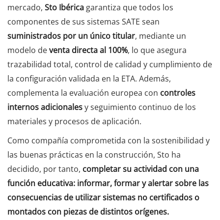
mercado,
Sto Ibérica
garantiza que todos los
componentes de sus sistemas SATE sean
suministrados por un único titular
, mediante un
modelo de
venta directa al 100%
, lo que asegura
trazabilidad total, control de calidad y cumplimiento de
la configuración validada en la ETA. Además,
complementa la evaluación europea con
controles
internos adicionales
y seguimiento continuo de los
materiales y procesos de aplicación.
Como compañía comprometida con la sostenibilidad y
las buenas prácticas en la construcción, Sto ha
decidido, por tanto,
completar su actividad con una
función educativa: informar, formar y alertar sobre las
consecuencias de utilizar sistemas no certificados o
montados con piezas de distintos orígenes.