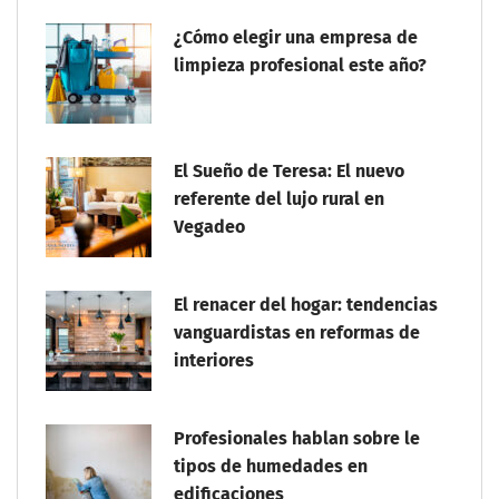
¿Cómo elegir una empresa de
limpieza profesional este año?
El Sueño de Teresa: El nuevo
referente del lujo rural en
Vegadeo
El renacer del hogar: tendencias
vanguardistas en reformas de
interiores
Profesionales hablan sobre le
tipos de humedades en
edificaciones