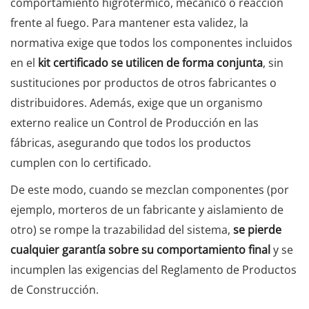
comportamiento higrotérmico, mecánico o reacción
frente al fuego. Para mantener esta validez, la
normativa exige que todos los componentes incluidos
en el
kit certificado se utilicen de forma conjunta
, sin
sustituciones por productos de otros fabricantes o
distribuidores. Además, exige que un organismo
externo realice un Control de Producción en las
fábricas, asegurando que todos los productos
cumplen con lo certificado.
De este modo, cuando se mezclan componentes (por
ejemplo, morteros de un fabricante y aislamiento de
otro) se rompe la trazabilidad del sistema,
se pierde
cualquier garantía sobre su comportamiento final
y se
incumplen las exigencias del Reglamento de Productos
de Construcción.