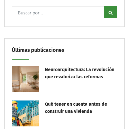
Últimas publicaciones
Neuroarquitectura: La revolución
que revaloriza las reformas
Qué tener en cuenta antes de
construir una vivienda