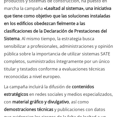
productos y sistemas de construcción, ha puesto en
marcha la campaña
«Lealtad al sistema», una iniciativa
que tiene como objetivo que las soluciones instaladas
en los edificios obedezcan fielmente a las
clasificaciones de la Declaración de Prestaciones del
Sistema
. Al mismo tiempo, la estrategia busca
sensibilizar a profesionales, administraciones y opinión
pública sobre la importancia de utilizar sistemas SATE
completos, suministrados íntegramente por un único
titular y testados conforme a evaluaciones técnicas
reconocidas a nivel europeo.
La campaña incluirá la difusión de
contenidos
estratégicos
en redes sociales y medios especializados,
con
material gráfico y divulgativo
, así como
demostraciones técnicas
y publicaciones con datos