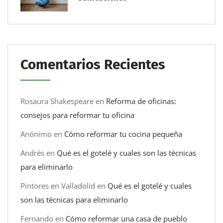
Comentarios Recientes
Rosaura Shakespeare
en
Reforma de oficinas:
consejos para reformar tu oficina
Anónimo
en
Cómo reformar tu cocina pequeña
Andrés
en
Qué es el gotelé y cuales son las técnicas
para eliminarlo
Pintores en Valladolid
en
Qué es el gotelé y cuales
son las técnicas para eliminarlo
Fernando
en
Cómo reformar una casa de pueblo