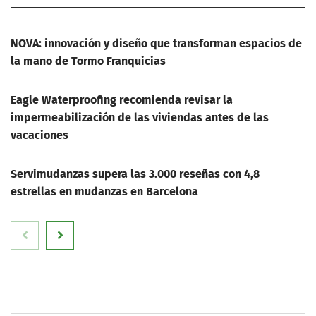
NOVA: innovación y diseño que transforman espacios de
la mano de Tormo Franquicias
Eagle Waterproofing recomienda revisar la
impermeabilización de las viviendas antes de las
vacaciones
Servimudanzas supera las 3.000 reseñas con 4,8
estrellas en mudanzas en Barcelona