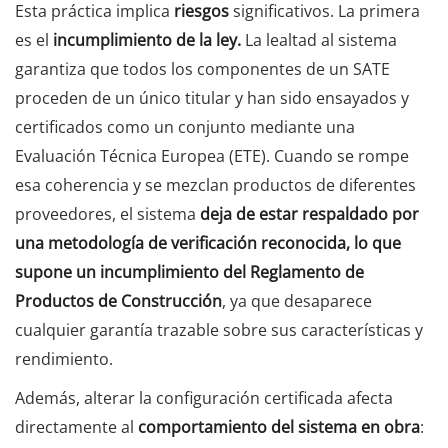
Esta práctica implica
riesgos
significativos. La primera
es el
incumplimiento de la ley.
La lealtad al sistema
garantiza que todos los componentes de un SATE
proceden de un único titular y han sido ensayados y
certificados como un conjunto mediante una
Evaluación Técnica Europea (ETE). Cuando se rompe
esa coherencia y se mezclan productos de diferentes
proveedores, el sistema
deja de estar respaldado por
una metodología de verificación reconocida, lo que
supone un incumplimiento del Reglamento de
Productos de Construcción
, ya que desaparece
cualquier garantía trazable sobre sus características y
rendimiento.
Además, alterar la configuración certificada afecta
directamente al
comportamiento del sistema en obra
: