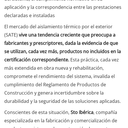
aplicación y la correspondencia entre las prestaciones
declaradas e instaladas
El mercado del aislamiento térmico por el exterior
(SATE)
vive una tendencia creciente que preocupa a
fabricantes y prescriptores, dada la evidencia de que
se utilizan, cada vez más, productos no incluidos en la
certificación correspondiente.
Esta práctica, cada vez
más extendida en obra nueva y rehabilitación,
compromete el rendimiento del sistema, invalida el
cumplimiento del Reglamento de Productos de
Construcción y genera incertidumbre sobre la
durabilidad y la seguridad de las soluciones aplicadas.
Conscientes de esta situación,
Sto Ibérica
, compañía
especializada en la fabricación y comercialización de