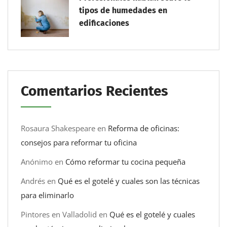
tipos de humedades en
edificaciones
Comentarios Recientes
Rosaura Shakespeare
en
Reforma de oficinas:
consejos para reformar tu oficina
Anónimo
en
Cómo reformar tu cocina pequeña
Andrés
en
Qué es el gotelé y cuales son las técnicas
para eliminarlo
Pintores en Valladolid
en
Qué es el gotelé y cuales