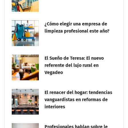
¿Cómo elegir una empresa de
limpieza profesional este año?
El Sueño de Teresa: El nuevo
referente del lujo rural en
Vegadeo
El renacer del hogar: tendencias
vanguardistas en reformas de
interiores
Profesionales hablan sobre le