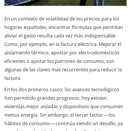
En un contexto de volatilidad de los precios para los
hogares españoles, encontrar fórmulas que permitan
aliviar el gasto resulta cada vez más indispensable.
Como, por ejemplo, en la factura eléctrica. Mejorar el
aislamiento térmico, apostar por electrodomésticos
eficientes o ajustar los patrones de consumo, son
algunas de las claves más recurrentes para reducir la
factura
En los dos primeros casos, los avances tecnológicos
han permitido grandes progresos: hoy existen
viviendas mejor aisladas y dispositivos que consumen
menos energía. Sin embargo, el tercer factor —los
hábitos de consumo— continúa siendo un desafío, ya