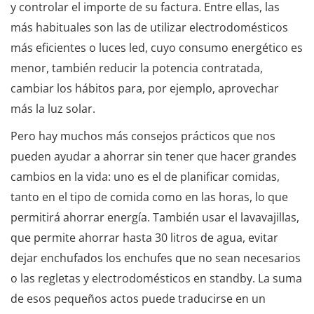
y controlar el importe de su factura. Entre ellas, las
más habituales son las de utilizar electrodomésticos
más eficientes o luces led, cuyo consumo energético es
menor, también reducir la potencia contratada,
cambiar los hábitos para, por ejemplo, aprovechar
más la luz solar.
Pero hay muchos más consejos prácticos que nos
pueden ayudar a ahorrar sin tener que hacer grandes
cambios en la vida: uno es el de planificar comidas,
tanto en el tipo de comida como en las horas, lo que
permitirá ahorrar energía. También usar el lavavajillas,
que permite ahorrar hasta 30 litros de agua, evitar
dejar enchufados los enchufes que no sean necesarios
o las regletas y electrodomésticos en standby. La suma
de esos pequeños actos puede traducirse en un