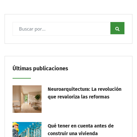
Últimas publicaciones
Neuroarquitectura: La revolución
que revaloriza las reformas
Qué tener en cuenta antes de
construir una vivienda