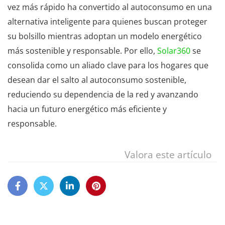
vez más rápido ha convertido al autoconsumo en una
alternativa inteligente para quienes buscan proteger
su bolsillo mientras adoptan un modelo energético
más sostenible y responsable. Por ello,
Solar360
se
consolida como un aliado clave para los hogares que
desean dar el salto al autoconsumo sostenible,
reduciendo su dependencia de la red y avanzando
hacia un futuro energético más eficiente y
responsable.
Valora este artículo