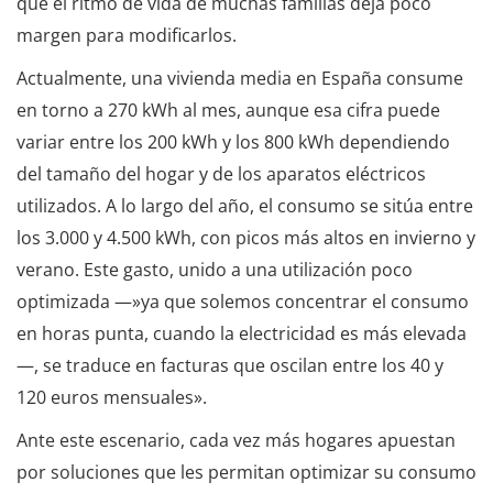
que el ritmo de vida de muchas familias deja poco
margen para modificarlos.
Actualmente, una vivienda media en España consume
en torno a 270 kWh al mes, aunque esa cifra puede
variar entre los 200 kWh y los 800 kWh dependiendo
del tamaño del hogar y de los aparatos eléctricos
utilizados. A lo largo del año, el consumo se sitúa entre
los 3.000 y 4.500 kWh, con picos más altos en invierno y
verano. Este gasto, unido a una utilización poco
optimizada —»ya que solemos concentrar el consumo
en horas punta, cuando la electricidad es más elevada
—, se traduce en facturas que oscilan entre los 40 y
120 euros mensuales».
Ante este escenario, cada vez más hogares apuestan
por soluciones que les permitan optimizar su consumo