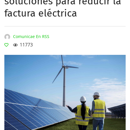
soluciones para reducir la
factura eléctrica
Comunicae En RSS
11773