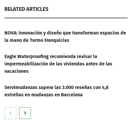
RELATED ARTICLES
NOVA: innovación y diseño que transforman espacios de
la mano de Tormo Franquicias
Eagle Waterproofing recomienda revisar la
impermeabilización de las viviendas antes de las
vacaciones
Servimudanzas supera las 3.000 reseñas con 4,8
estrellas en mudanzas en Barcelona