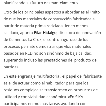
planificando su futuro desmantelamiento.
Otro de los principales aspectos a abordar es el «mito
de que los materiales de construcción fabricados a
partir de materia prima reciclada tienen menos
calidad», apunta
Pilar Hidalgo
, directora de Innovación
de Cementos La Cruz, el control riguroso de los
procesos permite demostrar que «los materiales
basados en RCD no son sinónimo de baja calidad,
superando incluso las prestaciones del producto de
partida».
En este engranaje multifactorial, el papel del fabricante
es el de actuar como el habilitador para que los
residuos complejos se transformen en productos de
utilidad y con viabilidad económica. «En SIKA
participamos en muchas tareas ayudando con