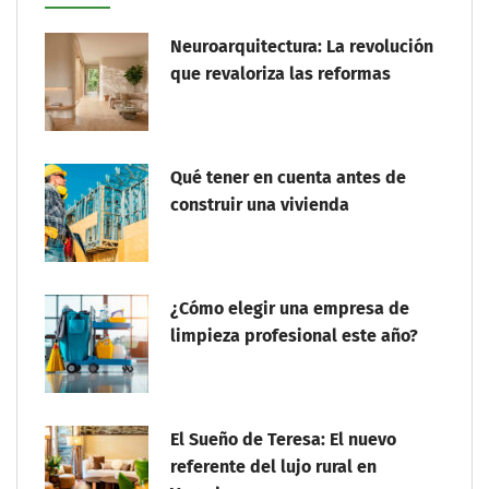
Neuroarquitectura: La revolución
que revaloriza las reformas
Qué tener en cuenta antes de
construir una vivienda
¿Cómo elegir una empresa de
limpieza profesional este año?
El Sueño de Teresa: El nuevo
referente del lujo rural en