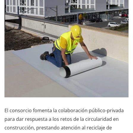
El consorcio fomenta la colaboración público-privada
para dar respuesta a los retos de la circularidad en
construcción, prestando atención al reciclaje de