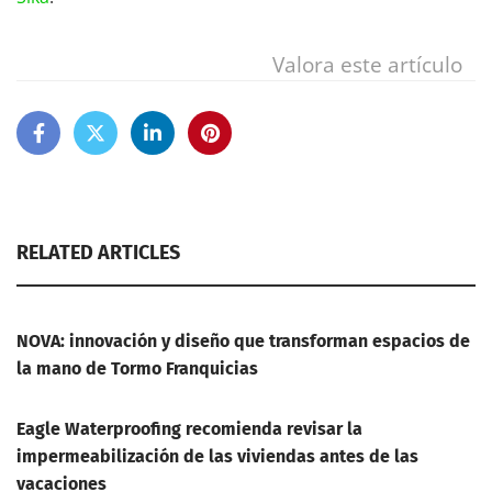
Valora este artículo
RELATED ARTICLES
NOVA: innovación y diseño que transforman espacios de
la mano de Tormo Franquicias
Eagle Waterproofing recomienda revisar la
impermeabilización de las viviendas antes de las
vacaciones