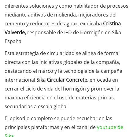
diferentes soluciones y como habilitador de procesos
mediante aditivos de molienda, mejoradores del
cemento y reductores de agua», explicaba
Cristina
Valverde,
responsable de I+D de Hormigón en Sika
España
Esta estrategia de circularidad se alinea de forma
directa con las iniciativas globales de la compañía,
destacando el marco y la tecnología de la campaña
internacional
Sika Circular Concrete
, enfocada en
cerrar el ciclo de vida del hormigón y promover la
máxima eficiencia en el uso de materias primas
secundarias a escala global.
El episodio completo se puede escuchar en las
principales plataformas y en el canal de
youtube de
Sika
.