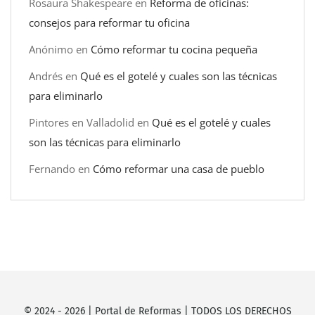
Rosaura Shakespeare
en
Reforma de oficinas:
consejos para reformar tu oficina
Anónimo
en
Cómo reformar tu cocina pequeña
Andrés
en
Qué es el gotelé y cuales son las técnicas
para eliminarlo
Pintores en Valladolid
en
Qué es el gotelé y cuales
son las técnicas para eliminarlo
Fernando
en
Cómo reformar una casa de pueblo
© 2024 -
2026
|
Portal de Reformas
| TODOS LOS DERECHOS