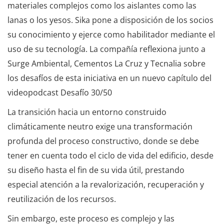
materiales complejos como los aislantes como las
lanas o los yesos. Sika pone a disposición de los socios
su conocimiento y ejerce como habilitador mediante el
uso de su tecnología. La compañía reflexiona junto a
Surge Ambiental, Cementos La Cruz y Tecnalia sobre
los desafíos de esta iniciativa en un nuevo capítulo del
videopodcast Desafío 30/50
La transición hacia un entorno construido
climáticamente neutro exige una transformación
profunda del proceso constructivo, donde se debe
tener en cuenta todo el ciclo de vida del edificio, desde
su diseño hasta el fin de su vida útil, prestando
especial atención a la revalorización, recuperación y
reutilización de los recursos.
Sin embargo, este proceso es complejo y las