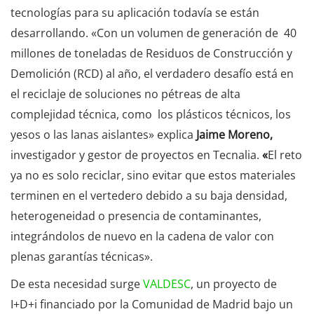
tecnologías para su aplicación todavía se están
desarrollando. «Con un volumen de generación de 40
millones de toneladas de Residuos de Construcción y
Demolición (RCD) al año, el verdadero desafío está en
el reciclaje de soluciones no pétreas de alta
complejidad técnica, como los plásticos técnicos, los
yesos o las lanas aislantes» explica
Jaime Moreno,
investigador y gestor de proyectos en Tecnalia.
«
El reto
ya no es solo reciclar, sino evitar que estos materiales
terminen en el vertedero debido a su baja densidad,
heterogeneidad o presencia de contaminantes,
integrándolos de nuevo en la cadena de valor con
plenas garantías técnicas».
De esta necesidad surge
VALDESC
, un proyecto de
I+D+i financiado por la Comunidad de Madrid bajo un