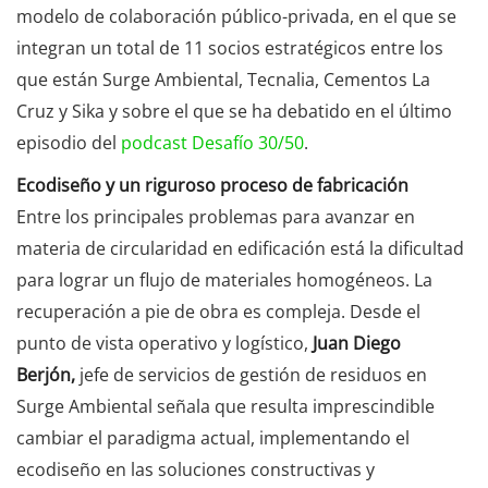
modelo de colaboración público-privada, en el que se
integran un total de 11 socios estratégicos entre los
que están Surge Ambiental, Tecnalia, Cementos La
Cruz y Sika y sobre el que se ha debatido en el último
episodio del
podcast Desafío 30/50
.
Ecodiseño y un riguroso proceso de fabricación
Entre los principales problemas para avanzar en
materia de circularidad en edificación está la dificultad
para lograr un flujo de materiales homogéneos. La
recuperación a pie de obra es compleja. Desde el
punto de vista operativo y logístico,
Juan Diego
Berjón,
jefe de servicios de gestión de residuos en
Surge Ambiental señala que resulta imprescindible
cambiar el paradigma actual, implementando el
ecodiseño en las soluciones constructivas y