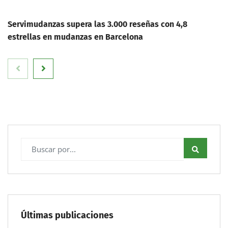
Servimudanzas supera las 3.000 reseñas con 4,8
estrellas en mudanzas en Barcelona
Últimas publicaciones