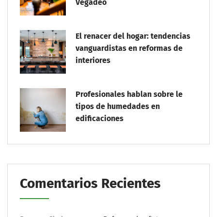
Vegadeo
El renacer del hogar: tendencias
vanguardistas en reformas de
interiores
Profesionales hablan sobre le
tipos de humedades en
edificaciones
Comentarios Recientes