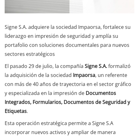
Signe S.A. adquiere la sociedad Impaorsa, fortalece su
liderazgo en impresión de seguridad y amplía su
portafolio con soluciones documentales para nuevos
sectores estratégicos
El pasado 29 de julio, la compañía
Signe S.A.
formalizó
la adquisición de la sociedad
Impaorsa
, un referente
con más de 40 años de trayectoria en el sector gráfico
y especializada en la impresión de
Documentos
Integrados, Formularios, Documentos de Seguridad y
Etiquetas
.
Esta operación estratégica permite a Signe S.A
incorporar nuevos activos y ampliar de manera