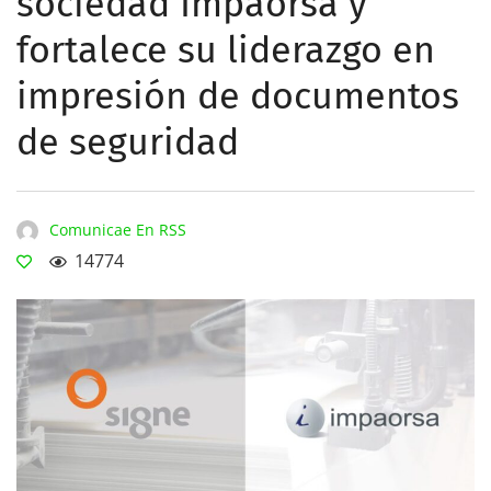
sociedad Impaorsa y
fortalece su liderazgo en
impresión de documentos
de seguridad
Comunicae En RSS
14774