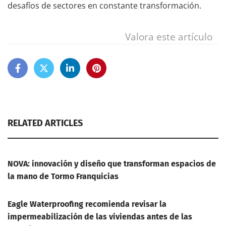
desafíos de sectores en constante transformación.
Valora este artículo
RELATED ARTICLES
NOVA: innovación y diseño que transforman espacios de
la mano de Tormo Franquicias
Eagle Waterproofing recomienda revisar la
impermeabilización de las viviendas antes de las