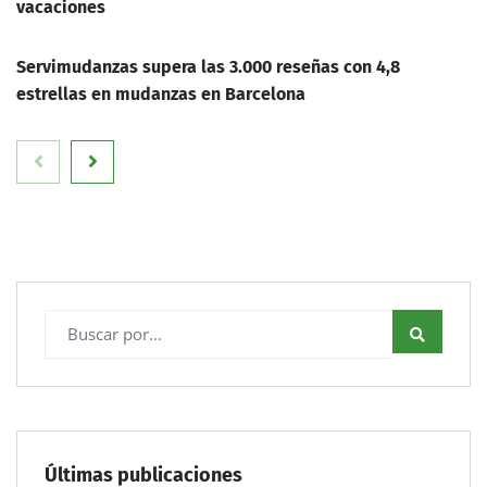
vacaciones
Servimudanzas supera las 3.000 reseñas con 4,8
estrellas en mudanzas en Barcelona
Últimas publicaciones