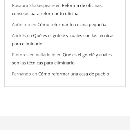
Rosaura Shakespeare
en
Reforma de oficinas:
consejos para reformar tu oficina
Anónimo
en
Cómo reformar tu cocina pequeña
Andrés
en
Qué es el gotelé y cuales son las técnicas
para eliminarlo
Pintores en Valladolid
en
Qué es el gotelé y cuales
son las técnicas para eliminarlo
Fernando
en
Cómo reformar una casa de pueblo