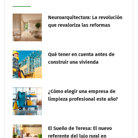
Neuroarquitectura: La revolución
que revaloriza las reformas
Qué tener en cuenta antes de
construir una vivienda
¿Cómo elegir una empresa de
limpieza profesional este año?
El Sueño de Teresa: El nuevo
referente del lujo rural en