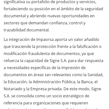
significativa su portafolio de productos y servicios,
fortaleciendo su posición en el ámbito de la seguridad
documental y abriendo nuevas oportunidades en
sectores que demandan confianza, control y
trazabilidad documental.
La integración de Impaorsa aporta un valor añadido
que trasciende la protección frente a la falsificación o
modificación fraudulenta de documentos, ya que
refuerza la capacidad de Signe S.A. para dar respuesta
a necesidades específicas de la impresión de
documentos en áreas tan relevantes como la Sanidad,
la Educación, la Administración Pública, la Banca, el
Notariado y la Empresa privada. De este modo, Signe
S.A. se consolida como un socio estratégico de
referencia para organizaciones que requieren