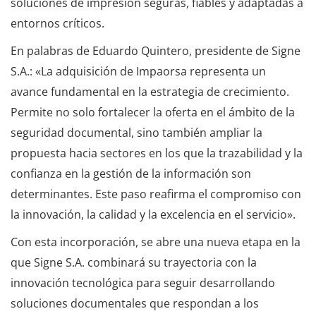
soluciones de impresión seguras, fiables y adaptadas a
entornos críticos.
En palabras de Eduardo Quintero, presidente de Signe
S.A.: «La adquisición de Impaorsa representa un
avance fundamental en la estrategia de crecimiento.
Permite no solo fortalecer la oferta en el ámbito de la
seguridad documental, sino también ampliar la
propuesta hacia sectores en los que la trazabilidad y la
confianza en la gestión de la información son
determinantes. Este paso reafirma el compromiso con
la innovación, la calidad y la excelencia en el servicio».
Con esta incorporación, se abre una nueva etapa en la
que Signe S.A. combinará su trayectoria con la
innovación tecnológica para seguir desarrollando
soluciones documentales que respondan a los