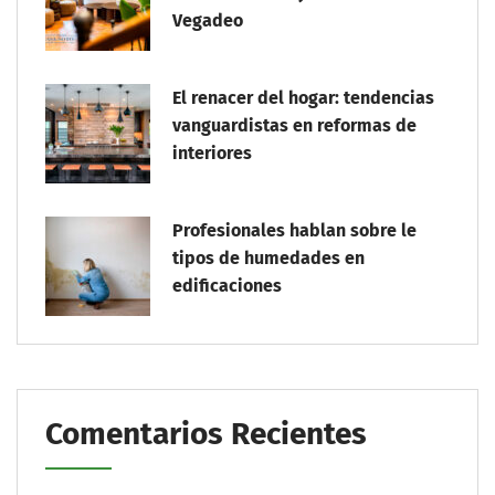
Vegadeo
El renacer del hogar: tendencias
vanguardistas en reformas de
interiores
Profesionales hablan sobre le
tipos de humedades en
edificaciones
Comentarios Recientes