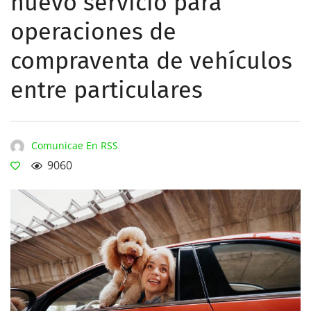
nuevo servicio para
operaciones de
compraventa de vehículos
entre particulares
Comunicae En RSS
9060