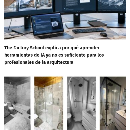
The Factory School explica por qué aprender
herramientas de IA ya no es suficiente para los
profesionales de la arquitectura