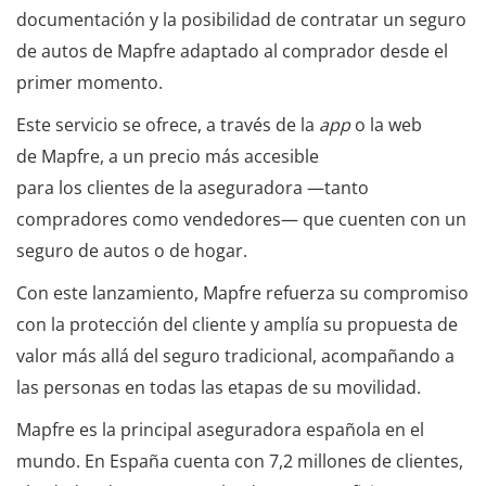
documentación y la posibilidad de contratar un seguro
de autos de Mapfre adaptado al comprador desde el
primer momento.
Este servicio se ofrece, a través de la
app
o la web
de Mapfre, a un precio más accesible
para los clientes de la aseguradora —tanto
compradores como vendedores— que cuenten con un
seguro de autos o de hogar.
Con este lanzamiento, Mapfre refuerza su compromiso
con la protección del cliente y amplía su propuesta de
valor más allá del seguro tradicional, acompañando a
las personas en todas las etapas de su movilidad.
Mapfre es la principal aseguradora española en el
mundo. En España cuenta con 7,2 millones de clientes,