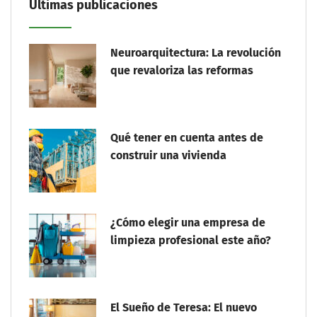
Últimas publicaciones
Neuroarquitectura: La revolución
que revaloriza las reformas
Qué tener en cuenta antes de
construir una vivienda
¿Cómo elegir una empresa de
limpieza profesional este año?
El Sueño de Teresa: El nuevo