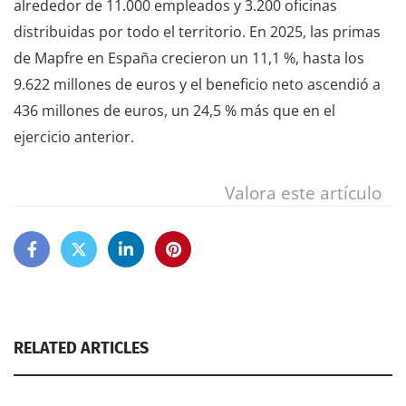
alrededor de 11.000 empleados y 3.200 oficinas
distribuidas por todo el territorio. En 2025, las primas
de Mapfre en España crecieron un 11,1 %, hasta los
9.622 millones de euros y el beneficio neto ascendió a
436 millones de euros, un 24,5 % más que en el
ejercicio anterior.
Valora este artículo
RELATED ARTICLES