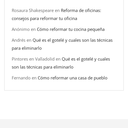
Rosaura Shakespeare
en
Reforma de oficinas:
consejos para reformar tu oficina
Anónimo
en
Cómo reformar tu cocina pequeña
Andrés
en
Qué es el gotelé y cuales son las técnicas
para eliminarlo
Pintores en Valladolid
en
Qué es el gotelé y cuales
son las técnicas para eliminarlo
Fernando
en
Cómo reformar una casa de pueblo