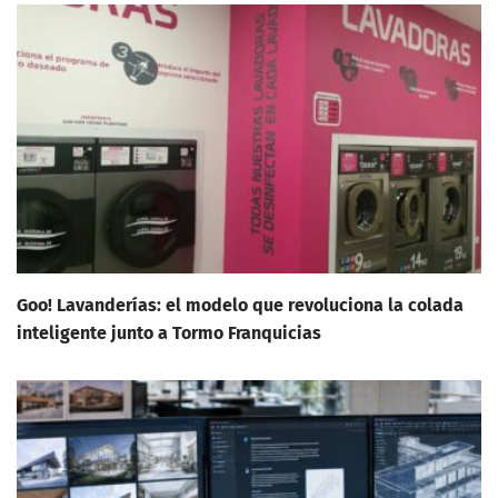
Goo! Lavanderías: el modelo que revoluciona la colada
inteligente junto a Tormo Franquicias