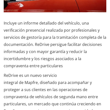
Incluye un informe detallado del vehículo, una
verificación presencial realizada por profesionales y
servicios de gestoría para la tramitación completa de la
documentación. ReDrive persigue facilitar decisiones
informadas y con mayor garantía y reducir la
incertidumbre y los riesgos asociados a la
compraventa entre particulares
ReDrive es un nuevo servicio
integral de Mapfre, diseñado para acompañar y
proteger a sus clientes en las operaciones de
compraventa de vehículos de segunda mano entre
particulares, un mercado que continúa creciendo en