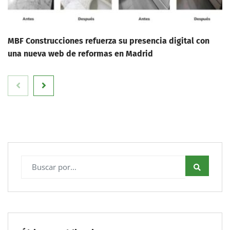
MBF Construcciones refuerza su presencia digital con
una nueva web de reformas en Madrid