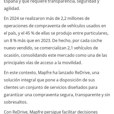
España y que requiere transparencia, seguridad y
agilidad.
En 2024 se realizaron más de 2,2 millones de
operaciones de compraventa de vehículos usados en
el país, y el 45 % de ellas se produjo entre particulares,
un 8 % más que en 2023. De hecho, por cada coche
nuevo vendido, se comercializan 2,1 vehículos de
ocasión, consolidando este mercado como una de las
principales vías de acceso a la movilidad.
En este contexto, Mapfre ha lanzado ReDrive, una
solución integral que pone a disposición de sus
clientes un conjunto de servicios diseñados para
garantizar una compraventa segura, transparente y sin
sobresaltos.
Con ReDrive, Mapfre persigue facilitar decisiones