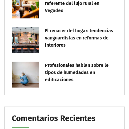
referente del lujo rural en
Vegadeo
El renacer del hogar: tendencias
vanguardistas en reformas de
interiores
Profesionales hablan sobre le
tipos de humedades en
edificaciones
Comentarios Recientes