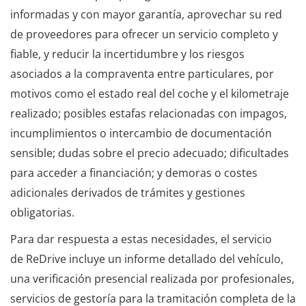
informadas y con mayor garantía, aprovechar su red
de proveedores para ofrecer un servicio completo y
fiable, y reducir la incertidumbre y los riesgos
asociados a la compraventa entre particulares, por
motivos como el estado real del coche y el kilometraje
realizado; posibles estafas relacionadas con impagos,
incumplimientos o intercambio de documentación
sensible; dudas sobre el precio adecuado; dificultades
para acceder a financiación; y demoras o costes
adicionales derivados de trámites y gestiones
obligatorias.
Para dar respuesta a estas necesidades, el servicio
de ReDrive incluye un informe detallado del vehículo,
una verificación presencial realizada por profesionales,
servicios de gestoría para la tramitación completa de la