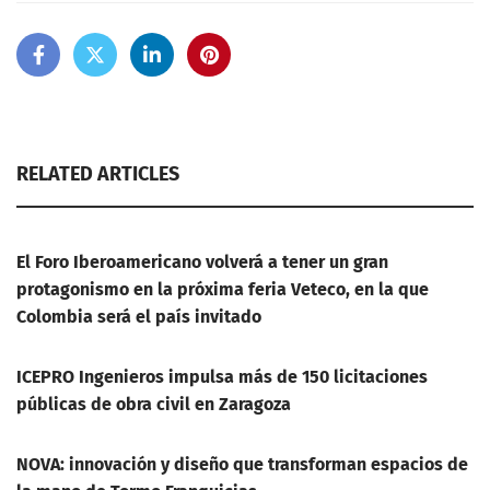
RELATED ARTICLES
El Foro Iberoamericano volverá a tener un gran
protagonismo en la próxima feria Veteco, en la que
Colombia será el país invitado
ICEPRO Ingenieros impulsa más de 150 licitaciones
públicas de obra civil en Zaragoza
NOVA: innovación y diseño que transforman espacios de