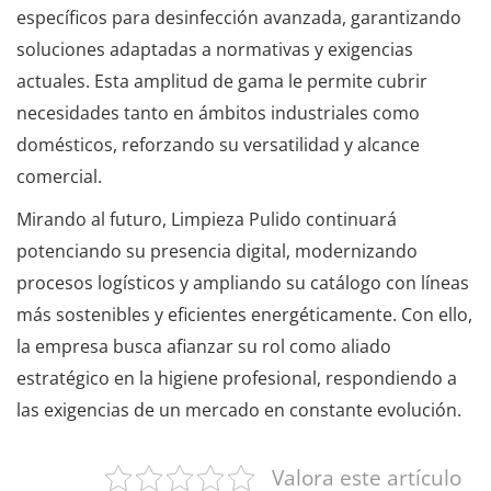
específicos para desinfección avanzada, garantizando
soluciones adaptadas a normativas y exigencias
actuales. Esta amplitud de gama le permite cubrir
necesidades tanto en ámbitos industriales como
domésticos, reforzando su versatilidad y alcance
comercial.
Mirando al futuro, Limpieza Pulido continuará
potenciando su presencia digital, modernizando
procesos logísticos y ampliando su catálogo con líneas
más sostenibles y eficientes energéticamente. Con ello,
la empresa busca afianzar su rol como aliado
estratégico en la higiene profesional, respondiendo a
las exigencias de un mercado en constante evolución.
Valora este artículo