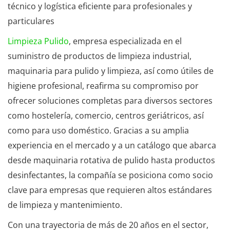
técnico y logística eficiente para profesionales y
particulares
Limpieza Pulido
, empresa especializada en el
suministro de productos de limpieza industrial,
maquinaria para pulido y limpieza, así como útiles de
higiene profesional, reafirma su compromiso por
ofrecer soluciones completas para diversos sectores
como hostelería, comercio, centros geriátricos, así
como para uso doméstico. Gracias a su amplia
experiencia en el mercado y a un catálogo que abarca
desde maquinaria rotativa de pulido hasta productos
desinfectantes, la compañía se posiciona como socio
clave para empresas que requieren altos estándares
de limpieza y mantenimiento.
Con una trayectoria de más de 20 años en el sector,