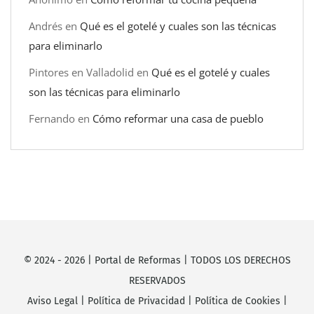
Andrés
en
Qué es el gotelé y cuales son las técnicas
para eliminarlo
Pintores en Valladolid
en
Qué es el gotelé y cuales
son las técnicas para eliminarlo
Fernando
en
Cómo reformar una casa de pueblo
© 2024 -
2026
|
Portal de Reformas
| TODOS LOS DERECHOS
RESERVADOS
Aviso Legal
|
Política de Privacidad
|
Política de Cookies
|