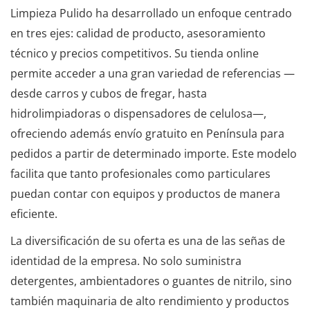
Limpieza Pulido ha desarrollado un enfoque centrado
en tres ejes: calidad de producto, asesoramiento
técnico y precios competitivos. Su tienda online
permite acceder a una gran variedad de referencias —
desde carros y cubos de fregar, hasta
hidrolimpiadoras o dispensadores de celulosa—,
ofreciendo además envío gratuito en Península para
pedidos a partir de determinado importe. Este modelo
facilita que tanto profesionales como particulares
puedan contar con equipos y productos de manera
eficiente.
La diversificación de su oferta es una de las señas de
identidad de la empresa. No solo suministra
detergentes, ambientadores o guantes de nitrilo, sino
también maquinaria de alto rendimiento y productos