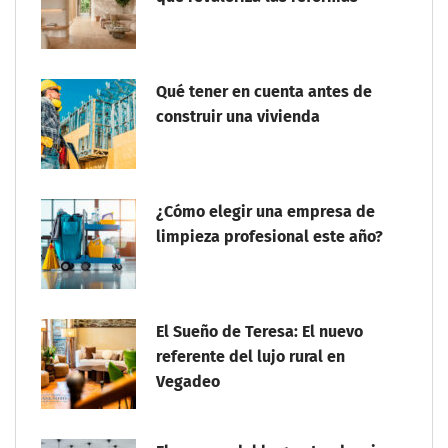
Qué tener en cuenta antes de
construir una vivienda
¿Cómo elegir una empresa de
limpieza profesional este año?
El Sueño de Teresa: El nuevo
referente del lujo rural en
Vegadeo