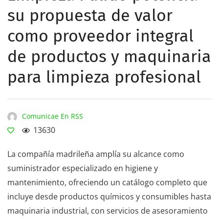
su propuesta de valor
como proveedor integral
de productos y maquinaria
para limpieza profesional
Comunicae En RSS
13630
La compañía madrileña amplía su alcance como
suministrador especializado en higiene y
mantenimiento, ofreciendo un catálogo completo que
incluye desde productos químicos y consumibles hasta
maquinaria industrial, con servicios de asesoramiento