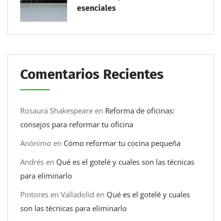
esenciales
Comentarios Recientes
Rosaura Shakespeare
en
Reforma de oficinas:
consejos para reformar tu oficina
Anónimo
en
Cómo reformar tu cocina pequeña
Andrés
en
Qué es el gotelé y cuales son las técnicas
para eliminarlo
Pintores en Valladolid
en
Qué es el gotelé y cuales
son las técnicas para eliminarlo