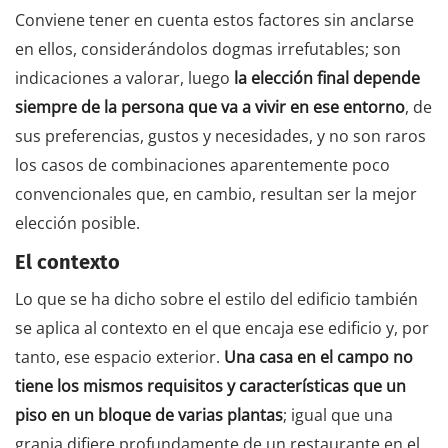
Conviene tener en cuenta estos factores sin anclarse
en ellos, considerándolos dogmas irrefutables; son
indicaciones a valorar, luego
la elección final depende
siempre de la persona que va a vivir en ese entorno
, de
sus preferencias, gustos y necesidades, y no son raros
los casos de combinaciones aparentemente poco
convencionales que, en cambio, resultan ser la mejor
elección posible.
El contexto
Lo que se ha dicho sobre el estilo del edificio también
se aplica al contexto en el que encaja ese edificio y, por
tanto, ese espacio exterior.
Una casa en el campo no
tiene los mismos requisitos y características que un
piso en un bloque de varias plantas
; igual que una
granja difiere profundamente de un restaurante en el