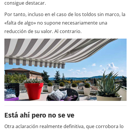
consigue destacar.
Por tanto, incluso en el caso de los toldos sin marco, la
«falta de algo» no supone necesariamente una
reducción de su valor. Al contrario.
Está ahí pero no se ve
Otra aclaración realmente definitiva, que corrobora lo