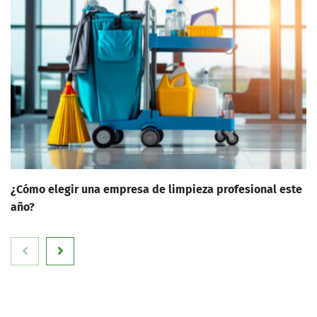
¿Cómo elegir una empresa de limpieza profesional este
año?