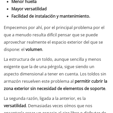
Menor huella
Mayor versatilidad
Facilidad de instalación y mantenimiento.
Empecemos por ahí, por el principal problema por el
que a menudo resulta difícil pensar que se puede
aprovechar realmente el espacio exterior del que se
dispone: el
volumen
.
La estructura de un toldo, aunque sencilla y menos
exigente que la de una pérgola, sigue siendo un
aspecto dimensional a tener en cuenta. Los toldos sin
armazón resuelven este problema al
permitir cubrir la
zona exterior sin necesidad de elementos de soporte
.
La segunda razón, ligada a la anterior, es la
versatilidad
. Demasiadas veces oímos que nos
encantaría crear un espacio al aire libre o disfrutar de