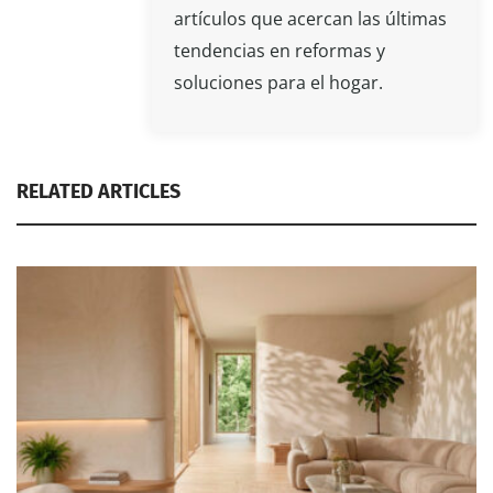
artículos que acercan las últimas
tendencias en reformas y
soluciones para el hogar.
RELATED ARTICLES