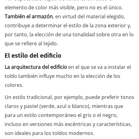
elemento de color más visible, pero no es el único.
También el armazón
, en virtud del material elegido,
contribuye a determinar el estilo de la zona exterior y,
por tanto, la elección de una tonalidad sobre otra en lo
que se refiere al tejido.
El estilo del edificio
La arquitectura del edificio
en el que se va a instalar el
toldo también influye mucho en la elección de los
colores.
Un estilo tradicional, por ejemplo, puede preferir tonos
claros y pastel (verde, azul o blanco), mientras que
para un estilo contemporáneo el gris o el negro,
incluso en versiones más excéntricas y características,
son ideales para los toldos modernos.