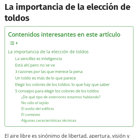
La importancia de la elección de
toldos
Contenidos interesantes en este artículo
La importancia de la elección de toldos
La sencillez es inteligencia
Está ahí pero no se ve
3 razones por las que merece la pena
Un toldo es más de lo que parece
Elegir los colores de los toldos: lo que hay que saber
5 consejos para elegir los colores de los toldos
¿De qué tipo de exteriores estamos hablando?
No sólo el tejido
El estilo del edificio
El contexto
Algunas características técnicas
El aire libre es sinónimo de libertad, apertura, visión y