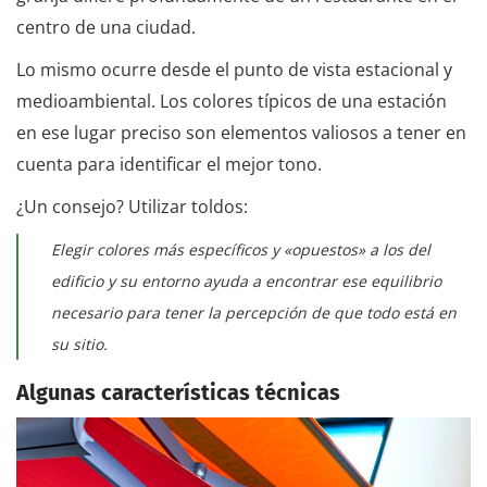
centro de una ciudad.
Lo mismo ocurre desde el punto de vista estacional y
medioambiental. Los colores típicos de una estación
en ese lugar preciso son elementos valiosos a tener en
cuenta para identificar el mejor tono.
¿Un consejo? Utilizar toldos:
Elegir colores más específicos y «opuestos» a los del
edificio y su entorno ayuda a encontrar ese equilibrio
necesario para tener la percepción de que todo está en
su sitio.
Algunas características técnicas