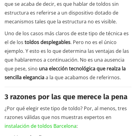
que se acaba de decir, es que hablar de toldos sin
estructura es referirse a un dispositivo dotado de
mecanismos tales que la estructura no es visible.
Uno de los casos más claros de este tipo de técnica es
el de los
toldos desplegables
. Pero no es el único
ejemplo. Y esto es lo que determina las ventajas de las
que hablaremos a continuación. No es una ausencia
que pese, sino
una elección tecnológica que realza la
sencilla elegancia
a la que acabamos de referirnos.
3 razones por las que merece la pena
¿Por qué elegir este tipo de toldo? Por, al menos, tres
razones válidas que nos muestras expertos en
instalación de toldos Barcelona
: