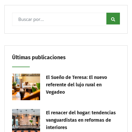
Últimas publicaciones
El Sueño de Teresa: El nuevo
referente del lujo rural en
Vegadeo
El renacer del hogar: tendencias
vanguardistas en reformas de
interiores