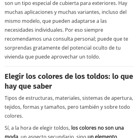
son un tipo especial de cubierta para exteriores. Hay
muchas aplicaciones y muchas variantes, incluso del
mismo modelo, que pueden adaptarse a las
necesidades individuales. Por eso siempre
recomendamos una consulta personal; puede que te
sorprendas gratamente del potencial oculto de tu
vivienda que puede aprovechar un toldo.
Elegir los colores de los toldos: lo que
hay que saber
Tipos de estructuras, materiales, sistemas de apertura,
tejidos, formas y tamaños, pero también y sobre todo
colores.
Sí, a la hora de elegir toldos,
los colores no son una
moda
, un aspecto secundario, sino
un elemento