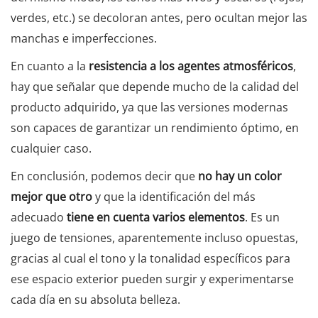
verdes, etc.) se decoloran antes, pero ocultan mejor las
manchas e imperfecciones.
En cuanto a la
resistencia a los agentes atmosféricos
,
hay que señalar que depende mucho de la calidad del
producto adquirido, ya que las versiones modernas
son capaces de garantizar un rendimiento óptimo, en
cualquier caso.
En conclusión, podemos decir que
no hay un color
mejor que otro
y que la identificación del más
adecuado
tiene en cuenta varios elementos
. Es un
juego de tensiones, aparentemente incluso opuestas,
gracias al cual el tono y la tonalidad específicos para
ese espacio exterior pueden surgir y experimentarse
cada día en su absoluta belleza.