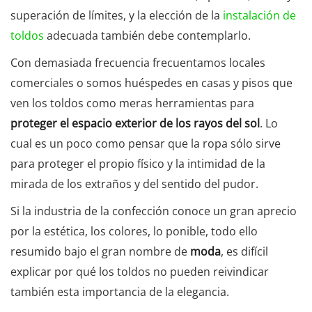
superación de límites, y la elección de la
instalación de
toldos
adecuada también debe contemplarlo.
Con demasiada frecuencia frecuentamos locales
comerciales o somos huéspedes en casas y pisos que
ven los toldos como meras herramientas para
proteger el espacio exterior de los rayos del sol
. Lo
cual es un poco como pensar que la ropa sólo sirve
para proteger el propio físico y la intimidad de la
mirada de los extraños y del sentido del pudor.
Si la industria de la confección conoce un gran aprecio
por la estética, los colores, lo ponible, todo ello
resumido bajo el gran nombre de
moda
, es difícil
explicar por qué los toldos no pueden reivindicar
también esta importancia de la elegancia.