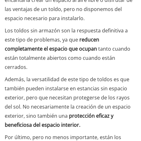
las ventajas de un toldo, pero no disponemos del
espacio necesario para instalarlo.
Los toldos sin armazón son la respuesta definitiva a
este tipo de problemas, ya que
reducen
completamente el espacio que ocupan
tanto cuando
están totalmente abiertos como cuando están
cerrados.
Además, la versatilidad de este tipo de toldos es que
también pueden instalarse en estancias sin espacio
exterior, pero que necesitan protegerse de los rayos
del sol. No necesariamente la creación de un espacio
exterior, sino también una
protección eficaz y
beneficiosa del espacio interior.
Por último, pero no menos importante, están los