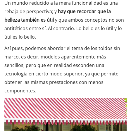
Un mundo reducido a la mera funcionalidad es una
rebaja de perspectiva; y
hay que recordar que la
belleza también es útil
y que ambos conceptos no son
antitéticos entre sí. Al contrario. Lo bello es lo útil y lo
útil es lo bello.
Así pues, podemos abordar el tema de los toldos sin
marco, es decir, modelos aparentemente más
sencillos, pero que en realidad esconden una
tecnología en cierto modo superior, ya que permite
obtener las mismas prestaciones con menos
componentes.