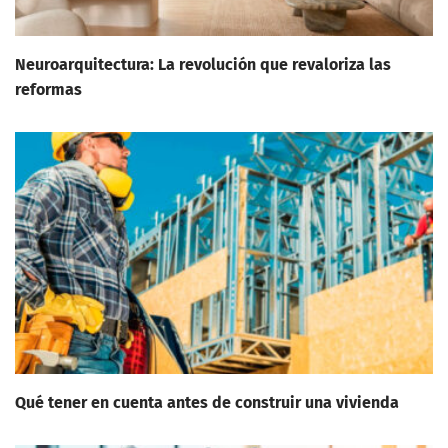
Neuroarquitectura: La revolución que revaloriza las
reformas
Qué tener en cuenta antes de construir una vivienda