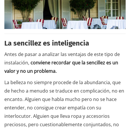
La sencillez es inteligencia
Antes de pasar a analizar las ventajas de este tipo de
instalación,
conviene recordar que la sencillez es un
valor y no un problema.
La belleza no siempre procede de la abundancia, que
de hecho a menudo se traduce en complicación, no en
encanto. Alguien que habla mucho pero no se hace
entender, no consigue crear empatía con su
interlocutor. Alguien que lleva ropa y accesorios
preciosos, pero cuestionablemente conjuntados, no