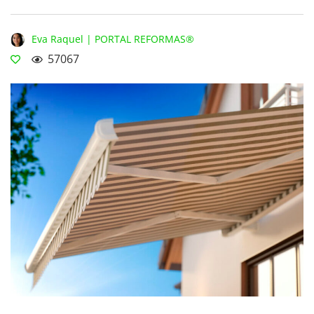
Eva Raquel | PORTAL REFORMAS®
57067