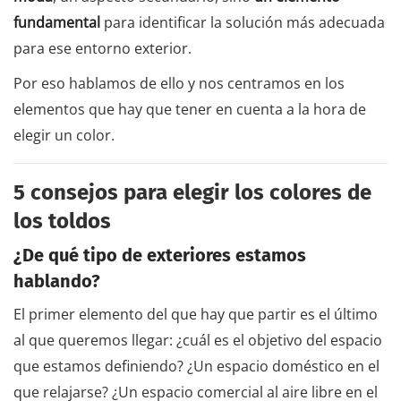
fundamental
para identificar la solución más adecuada
para ese entorno exterior.
Por eso hablamos de ello y nos centramos en los
elementos que hay que tener en cuenta a la hora de
elegir un color.
5 consejos para elegir los colores de
los toldos
¿De qué tipo de exteriores estamos
hablando?
El primer elemento del que hay que partir es el último
al que queremos llegar: ¿cuál es el objetivo del espacio
que estamos definiendo? ¿Un espacio doméstico en el
que relajarse? ¿Un espacio comercial al aire libre en el