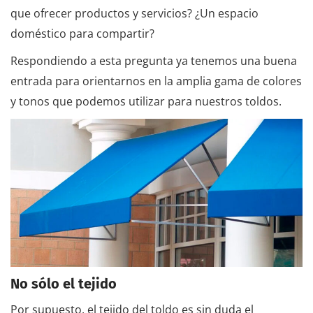
que ofrecer productos y servicios? ¿Un espacio
doméstico para compartir?
Respondiendo a esta pregunta ya tenemos una buena
entrada para orientarnos en la amplia gama de colores
y tonos que podemos utilizar para nuestros toldos.
No sólo el tejido
Por supuesto, el tejido del toldo es sin duda el