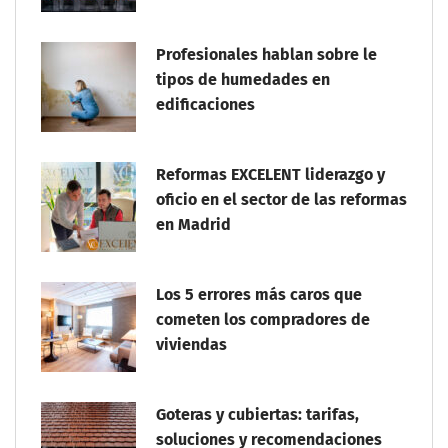
Profesionales hablan sobre le
tipos de humedades en
edificaciones
Reformas EXCELENT liderazgo y
oficio en el sector de las reformas
en Madrid
Los 5 errores más caros que
cometen los compradores de
viviendas
Goteras y cubiertas: tarifas,
soluciones y recomendaciones