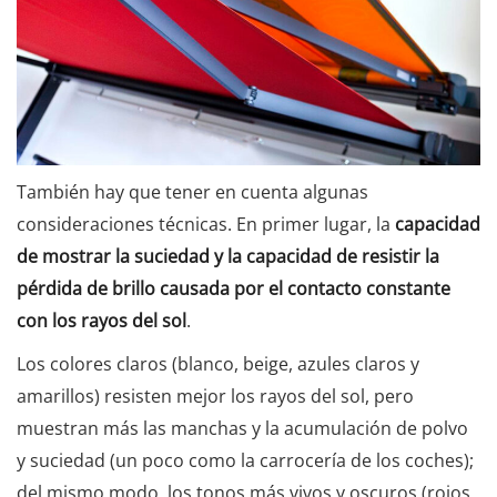
También hay que tener en cuenta algunas
consideraciones técnicas. En primer lugar, la
capacidad
de mostrar la suciedad y la capacidad de resistir la
pérdida de brillo causada por el contacto constante
con los rayos del sol
.
Los colores claros (blanco, beige, azules claros y
amarillos) resisten mejor los rayos del sol, pero
muestran más las manchas y la acumulación de polvo
y suciedad (un poco como la carrocería de los coches);
del mismo modo, los tonos más vivos y oscuros (rojos,