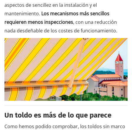
aspectos de sencillez en la instalación y el
mantenimiento.
Los mecanismos más sencillos
requieren menos inspecciones
, con una reducción
nada desdeñable de los costes de funcionamiento.
Un toldo es más de lo que parece
Como hemos podido comprobar, los toldos sin marco