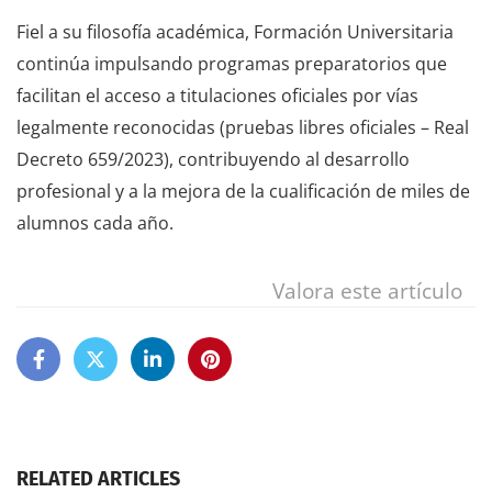
Fiel a su filosofía académica, Formación Universitaria
continúa impulsando programas preparatorios que
facilitan el acceso a titulaciones oficiales por vías
legalmente reconocidas (pruebas libres oficiales – Real
Decreto 659/2023), contribuyendo al desarrollo
profesional y a la mejora de la cualificación de miles de
alumnos cada año.
Valora este artículo
RELATED ARTICLES