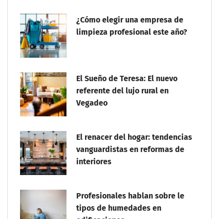
¿Cómo elegir una empresa de
limpieza profesional este año?
El Sueño de Teresa: El nuevo
referente del lujo rural en
Vegadeo
El renacer del hogar: tendencias
vanguardistas en reformas de
interiores
Profesionales hablan sobre le
tipos de humedades en