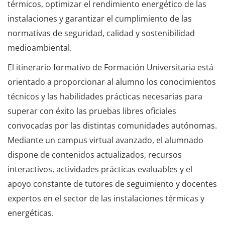
térmicos, optimizar el rendimiento energético de las
instalaciones y garantizar el cumplimiento de las
normativas de seguridad, calidad y sostenibilidad
medioambiental.
El itinerario formativo de Formación Universitaria está
orientado a proporcionar al alumno los conocimientos
técnicos y las habilidades prácticas necesarias para
superar con éxito las pruebas libres oficiales
convocadas por las distintas comunidades autónomas.
Mediante un campus virtual avanzado, el alumnado
dispone de contenidos actualizados, recursos
interactivos, actividades prácticas evaluables y el
apoyo constante de tutores de seguimiento y docentes
expertos en el sector de las instalaciones térmicas y
energéticas.