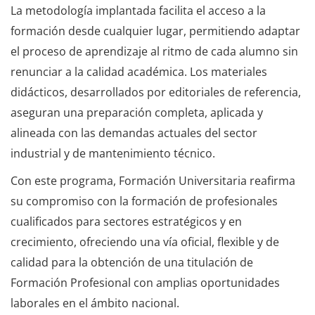
La metodología implantada facilita el acceso a la
formación desde cualquier lugar, permitiendo adaptar
el proceso de aprendizaje al ritmo de cada alumno sin
renunciar a la calidad académica. Los materiales
didácticos, desarrollados por editoriales de referencia,
aseguran una preparación completa, aplicada y
alineada con las demandas actuales del sector
industrial y de mantenimiento técnico.
Con este programa, Formación Universitaria reafirma
su compromiso con la formación de profesionales
cualificados para sectores estratégicos y en
crecimiento, ofreciendo una vía oficial, flexible y de
calidad para la obtención de una titulación de
Formación Profesional con amplias oportunidades
laborales en el ámbito nacional.