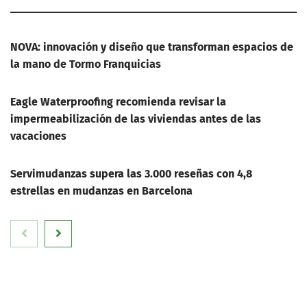
NOVA: innovación y diseño que transforman espacios de
la mano de Tormo Franquicias
Eagle Waterproofing recomienda revisar la
impermeabilización de las viviendas antes de las
vacaciones
Servimudanzas supera las 3.000 reseñas con 4,8
estrellas en mudanzas en Barcelona