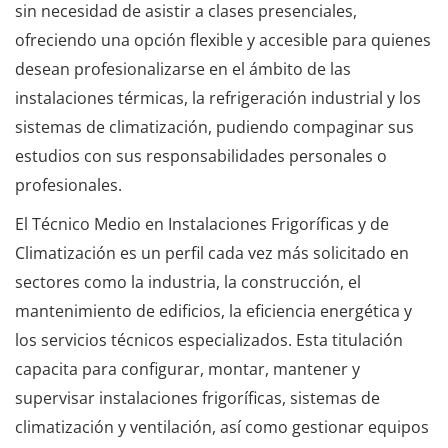
sin necesidad de asistir a clases presenciales,
ofreciendo una opción flexible y accesible para quienes
desean profesionalizarse en el ámbito de las
instalaciones térmicas, la refrigeración industrial y los
sistemas de climatización, pudiendo compaginar sus
estudios con sus responsabilidades personales o
profesionales.
El Técnico Medio en Instalaciones Frigoríficas y de
Climatización es un perfil cada vez más solicitado en
sectores como la industria, la construcción, el
mantenimiento de edificios, la eficiencia energética y
los servicios técnicos especializados. Esta titulación
capacita para configurar, montar, mantener y
supervisar instalaciones frigoríficas, sistemas de
climatización y ventilación, así como gestionar equipos