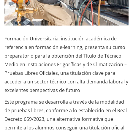
Formación Universitaria, institución académica de
referencia en formación e-learning, presenta su curso
preparatorio para la obtención del Título de Técnico
Medio en Instalaciones Frigoríficas y de Climatización –
Pruebas Libres Oficiales, una titulación clave para
acceder a un sector técnico con alta demanda laboral y
excelentes perspectivas de futuro
Este programa se desarrolla a través de la modalidad
de pruebas libres, conforme a lo establecido en el Real
Decreto 659/2023, una alternativa formativa que
permite a los alumnos conseguir una titulación oficial