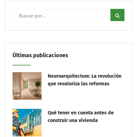
Últimas publicaciones
Neuroarquitectura: La revolución
que revaloriza las reformas
Qué tener en cuenta antes de
construir una vivienda