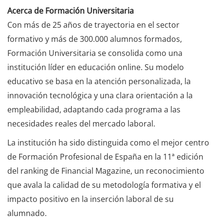
Acerca de Formación Universitaria
Con más de 25 años de trayectoria en el sector
formativo y más de 300.000 alumnos formados,
Formación Universitaria se consolida como una
institución líder en educación online. Su modelo
educativo se basa en la atención personalizada, la
innovación tecnológica y una clara orientación a la
empleabilidad, adaptando cada programa a las
necesidades reales del mercado laboral.
La institución ha sido distinguida como el mejor centro
de Formación Profesional de España en la 11ª edición
del ranking de Financial Magazine, un reconocimiento
que avala la calidad de su metodología formativa y el
impacto positivo en la inserción laboral de su
alumnado.