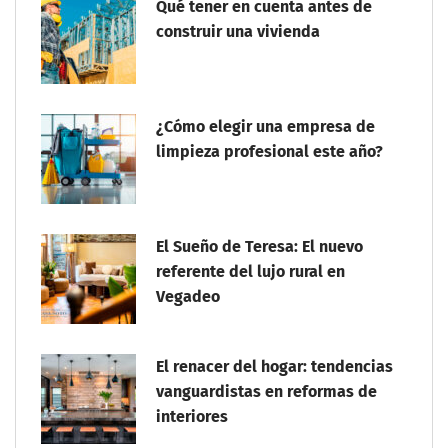
Qué tener en cuenta antes de
construir una vivienda
¿Cómo elegir una empresa de
limpieza profesional este año?
El Sueño de Teresa: El nuevo
referente del lujo rural en
Vegadeo
El renacer del hogar: tendencias
vanguardistas en reformas de
interiores