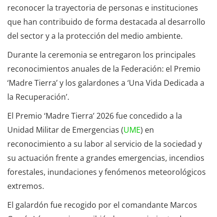
reconocer la trayectoria de personas e instituciones
que han contribuido de forma destacada al desarrollo
del sector y a la protección del medio ambiente.
Durante la ceremonia se entregaron los principales
reconocimientos anuales de la Federación: el Premio
‘Madre Tierra’ y los galardones a ‘Una Vida Dedicada a
la Recuperación’.
El Premio ‘Madre Tierra’ 2026 fue concedido a la
Unidad Militar de Emergencias (
UME
) en
reconocimiento a su labor al servicio de la sociedad y
su actuación frente a grandes emergencias, incendios
forestales, inundaciones y fenómenos meteorológicos
extremos.
El galardón fue recogido por el comandante Marcos