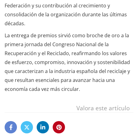
Federación y su contribución al crecimiento y
consolidación de la organización durante las últimas
décadas.
La entrega de premios sirvió como broche de oro a la
primera jornada del Congreso Nacional de la
Recuperación y el Reciclado, reafirmando los valores
de esfuerzo, compromiso, innovación y sostenibilidad
que caracterizan a la industria española del reciclaje y
que resultan esenciales para avanzar hacia una
economía cada vez más circular.
Valora este artículo