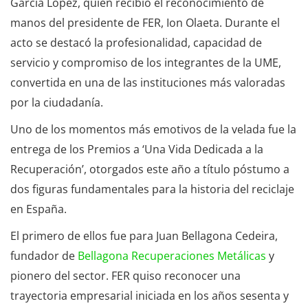
García López, quien recibió el reconocimiento de
manos del presidente de FER, Ion Olaeta. Durante el
acto se destacó la profesionalidad, capacidad de
servicio y compromiso de los integrantes de la UME,
convertida en una de las instituciones más valoradas
por la ciudadanía.
Uno de los momentos más emotivos de la velada fue la
entrega de los Premios a ‘Una Vida Dedicada a la
Recuperación’, otorgados este año a título póstumo a
dos figuras fundamentales para la historia del reciclaje
en España.
El primero de ellos fue para Juan Bellagona Cedeira,
fundador de
Bellagona Recuperaciones Metálicas
y
pionero del sector. FER quiso reconocer una
trayectoria empresarial iniciada en los años sesenta y