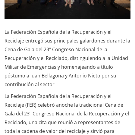
La Federación Española de la Recuperación y el
Reciclaje entregó sus principales galardones durante la
Cena de Gala del 23º Congreso Nacional de la
Recuperación y el Reciclado, distinguiendo a la Unidad
Militar de Emergencias y homenajeando a título
póstumo a Juan Bellagona y Antonio Nieto por su
contribución al sector
La Federación Española de la Recuperación y el
Reciclaje (FER) celebró anoche la tradicional Cena de
Gala del 23º Congreso Nacional de la Recuperación y el
Reciclado, una cita que reunió a representantes de
toda la cadena de valor del reciclaje y sirvió para