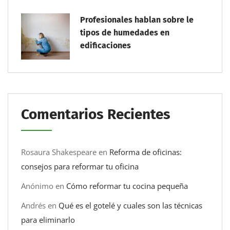
Profesionales hablan sobre le
tipos de humedades en
edificaciones
Comentarios Recientes
Rosaura Shakespeare
en
Reforma de oficinas:
consejos para reformar tu oficina
Anónimo
en
Cómo reformar tu cocina pequeña
Andrés
en
Qué es el gotelé y cuales son las técnicas
para eliminarlo