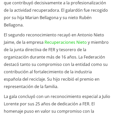
que contribuyó decisivamente a la profesionalización
de la actividad recuperadora. El galardón fue recogido
por su hija Marian Bellagona y su nieto Rubén
Bellagona.
El segundo reconocimiento recayó en Antonio Nieto
Jaime, de la empresa
Recuperaciones Nieto
y miembro
de la junta directiva de FER y tesorero de la
organización durante más de 16 años. La Federación
destacó tanto su compromiso con la entidad como su
contribución al fortalecimiento de la industria
española del reciclaje. Su hijo recibió el premio en
representación de la familia.
La gala concluyó con un reconocimiento especial a Julio
Lorente por sus 25 años de dedicación a FER. El
homenaje puso en valor su compromiso con la