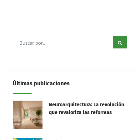
Últimas publicaciones
Neuroarquitectura: La revolución
que revaloriza las reformas