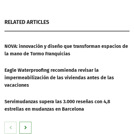
RELATED ARTICLES
NOVA: innovación y diseño que transforman espacios de
la mano de Tormo Franquicias
Eagle Waterproofing recomienda revisar la
impermeabilización de las viviendas antes de las
vacaciones
Servimudanzas supera las 3.000 reseñas con 4,8
estrellas en mudanzas en Barcelona