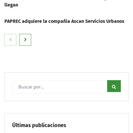
llegan
PAPREC adquiere la compañía Ascan Servicios Urbanos
Últimas publicaciones