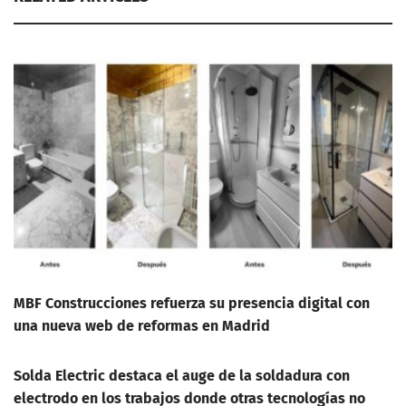
MBF Construcciones refuerza su presencia digital con
una nueva web de reformas en Madrid
Solda Electric destaca el auge de la soldadura con
electrodo en los trabajos donde otras tecnologías no