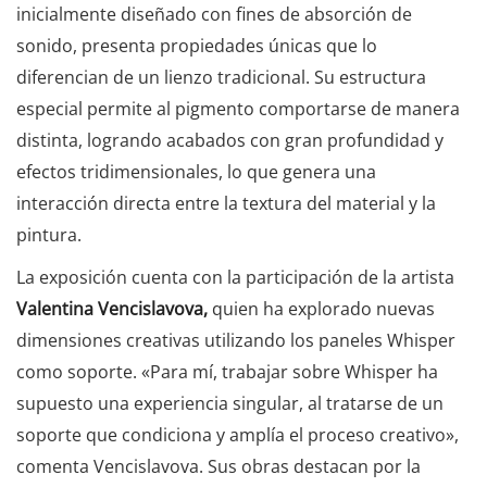
inicialmente diseñado con fines de absorción de
sonido, presenta propiedades únicas que lo
diferencian de un lienzo tradicional. Su estructura
especial permite al pigmento comportarse de manera
distinta, logrando acabados con gran profundidad y
efectos tridimensionales, lo que genera una
interacción directa entre la textura del material y la
pintura.
La exposición cuenta con la participación de la artista
Valentina Vencislavova,
quien ha explorado nuevas
dimensiones creativas utilizando los paneles Whisper
como soporte. «Para mí, trabajar sobre Whisper ha
supuesto una experiencia singular, al tratarse de un
soporte que condiciona y amplía el proceso creativo»,
comenta Vencislavova. Sus obras destacan por la