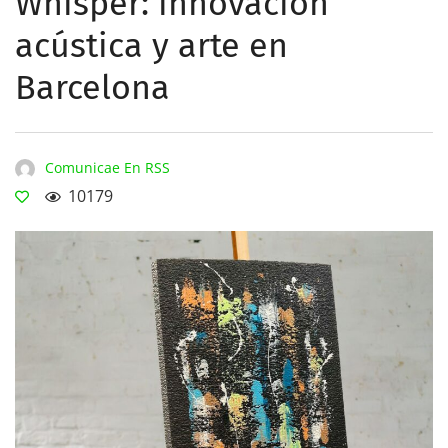
Whisper: innovación
acústica y arte en
Barcelona
Comunicae En RSS
10179