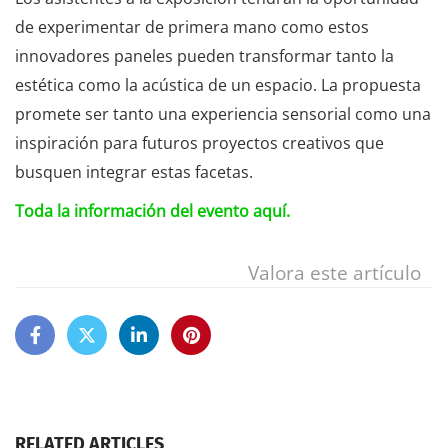
de experimentar de primera mano como estos
innovadores paneles pueden transformar tanto la
estética como la acústica de un espacio. La propuesta
promete ser tanto una experiencia sensorial como una
inspiración para futuros proyectos creativos que
busquen integrar estas facetas.
Toda la información del evento aquí.
Valora este artículo
RELATED ARTICLES