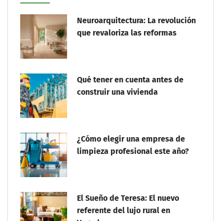
Neuroarquitectura: La revolución
que revaloriza las reformas
Qué tener en cuenta antes de
construir una vivienda
¿Cómo elegir una empresa de
limpieza profesional este año?
El Sueño de Teresa: El nuevo
referente del lujo rural en