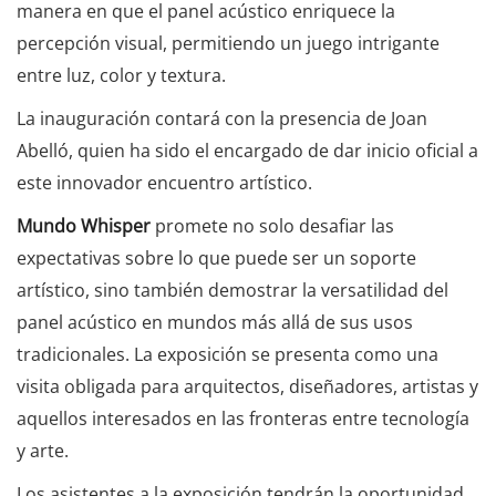
manera en que el panel acústico enriquece la
percepción visual, permitiendo un juego intrigante
entre luz, color y textura.
La inauguración contará con la presencia de Joan
Abelló, quien ha sido el encargado de dar inicio oficial a
este innovador encuentro artístico.
Mundo Whisper
promete no solo desafiar las
expectativas sobre lo que puede ser un soporte
artístico, sino también demostrar la versatilidad del
panel acústico en mundos más allá de sus usos
tradicionales. La exposición se presenta como una
visita obligada para arquitectos, diseñadores, artistas y
aquellos interesados en las fronteras entre tecnología
y arte.
Los asistentes a la exposición tendrán la oportunidad