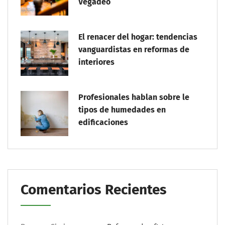
Vegadeo
El renacer del hogar: tendencias
vanguardistas en reformas de
interiores
Profesionales hablan sobre le
tipos de humedades en
edificaciones
Comentarios Recientes