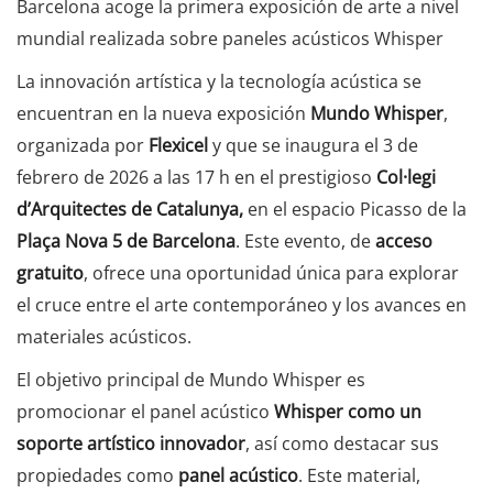
Barcelona acoge la primera exposición de arte a nivel
mundial realizada sobre paneles acústicos Whisper
La innovación artística y la tecnología acústica se
encuentran en la nueva exposición
Mundo Whisper
,
organizada por
Flexicel
y que se inaugura el 3 de
febrero de 2026 a las 17 h en el prestigioso
Col·legi
d’Arquitectes de Catalunya,
en el espacio Picasso de la
Plaça Nova 5 de Barcelona
. Este evento, de
acceso
gratuito
, ofrece una oportunidad única para explorar
el cruce entre el arte contemporáneo y los avances en
materiales acústicos.
El objetivo principal de Mundo Whisper es
promocionar el panel acústico
Whisper como un
soporte artístico innovador
, así como destacar sus
propiedades como
panel acústico
. Este material,