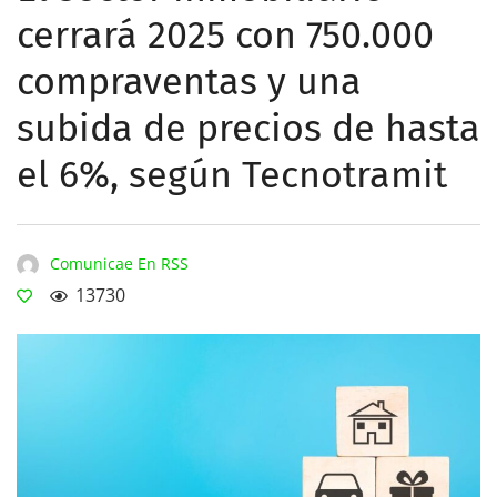
cerrará 2025 con 750.000
compraventas y una
subida de precios de hasta
el 6%, según Tecnotramit
Comunicae En RSS
13730