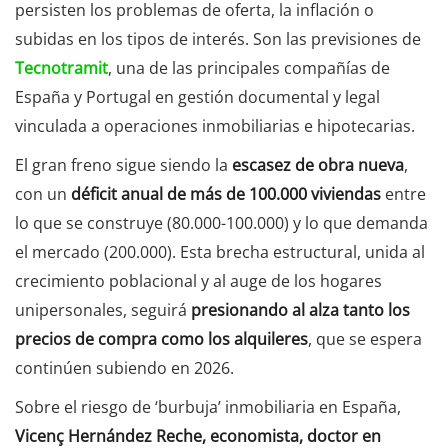
persisten los problemas de oferta, la inflación o
subidas en los tipos de interés. Son las previsiones de
Tecnotramit
, una de las principales compañías de
España y Portugal en gestión documental y legal
vinculada a operaciones inmobiliarias e hipotecarias.
El gran freno sigue siendo la
escasez de obra nueva
,
con un
déficit anual de más de 100.000
viviendas
entre
lo que se construye (80.000-100.000) y lo que demanda
el mercado (200.000). Esta brecha estructural, unida al
crecimiento poblacional y al auge de los hogares
unipersonales, seguirá
presionando al alza tanto los
precios de compra como los alquileres
, que se espera
continúen subiendo en 2026.
Sobre el riesgo de ‘burbuja’ inmobiliaria en España,
Vicenç Hernández Reche, economista, doctor en