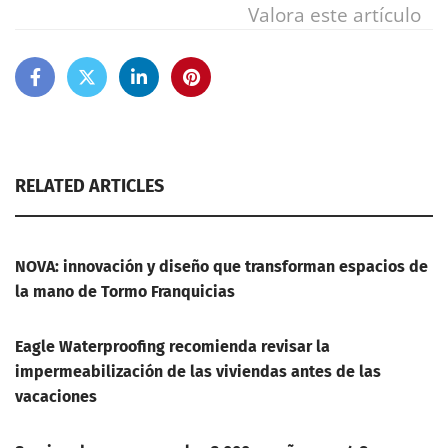
Valora este artículo
RELATED ARTICLES
NOVA: innovación y diseño que transforman espacios de
la mano de Tormo Franquicias
Eagle Waterproofing recomienda revisar la
impermeabilización de las viviendas antes de las
vacaciones