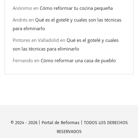
Anónimo
en
Cómo reformar tu cocina pequeña
Andrés
en
Qué es el gotelé y cuales son las técnicas
para eliminarlo
Pintores en Valladolid
en
Qué es el gotelé y cuales
son las técnicas para eliminarlo
Fernando
en
Cómo reformar una casa de pueblo
© 2024 -
2026
|
Portal de Reformas
| TODOS LOS DERECHOS
RESERVADOS