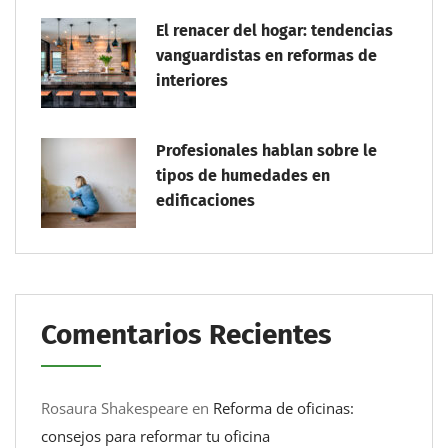
El renacer del hogar: tendencias
vanguardistas en reformas de
interiores
Profesionales hablan sobre le
tipos de humedades en
edificaciones
Comentarios Recientes
Rosaura Shakespeare
en
Reforma de oficinas:
consejos para reformar tu oficina