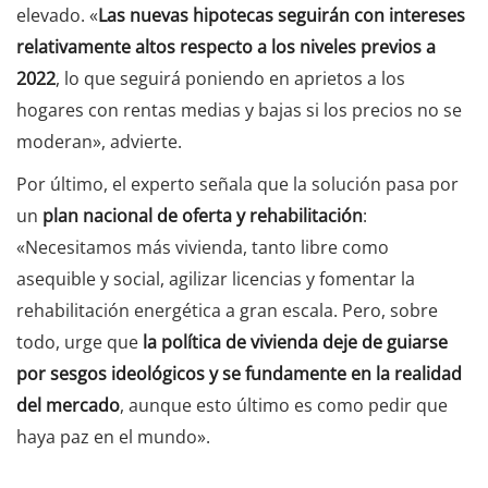
elevado. «
Las nuevas hipotecas seguirán con intereses
relativamente altos respecto a los niveles previos a
2022
, lo que seguirá poniendo en aprietos a los
hogares con rentas medias y bajas si los precios no se
moderan», advierte.
Por último, el experto señala que la solución pasa por
un
plan nacional de oferta y rehabilitación
:
«Necesitamos más vivienda, tanto libre como
asequible y social, agilizar licencias y fomentar la
rehabilitación energética a gran escala. Pero, sobre
todo, urge que
la política de vivienda deje de guiarse
por sesgos ideológicos y se fundamente en la realidad
del mercado
, aunque esto último es como pedir que
haya paz en el mundo».