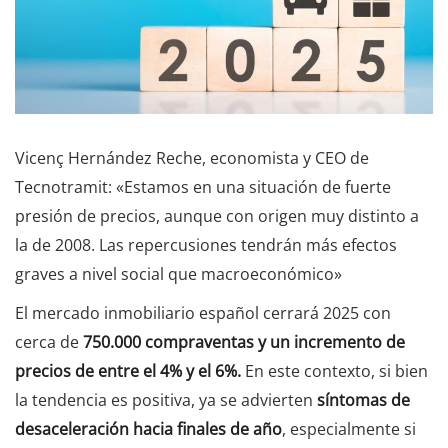
Vicenç Hernández Reche, economista y CEO de
Tecnotramit: «Estamos en una situación de fuerte
presión de precios, aunque con origen muy distinto a
la de 2008. Las repercusiones tendrán más efectos
graves a nivel social que macroeconómico»
El mercado inmobiliario español cerrará 2025 con
cerca de
750.000 compraventas y un incremento de
precios de entre el 4% y el 6%.
En este contexto, si bien
la tendencia es positiva, ya se advierten
síntomas de
desaceleración hacia finales de año
, especialmente si