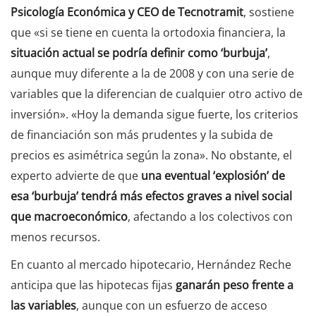
Psicología Económica y CEO de Tecnotramit
, sostiene
que «si se tiene en cuenta la ortodoxia financiera, la
situación actual se podría definir como ‘burbuja’
,
aunque muy diferente a la de 2008 y con una serie de
variables que la diferencian de cualquier otro activo de
inversión». «Hoy la demanda sigue fuerte, los criterios
de financiación son más prudentes y la subida de
precios es asimétrica según la zona». No obstante, el
experto advierte de que
una eventual ‘explosión’ de
esa ‘burbuja’ tendrá más efectos graves a nivel social
que macroeconómico
, afectando a los colectivos con
menos recursos.
En cuanto al mercado hipotecario, Hernández Reche
anticipa que las hipotecas fijas
ganarán peso frente a
las variables
, aunque con un esfuerzo de acceso