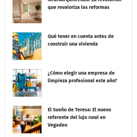
que revaloriza las reformas
Qué tener en cuenta antes de
construir una vivienda
¿Cómo elegir una empresa de
limpieza profesional este año?
El Sueño de Teresa: El nuevo
referente del lujo rural en
Vegadeo