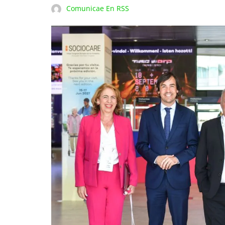
Comunicae En RSS