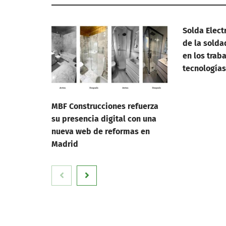
Solda Elect
de la solda
en los trab
tecnologías
MBF Construcciones refuerza
su presencia digital con una
nueva web de reformas en
Madrid