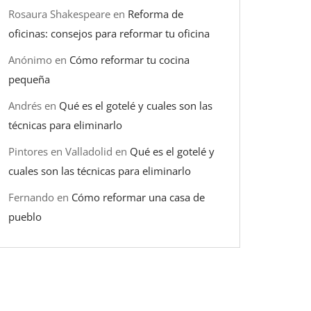
Rosaura Shakespeare
en
Reforma de
oficinas: consejos para reformar tu oficina
Anónimo
en
Cómo reformar tu cocina
pequeña
Andrés
en
Qué es el gotelé y cuales son las
técnicas para eliminarlo
Pintores en Valladolid
en
Qué es el gotelé y
cuales son las técnicas para eliminarlo
Fernando
en
Cómo reformar una casa de
pueblo