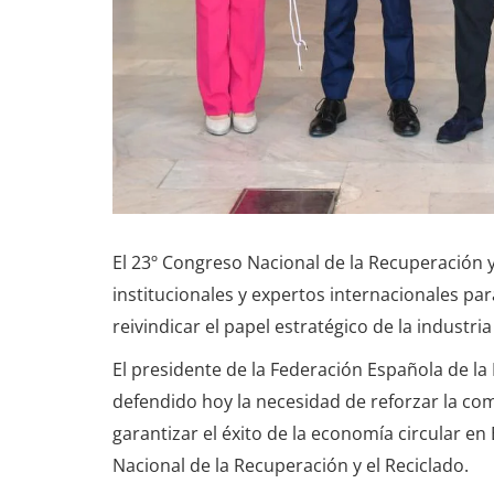
El 23º Congreso Nacional de la Recuperación 
institucionales y expertos internacionales par
reivindicar el papel estratégico de la industria
El presidente de la Federación Española de la R
defendido hoy la necesidad de reforzar la comp
garantizar el éxito de la economía circular e
Nacional de la Recuperación y el Reciclado.