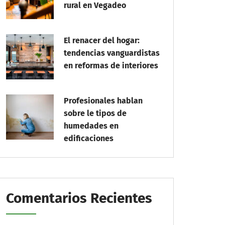
rural en Vegadeo
El renacer del hogar:
tendencias vanguardistas
en reformas de interiores
Profesionales hablan
sobre le tipos de
humedades en
edificaciones
Comentarios Recientes