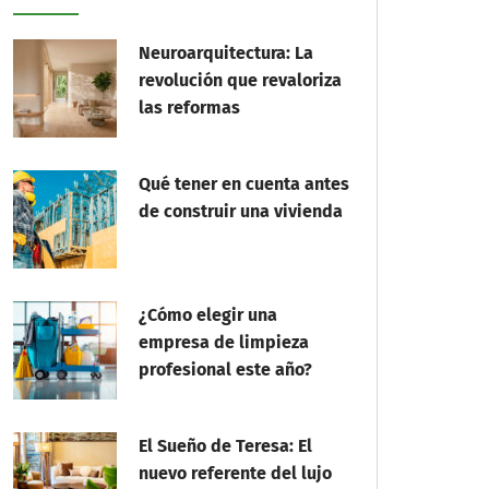
Neuroarquitectura: La
revolución que revaloriza
las reformas
Qué tener en cuenta antes
de construir una vivienda
¿Cómo elegir una
empresa de limpieza
profesional este año?
El Sueño de Teresa: El
nuevo referente del lujo