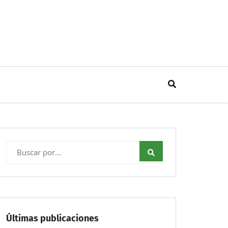
Últimas publicaciones