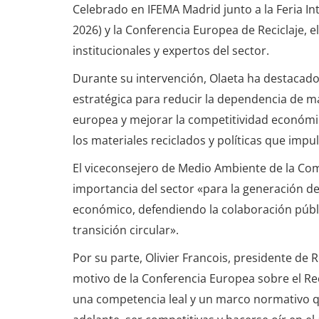
Celebrado en IFEMA Madrid junto a la Feria In
2026) y la Conferencia Europea de Reciclaje,
institucionales y expertos del sector.
Durante su intervención, Olaeta ha destacado 
estratégica para reducir la dependencia de ma
europea y mejorar la competitividad económ
los materiales reciclados y políticas que imp
El viceconsejero de Medio Ambiente de la Com
importancia del sector «para la generación de
económico, defendiendo la colaboración públ
transición circular».
Por su parte, Olivier Francois, presidente de
motivo de la Conferencia Europea sobre el Re
una competencia leal y un marco normativo qu