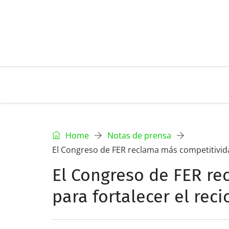
Home
Notas de prensa
El Congreso de FER reclama más competitivida
El Congreso de FER re
para fortalecer el rec