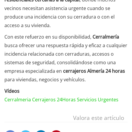
vecinos necesitan asistencia urgente cuando se
produce una incidencia con su cerradura o con el
acceso a su vivienda.
Con este refuerzo en su disponibilidad,
Cerralmería
busca ofrecer una respuesta rápida y eficaz a cualquier
incidencia relacionada con cerraduras, accesos o
sistemas de seguridad, consolidándose como una
empresa especializada en
cerrajeros Almería 24 horas
para viviendas, negocios y vehículos.
Vídeos
Cerralmeria Cerrajeros 24Horas Servicios Urgentes
Valora este artículo