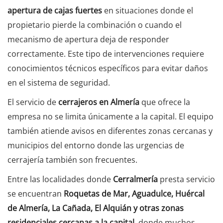
apertura de cajas fuertes
en situaciones donde el
propietario pierde la combinación o cuando el
mecanismo de apertura deja de responder
correctamente. Este tipo de intervenciones requiere
conocimientos técnicos específicos para evitar daños
en el sistema de seguridad.
El servicio de
cerrajeros en Almería
que ofrece la
empresa no se limita únicamente a la capital. El equipo
también atiende avisos en diferentes zonas cercanas y
municipios del entorno donde las urgencias de
cerrajería también son frecuentes.
Entre las localidades donde
Cerralmería
presta servicio
se encuentran
Roquetas de Mar, Aguadulce, Huércal
de Almería, La Cañada, El Alquián y otras zonas
residenciales cercanas a la capital
, donde muchos