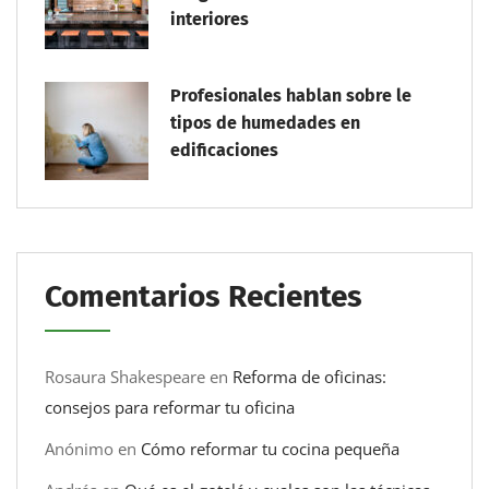
interiores
Profesionales hablan sobre le
tipos de humedades en
edificaciones
Comentarios Recientes
Rosaura Shakespeare
en
Reforma de oficinas:
consejos para reformar tu oficina
Anónimo
en
Cómo reformar tu cocina pequeña