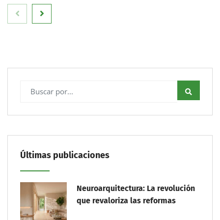
Últimas publicaciones
Neuroarquitectura: La revolución
que revaloriza las reformas