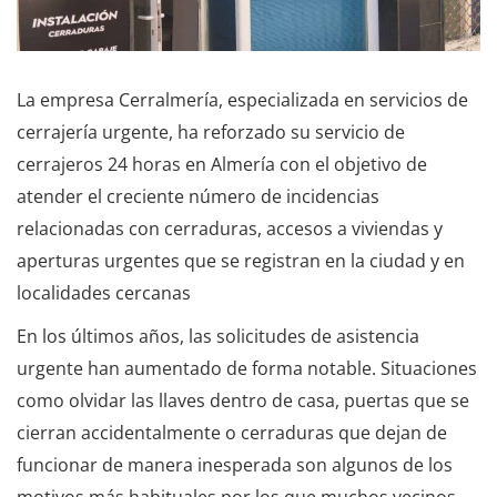
La empresa Cerralmería, especializada en servicios de
cerrajería urgente, ha reforzado su servicio de
cerrajeros 24 horas en Almería con el objetivo de
atender el creciente número de incidencias
relacionadas con cerraduras, accesos a viviendas y
aperturas urgentes que se registran en la ciudad y en
localidades cercanas
En los últimos años, las solicitudes de asistencia
urgente han aumentado de forma notable. Situaciones
como olvidar las llaves dentro de casa, puertas que se
cierran accidentalmente o cerraduras que dejan de
funcionar de manera inesperada son algunos de los