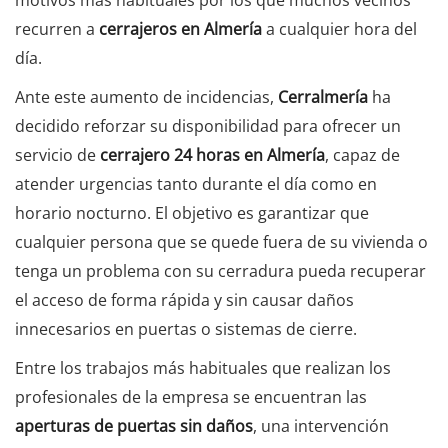
motivos más habituales por los que muchos vecinos
recurren a
cerrajeros en Almería
a cualquier hora del
día.
Ante este aumento de incidencias,
Cerralmería
ha
decidido reforzar su disponibilidad para ofrecer un
servicio de
cerrajero 24 horas en Almería
, capaz de
atender urgencias tanto durante el día como en
horario nocturno. El objetivo es garantizar que
cualquier persona que se quede fuera de su vivienda o
tenga un problema con su cerradura pueda recuperar
el acceso de forma rápida y sin causar daños
innecesarios en puertas o sistemas de cierre.
Entre los trabajos más habituales que realizan los
profesionales de la empresa se encuentran las
aperturas de puertas sin daños
, una intervención