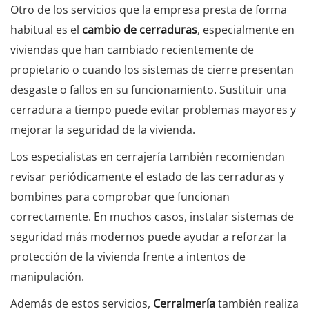
Otro de los servicios que la empresa presta de forma
habitual es el
cambio de cerraduras
, especialmente en
viviendas que han cambiado recientemente de
propietario o cuando los sistemas de cierre presentan
desgaste o fallos en su funcionamiento. Sustituir una
cerradura a tiempo puede evitar problemas mayores y
mejorar la seguridad de la vivienda.
Los especialistas en cerrajería también recomiendan
revisar periódicamente el estado de las cerraduras y
bombines para comprobar que funcionan
correctamente. En muchos casos, instalar sistemas de
seguridad más modernos puede ayudar a reforzar la
protección de la vivienda frente a intentos de
manipulación.
Además de estos servicios,
Cerralmería
también realiza