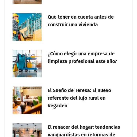
Qué tener en cuenta antes de
construir una vivienda
¿Cómo elegir una empresa de
limpieza profesional este año?
El Sueño de Teresa: El nuevo
referente del lujo rural en
Vegadeo
El renacer del hogar: tendencias
vanguardistas en reformas de