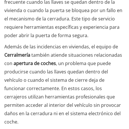
frecuente cuando las llaves se quedan dentro de la
vivienda o cuando la puerta se bloquea por un fallo en
el mecanismo de la cerradura. Este tipo de servicio
requiere herramientas específicas y experiencia para
poder abrir la puerta de forma segura.
Además de las incidencias en viviendas, el equipo de
Cerralmería
también atiende situaciones relacionadas
con
apertura de coches
, un problema que puede
producirse cuando las llaves quedan dentro del
vehículo o cuando el sistema de cierre deja de
funcionar correctamente. En estos casos, los
cerrajeros utilizan herramientas profesionales que
permiten acceder al interior del vehículo sin provocar
daños en la cerradura ni en el sistema electrónico del
coche.