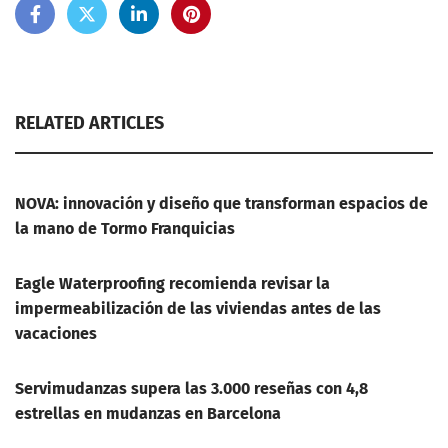
RELATED ARTICLES
NOVA: innovación y diseño que transforman espacios de
la mano de Tormo Franquicias
Eagle Waterproofing recomienda revisar la
impermeabilización de las viviendas antes de las
vacaciones
Servimudanzas supera las 3.000 reseñas con 4,8
estrellas en mudanzas en Barcelona