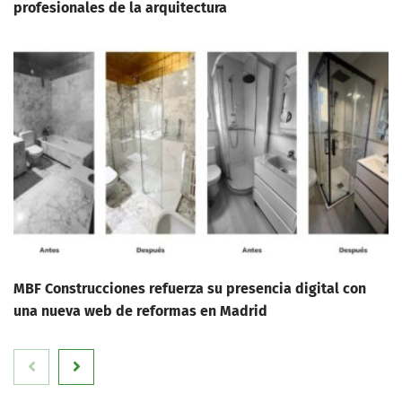
profesionales de la arquitectura
MBF Construcciones refuerza su presencia digital con
una nueva web de reformas en Madrid