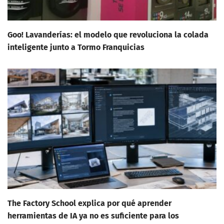
Goo! Lavanderías: el modelo que revoluciona la colada
inteligente junto a Tormo Franquicias
The Factory School explica por qué aprender
herramientas de IA ya no es suficiente para los