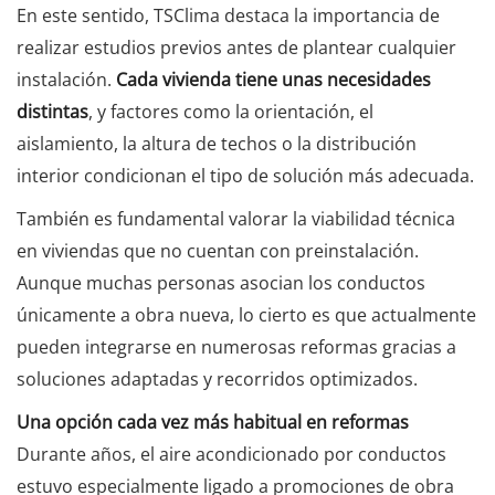
En este sentido, TSClima destaca la importancia de
realizar estudios previos antes de plantear cualquier
instalación.
Cada vivienda tiene unas necesidades
distintas
, y factores como la orientación, el
aislamiento, la altura de techos o la distribución
interior condicionan el tipo de solución más adecuada.
También es fundamental valorar la viabilidad técnica
en viviendas que no cuentan con preinstalación.
Aunque muchas personas asocian los conductos
únicamente a obra nueva, lo cierto es que actualmente
pueden integrarse en numerosas reformas gracias a
soluciones adaptadas y recorridos optimizados.
Una opción cada vez más habitual en reformas
Durante años, el aire acondicionado por conductos
estuvo especialmente ligado a promociones de obra