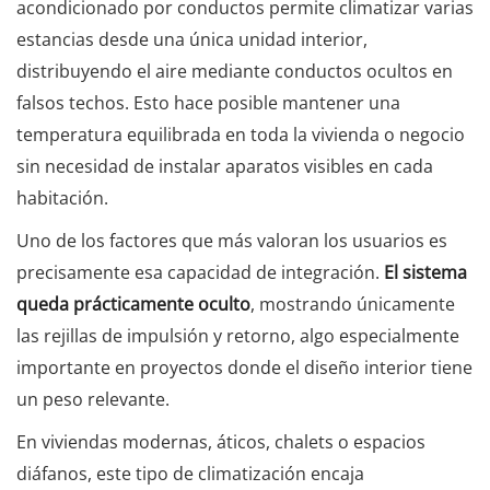
acondicionado por conductos permite climatizar varias
estancias desde una única unidad interior,
distribuyendo el aire mediante conductos ocultos en
falsos techos. Esto hace posible mantener una
temperatura equilibrada en toda la vivienda o negocio
sin necesidad de instalar aparatos visibles en cada
habitación.
Uno de los factores que más valoran los usuarios es
precisamente esa capacidad de integración.
El sistema
queda prácticamente oculto
, mostrando únicamente
las rejillas de impulsión y retorno, algo especialmente
importante en proyectos donde el diseño interior tiene
un peso relevante.
En viviendas modernas, áticos, chalets o espacios
diáfanos, este tipo de climatización encaja