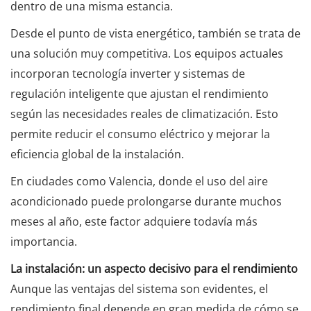
dentro de una misma estancia.
Desde el punto de vista energético, también se trata de
una solución muy competitiva. Los equipos actuales
incorporan tecnología inverter y sistemas de
regulación inteligente que ajustan el rendimiento
según las necesidades reales de climatización. Esto
permite reducir el consumo eléctrico y mejorar la
eficiencia global de la instalación.
En ciudades como Valencia, donde el uso del aire
acondicionado puede prolongarse durante muchos
meses al año, este factor adquiere todavía más
importancia.
La instalación: un aspecto decisivo para el rendimiento
Aunque las ventajas del sistema son evidentes, el
rendimiento final depende en gran medida de cómo se