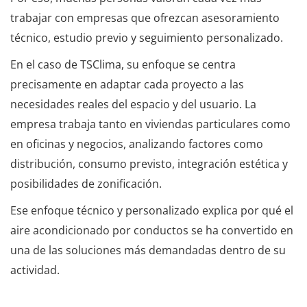
trabajar con empresas que ofrezcan asesoramiento
técnico, estudio previo y seguimiento personalizado.
En el caso de TSClima, su enfoque se centra
precisamente en adaptar cada proyecto a las
necesidades reales del espacio y del usuario. La
empresa trabaja tanto en viviendas particulares como
en oficinas y negocios, analizando factores como
distribución, consumo previsto, integración estética y
posibilidades de zonificación.
Ese enfoque técnico y personalizado explica por qué el
aire acondicionado por conductos se ha convertido en
una de las soluciones más demandadas dentro de su
actividad.