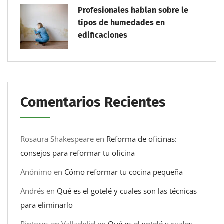
Profesionales hablan sobre le
tipos de humedades en
edificaciones
Comentarios Recientes
Rosaura Shakespeare
en
Reforma de oficinas:
consejos para reformar tu oficina
Anónimo
en
Cómo reformar tu cocina pequeña
Andrés
en
Qué es el gotelé y cuales son las técnicas
para eliminarlo