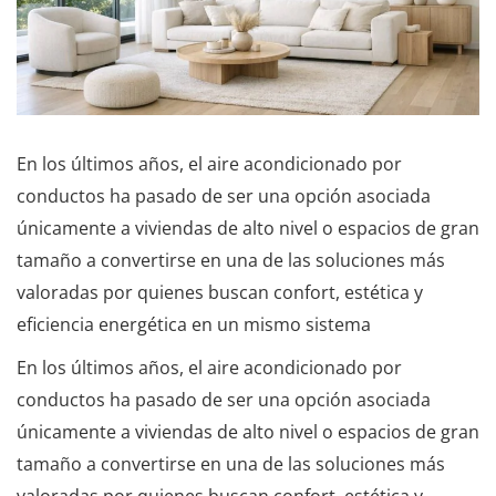
En los últimos años, el aire acondicionado por
conductos ha pasado de ser una opción asociada
únicamente a viviendas de alto nivel o espacios de gran
tamaño a convertirse en una de las soluciones más
valoradas por quienes buscan confort, estética y
eficiencia energética en un mismo sistema
En los últimos años, el aire acondicionado por
conductos ha pasado de ser una opción asociada
únicamente a viviendas de alto nivel o espacios de gran
tamaño a convertirse en una de las soluciones más
valoradas por quienes buscan confort, estética y