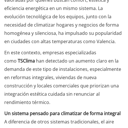
eficiencia energética en un mismo sistema. La
evolución tecnológica de los equipos, junto con la
necesidad de climatizar hogares y negocios de forma
homogénea y silenciosa, ha impulsado su popularidad
en ciudades con altas temperaturas como Valencia.
En este contexto, empresas especializadas
como
TSClima
han detectado un aumento claro en la
demanda de este tipo de instalaciones, especialmente
en reformas integrales, viviendas de nueva
construcción y locales comerciales que priorizan una
integración estética cuidada sin renunciar al
rendimiento térmico.
Un sistema pensado para climatizar de forma integral
A diferencia de otros sistemas tradicionales, el aire