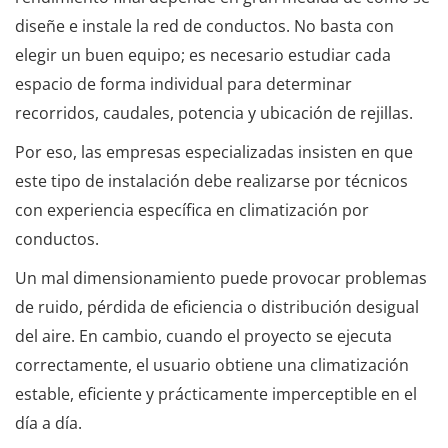
diseñe e instale la red de conductos. No basta con
elegir un buen equipo; es necesario estudiar cada
espacio de forma individual para determinar
recorridos, caudales, potencia y ubicación de rejillas.
Por eso, las empresas especializadas insisten en que
este tipo de instalación debe realizarse por técnicos
con experiencia específica en climatización por
conductos.
Un mal dimensionamiento puede provocar problemas
de ruido, pérdida de eficiencia o distribución desigual
del aire. En cambio, cuando el proyecto se ejecuta
correctamente, el usuario obtiene una climatización
estable, eficiente y prácticamente imperceptible en el
día a día.