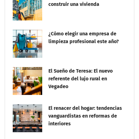
construir una vivienda
¿Cómo elegir una empresa de
limpieza profesional este año?
El Sueño de Teresa: El nuevo
referente del lujo rural en
Vegadeo
El renacer del hogar: tendencias
vanguardistas en reformas de
interiores