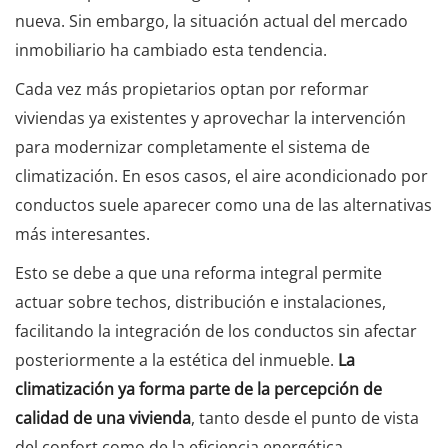
nueva. Sin embargo, la situación actual del mercado
inmobiliario ha cambiado esta tendencia.
Cada vez más propietarios optan por reformar
viviendas ya existentes y aprovechar la intervención
para modernizar completamente el sistema de
climatización. En esos casos, el aire acondicionado por
conductos suele aparecer como una de las alternativas
más interesantes.
Esto se debe a que una reforma integral permite
actuar sobre techos, distribución e instalaciones,
facilitando la integración de los conductos sin afectar
posteriormente a la estética del inmueble.
La
climatización ya forma parte de la percepción de
calidad de una vivienda
, tanto desde el punto de vista
del confort como de la eficiencia energética.