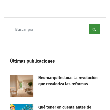
Últimas publicaciones
Neuroarquitectura: La revolución
que revaloriza las reformas
Qué tener en cuenta antes de