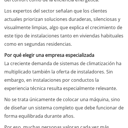
Los expertos del sector señalan que los clientes
actuales priorizan soluciones duraderas, silenciosas y
visualmente limpias, algo que explica el crecimiento de
este tipo de instalaciones tanto en viviendas habituales
como en segundas residencias.
Por qué elegir una empresa especializada
La creciente demanda de sistemas de climatización ha
multiplicado también la oferta de instaladores. Sin
embargo, en instalaciones por conductos la
experiencia técnica resulta especialmente relevante.
No se trata únicamente de colocar una máquina, sino
de diseñar un sistema completo que debe funcionar de
forma equilibrada durante años.
Por eso, muchas personas valoran cada vez más