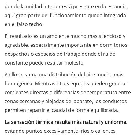
donde la unidad interior está presente en la estancia,
aquí gran parte del funcionamiento queda integrada
en el falso techo.
El resultado es un ambiente mucho más silencioso y
agradable, especialmente importante en dormitorios,
despachos o espacios de trabajo donde el ruido
constante puede resultar molesto.
A ello se suma una distribución del aire mucho más
homogénea. Mientras otros equipos pueden generar
corrientes directas o diferencias de temperatura entre
zonas cercanas y alejadas del aparato, los conductos
permiten repartir el caudal de forma equilibrada.
La sensación térmica resulta más natural y uniforme
,
evitando puntos excesivamente fríos o calientes