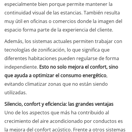
especialmente bien porque permite mantener la
continuidad visual de las estancias. También resulta
muy útil en oficinas o comercios donde la imagen del
espacio forma parte de la experiencia del cliente.
Además, los sistemas actuales permiten trabajar con
tecnologías de zonificación, lo que significa que
diferentes habitaciones pueden regularse de forma
independiente.
Esto no solo mejora el confort, sino
que ayuda a optimizar el consumo energético
,
evitando climatizar zonas que no están siendo
utilizadas.
Silencio, confort y eficiencia: las grandes ventajas
Uno de los aspectos que más ha contribuido al
crecimiento del aire acondicionado por conductos es
la mejora del confort acústico. Frente a otros sistemas