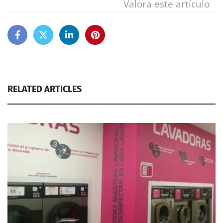
Valora este artículo
RELATED ARTICLES